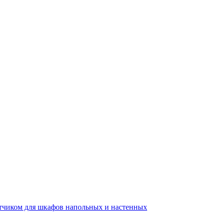
тчиком для шкафов напольных и настенных