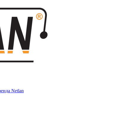
енда Netlan