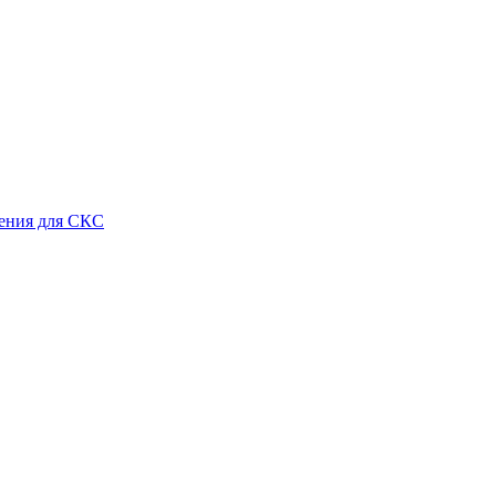
ения для СКС