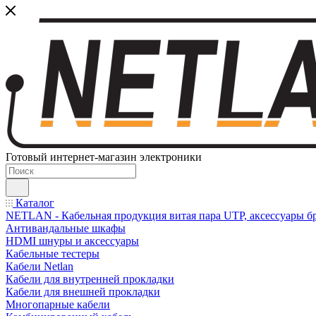
Готовый интернет-магазин электроники
Каталог
NETLAN - Кабельная продукция витая пара UTP, аксессуары бр
Антивандальные шкафы
HDMI шнуры и аксессуары
Кабельные тестеры
Кабели Netlan
Кабели для внутренней прокладки
Кабели для внешней прокладки
Многопарные кабели