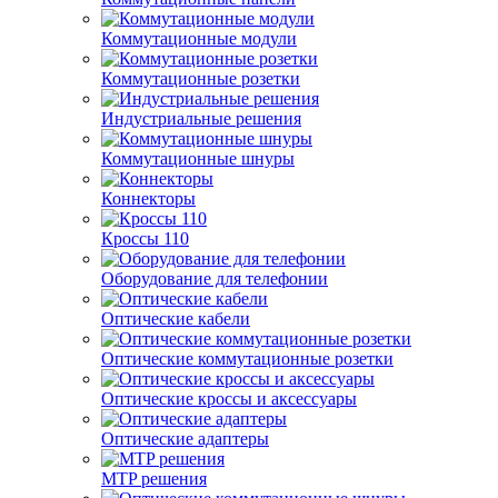
Коммутационные модули
Коммутационные розетки
Индустриальные решения
Коммутационные шнуры
Коннекторы
Кроссы 110
Оборудование для телефонии
Оптические кабели
Оптические коммутационные розетки
Оптические кроссы и аксессуары
Оптические адаптеры
MTP решения