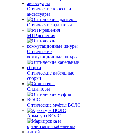
Оптические кроссы и
аксессуары
Оптические адаптеры
MTP решения
Оптические
коммутационные шнуры
Оптические кабельные
сборки
Сплиттеры
Оптические муфты ВОЛС
Арматура ВОЛС