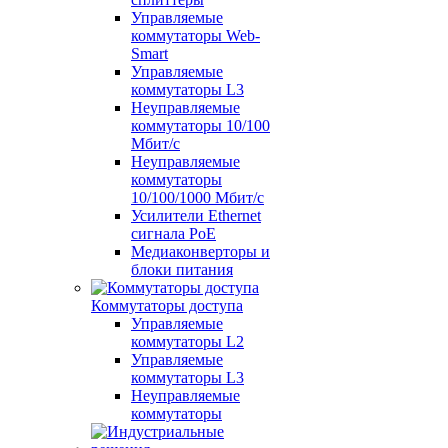
Управляемые
коммутаторы Web-
Smart
Управляемые
коммутаторы L3
Неуправляемые
коммутаторы 10/100
Мбит/с
Неуправляемые
коммутаторы
10/100/1000 Мбит/с
Усилители Ethernet
сигнала PoE
Медиаконверторы и
блоки питания
Коммутаторы доступа
Управляемые
коммутаторы L2
Управляемые
коммутаторы L3
Неуправляемые
коммутаторы