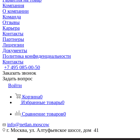
Компания
О компании
Команда
Отзывы
Карьера
Контакты
Партнеры
Лицензии
Документы
Политика конфиденциальности
Контакты
+7 495 085-00-50
Заказать звонок
Задать вопрос
Войти
Корзина
0
Избранные товары
0
Сравнение товаров
0
info@netlan.moscow
г. Москва, ул. Алтуфьевское шоссе, дом 41