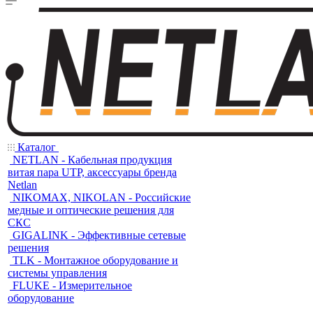
Каталог
NETLAN - Кабельная продукция
витая пара UTP, аксессуары бренда
Netlan
NIKOMAX, NIKOLAN - Российские
медные и оптические решения для
СКС
GIGALINK - Эффективные сетевые
решения
TLK - Монтажное оборудование и
системы управления
FLUKE - Измерительное
оборудование