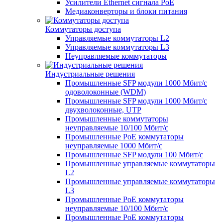
Усилители Ethernet сигнала PoE
Медиаконверторы и блоки питания
Коммутаторы доступа
Управляемые коммутаторы L2
Управляемые коммутаторы L3
Неуправляемые коммутаторы
Индустриальные решения
Промышленные SFP модули 1000 Мбит/c
одоволоконные (WDM)
Промышленные SFP модули 1000 Мбит/c
двухволоконные, UTP
Промышленные коммутаторы
неуправляемые 10/100 Мбит/с
Промышленные PoE коммутаторы
неуправляемые 1000 Мбит/с
Промышленные SFP модули 100 Мбит/c
Промышленные управляемые коммутаторы
L2
Промышленные управляемые коммутаторы
L3
Промышленные PoE коммутаторы
неуправляемые 10/100 Мбит/с
Промышленные PoE коммутаторы