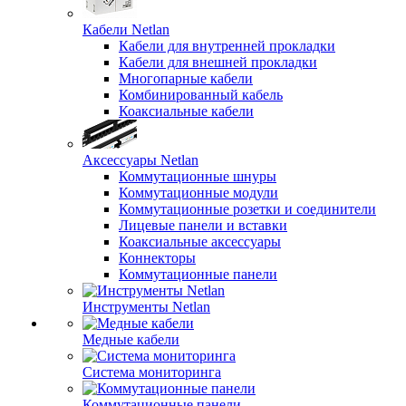
Кабели Netlan
Кабели для внутренней прокладки
Кабели для внешней прокладки
Многопарные кабели
Комбинированный кабель
Коаксиальные кабели
Аксессуары Netlan
Коммутационные шнуры
Коммутационные модули
Коммутационные розетки и соединители
Лицевые панели и вставки
Коаксиальные аксессуары
Коннекторы
Коммутационные панели
Инструменты Netlan
Медные кабели
Система мониторинга
Коммутационные панели