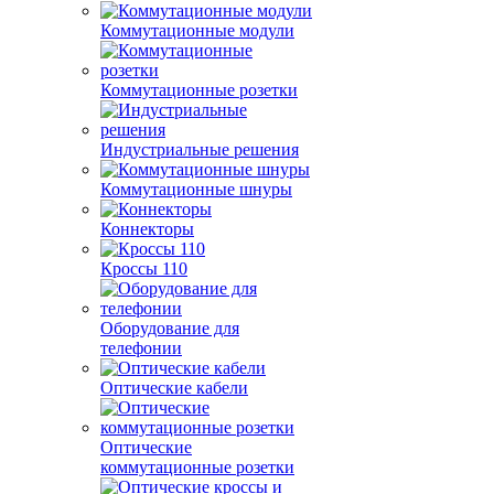
Коммутационные модули
Коммутационные розетки
Индустриальные решения
Коммутационные шнуры
Коннекторы
Кроссы 110
Оборудование для
телефонии
Оптические кабели
Оптические
коммутационные розетки