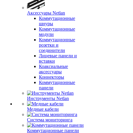
Аксессуары Netlan
Коммутационные
шнуры
Коммутационные
модули
Коммутационные
розетки и
соединители
Лицевые панели и
вставки
Коаксиальные
аксессуары
Коннекторы
Коммутационные
панели
Инструменты Netlan
Медные кабели
Система мониторинга
Коммутационные панели