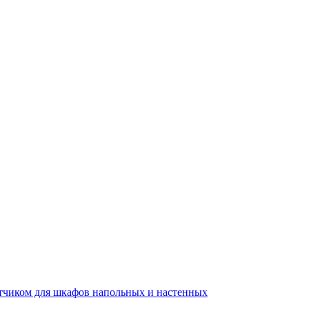
тчиком для шкафов напольных и настенных