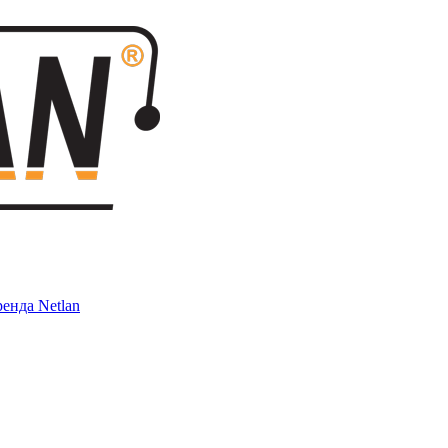
енда Netlan