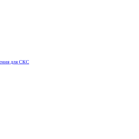
ения для СКС