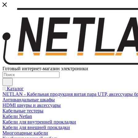
Готовый интернет-магазин электроники
Каталог
NETLAN - Кабельная продукция витая пара UTP, аксессуары бр
Антивандальные шкафы
HDMI шнуры и аксессуары
Кабельные тестеры
Кабели Netlan
Кабели для внутренней прокладки
Кабели для внешней прокладки
Многопарные кабели