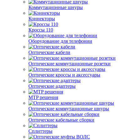
Коммутационные шнуры
Коннекторы
Кроссы 110
Оборудование для телефонии
Оптические кабели
Оптические коммутационные розетки
Оптические кроссы и аксессуары
Оптические адаптеры
MTP решения
Оптические коммутационные шнуры
Оптические кабельные сборки
Сплиттеры