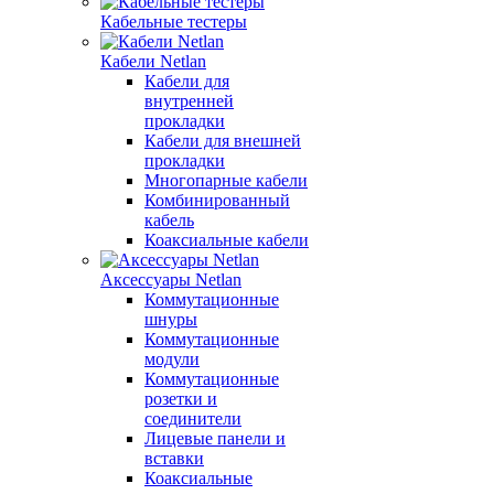
Кабельные тестеры
Кабели Netlan
Кабели для
внутренней
прокладки
Кабели для внешней
прокладки
Многопарные кабели
Комбинированный
кабель
Коаксиальные кабели
Аксессуары Netlan
Коммутационные
шнуры
Коммутационные
модули
Коммутационные
розетки и
соединители
Лицевые панели и
вставки
Коаксиальные