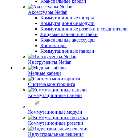
Коаксиальные кабели
Аксессуары Netlan
Коммутационные шнуры
Коммутационные модули
Коммутационные розетки и соединители
Лицевые панели и вставки
Коаксиальные аксессуары
Коннекторы
Коммутационные панели
Инструменты Netlan
Медные кабели
Система мониторинга
Коммутационные панели
Коммутационные модули
Коммутационные розетки
Индустриальные решения