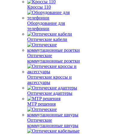
Кроссы 110
Оборудование для
телефонии
Оптические кабели
Оптические
коммутационные розетки
Оптические кроссы и
аксессуары
Оптические адаптеры
MTP решения
Оптические
коммутационные шнуры