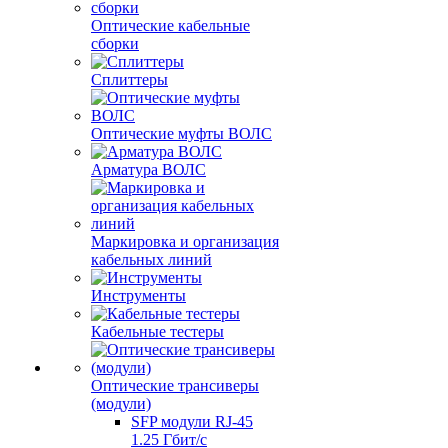
Оптические кабельные
сборки
Сплиттеры
Оптические муфты ВОЛС
Арматура ВОЛС
Маркировка и организация
кабельных линий
Инструменты
Кабельные тестеры
Оптические трансиверы
(модули)
SFP модули RJ-45
1.25 Гбит/c