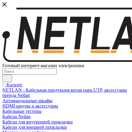
Готовый интернет-магазин электроники
Каталог
NETLAN - Кабельная продукция витая пара UTP, аксессуары
бренда Netlan
Антивандальные шкафы
HDMI шнуры и аксессуары
Кабельные тестеры
Кабели Netlan
Кабели для внутренней прокладки
Кабели для внешней прокладки