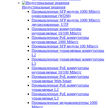
Индустриальные решения
Промышленные SFP модули 1000 Мбит/c
одоволоконные (WDM)
Промышленные SFP модули 1000 Мбит/c
двухволоконные, UTP
Промышленные коммутаторы
неуправляемые 10/100 Мбит/с
Промышленные PoE коммутаторы
неуправляемые 1000 Мбит/с
Промышленные SFP модули 100 Мбит/c
Промышленные управляемые коммутаторы
L2
Промышленные управляемые коммутаторы
L3
Промышленные PoE коммутаторы
неуправляемые 10/100 Мбит/с
Промышленные PoE коммутаторы
управляемые Web-Smart
Промышленные PoE коммутаторы
управляемые L2
Промышленные PoE коммутаторы
управляемые L3
Промышленные медиаконвертеры 1000
Мбит/с