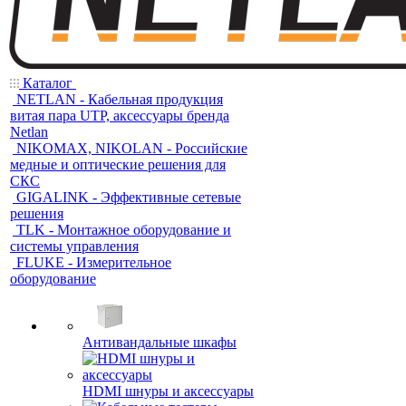
Каталог
NETLAN - Кабельная продукция
витая пара UTP, аксессуары бренда
Netlan
NIKOMAX, NIKOLAN - Российские
медные и оптические решения для
СКС
GIGALINK - Эффективные сетевые
решения
TLK - Монтажное оборудование и
системы управления
FLUKE - Измерительное
оборудование
Антивандальные шкафы
HDMI шнуры и аксессуары