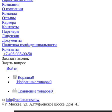
Компания
О компании
Команда
Отзывы
Карьера
Контакты
Партнеры
Лицензии
Документы
Политика конфиденциальности
Контакты
+7 495 085-00-50
Заказать звонок
Задать вопрос
Войти
Корзина
0
Избранные товары
0
Сравнение товаров
0
info@netlan.moscow
г. Москва, ул. Алтуфьевское шоссе, дом 41