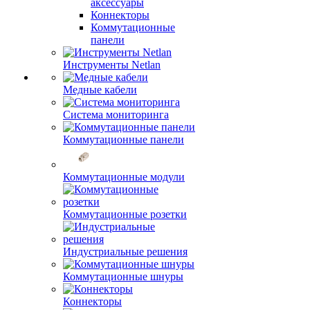
аксессуары
Коннекторы
Коммутационные
панели
Инструменты Netlan
Медные кабели
Система мониторинга
Коммутационные панели
Коммутационные модули
Коммутационные розетки
Индустриальные решения
Коммутационные шнуры
Коннекторы