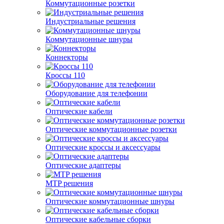
Коммутационные розетки
Индустриальные решения
Коммутационные шнуры
Коннекторы
Кроссы 110
Оборудование для телефонии
Оптические кабели
Оптические коммутационные розетки
Оптические кроссы и аксессуары
Оптические адаптеры
MTP решения
Оптические коммутационные шнуры
Оптические кабельные сборки