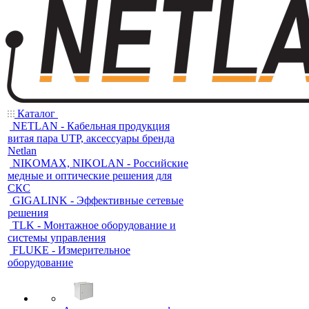
Каталог
NETLAN - Кабельная продукция
витая пара UTP, аксессуары бренда
Netlan
NIKOMAX, NIKOLAN - Российские
медные и оптические решения для
СКС
GIGALINK - Эффективные сетевые
решения
TLK - Монтажное оборудование и
системы управления
FLUKE - Измерительное
оборудование