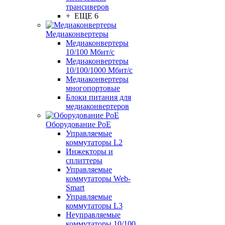
трансиверов
+ ЕЩЕ 6
Медиаконвертеры
Медиаконвертеры
10/100 Мбит/с
Медиаконвертеры
10/100/1000 Мбит/c
Медиаконвертеры
многопортовые
Блоки питания для
медиаконвертеров
Оборудование PoE
Управляемые
коммутаторы L2
Инжекторы и
сплиттеры
Управляемые
коммутаторы Web-
Smart
Управляемые
коммутаторы L3
Неуправляемые
коммутаторы 10/100