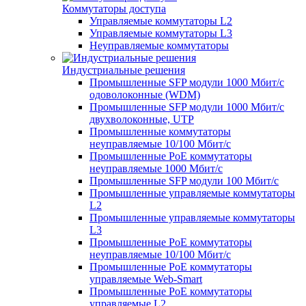
Коммутаторы доступа
Управляемые коммутаторы L2
Управляемые коммутаторы L3
Неуправляемые коммутаторы
Индустриальные решения
Промышленные SFP модули 1000 Мбит/c
одоволоконные (WDM)
Промышленные SFP модули 1000 Мбит/c
двухволоконные, UTP
Промышленные коммутаторы
неуправляемые 10/100 Мбит/с
Промышленные PoE коммутаторы
неуправляемые 1000 Мбит/с
Промышленные SFP модули 100 Мбит/c
Промышленные управляемые коммутаторы
L2
Промышленные управляемые коммутаторы
L3
Промышленные PoE коммутаторы
неуправляемые 10/100 Мбит/с
Промышленные PoE коммутаторы
управляемые Web-Smart
Промышленные PoE коммутаторы
управляемые L2