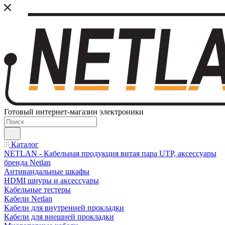
Готовый интернет-магазин электроники
Каталог
NETLAN - Кабельная продукция витая пара UTP, аксессуары
бренда Netlan
Антивандальные шкафы
HDMI шнуры и аксессуары
Кабельные тестеры
Кабели Netlan
Кабели для внутренней прокладки
Кабели для внешней прокладки