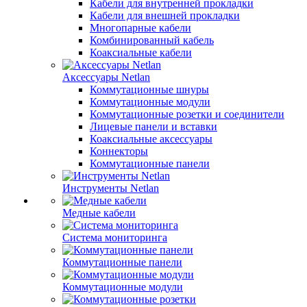
Кабели для внутренней прокладки
Кабели для внешней прокладки
Многопарные кабели
Комбинированный кабель
Коаксиальные кабели
Аксессуары Netlan
Коммутационные шнуры
Коммутационные модули
Коммутационные розетки и соединители
Лицевые панели и вставки
Коаксиальные аксессуары
Коннекторы
Коммутационные панели
Инструменты Netlan
Медные кабели
Система мониторинга
Коммутационные панели
Коммутационные модули