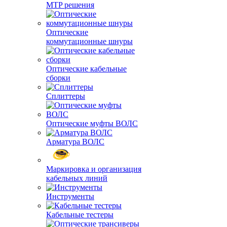
MTP решения
Оптические
коммутационные шнуры
Оптические кабельные
сборки
Сплиттеры
Оптические муфты ВОЛС
Арматура ВОЛС
Маркировка и организация
кабельных линий
Инструменты
Кабельные тестеры