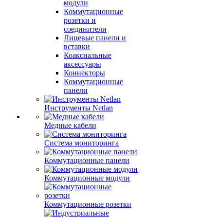
модули
Коммутационные
розетки и
соединители
Лицевые панели и
вставки
Коаксиальные
аксессуары
Коннекторы
Коммутационные
панели
Инструменты Netlan
Медные кабели
Система мониторинга
Коммутационные панели
Коммутационные модули
Коммутационные розетки