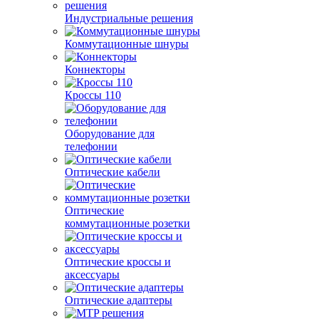
Индустриальные решения
Коммутационные шнуры
Коннекторы
Кроссы 110
Оборудование для
телефонии
Оптические кабели
Оптические
коммутационные розетки
Оптические кроссы и
аксессуары
Оптические адаптеры