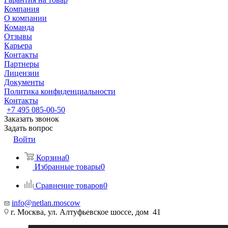
Компания
О компании
Команда
Отзывы
Карьера
Контакты
Партнеры
Лицензии
Документы
Политика конфиденциальности
Контакты
+7 495 085-00-50
Заказать звонок
Задать вопрос
Войти
Корзина
0
Избранные товары
0
Сравнение товаров
0
info@netlan.moscow
г. Москва, ул. Алтуфьевское шоссе, дом 41