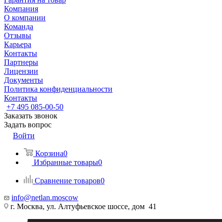
Компания
О компании
Команда
Отзывы
Карьера
Контакты
Партнеры
Лицензии
Документы
Политика конфиденциальности
Контакты
+7 495 085-00-50
Заказать звонок
Задать вопрос
Войти
Корзина
0
Избранные товары
0
Сравнение товаров
0
info@netlan.moscow
г. Москва, ул. Алтуфьевское шоссе, дом 41