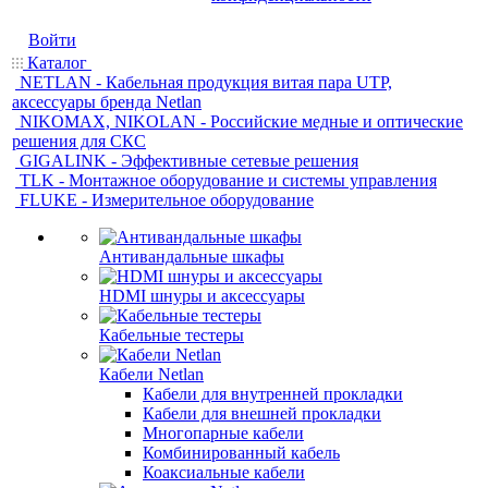
Войти
Каталог
NETLAN - Кабельная продукция витая пара UTP,
аксессуары бренда Netlan
NIKOMAX, NIKOLAN - Российские медные и оптические
решения для СКС
GIGALINK - Эффективные сетевые решения
TLK - Монтажное оборудование и системы управления
FLUKE - Измерительное оборудование
Антивандальные шкафы
HDMI шнуры и аксессуары
Кабельные тестеры
Кабели Netlan
Кабели для внутренней прокладки
Кабели для внешней прокладки
Многопарные кабели
Комбинированный кабель
Коаксиальные кабели