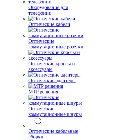
Оборудование для
телефонии
Оптические кабели
Оптические
коммутационные розетки
Оптические кроссы и
аксессуары
Оптические адаптеры
MTP решения
Оптические
коммутационные шнуры
Оптические кабельные
сборки