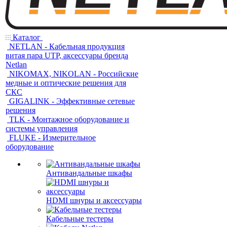
Каталог
NETLAN - Кабельная продукция
витая пара UTP, аксессуары бренда
Netlan
NIKOMAX, NIKOLAN - Российские
медные и оптические решения для
СКС
GIGALINK - Эффективные сетевые
решения
TLK - Монтажное оборудование и
системы управления
FLUKE - Измерительное
оборудование
Антивандальные шкафы
HDMI шнуры и аксессуары
Кабельные тестеры