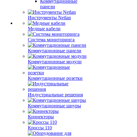
Коммутационные
панели
Инструменты Netlan
Медные кабели
Система мониторинга
Коммутационные панели
Коммутационные модули
Коммутационные розетки
Индустриальные решения
Коммутационные шнуры
Коннекторы
Кроссы 110