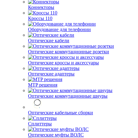
Коннекторы
Кроссы 110
Оборудование для телефонии
Оптические кабели
Оптические коммутационные розетки
Оптические кроссы и аксессуары
Оптические адаптеры
MTP решения
Оптические коммутационные шнуры
Оптические кабельные сборки
Сплиттеры
Оптические муфты ВОЛС