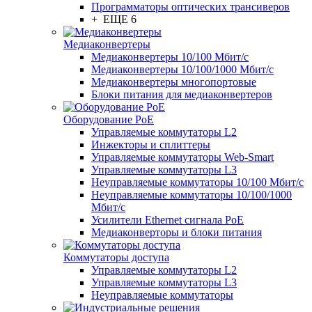
Программаторы оптических трансиверов
+ ЕЩЕ 6
Медиаконвертеры
Медиаконвертеры 10/100 Мбит/с
Медиаконвертеры 10/100/1000 Мбит/c
Медиаконвертеры многопортовые
Блоки питания для медиаконвертеров
Оборудование PoE
Управляемые коммутаторы L2
Инжекторы и сплиттеры
Управляемые коммутаторы Web-Smart
Управляемые коммутаторы L3
Неуправляемые коммутаторы 10/100 Мбит/с
Неуправляемые коммутаторы 10/100/1000
Мбит/с
Усилители Ethernet сигнала PoE
Медиаконверторы и блоки питания
Коммутаторы доступа
Управляемые коммутаторы L2
Управляемые коммутаторы L3
Неуправляемые коммутаторы