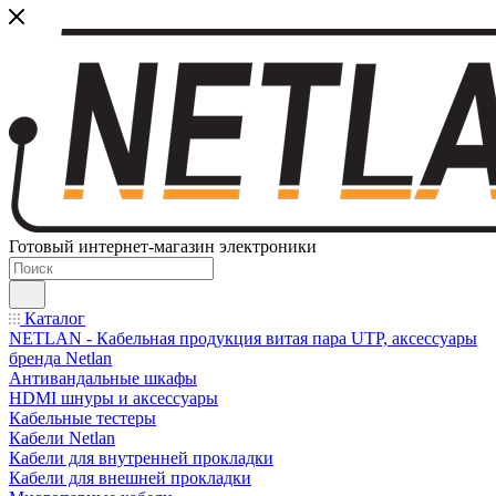
Готовый интернет-магазин электроники
Каталог
NETLAN - Кабельная продукция витая пара UTP, аксессуары
бренда Netlan
Антивандальные шкафы
HDMI шнуры и аксессуары
Кабельные тестеры
Кабели Netlan
Кабели для внутренней прокладки
Кабели для внешней прокладки