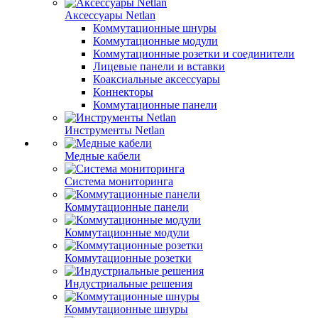
Аксессуары Netlan
Коммутационные шнуры
Коммутационные модули
Коммутационные розетки и соединители
Лицевые панели и вставки
Коаксиальные аксессуары
Коннекторы
Коммутационные панели
Инструменты Netlan
Медные кабели
Система мониторинга
Коммутационные панели
Коммутационные модули
Коммутационные розетки
Индустриальные решения
Коммутационные шнуры