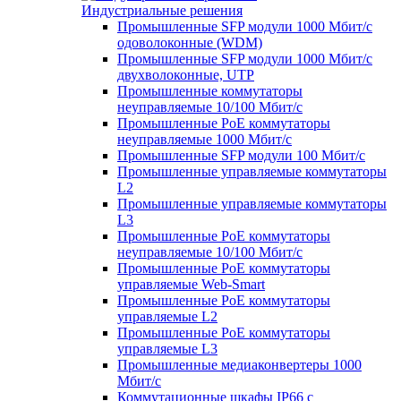
Индустриальные решения
Промышленные SFP модули 1000 Мбит/c
одоволоконные (WDM)
Промышленные SFP модули 1000 Мбит/c
двухволоконные, UTP
Промышленные коммутаторы
неуправляемые 10/100 Мбит/с
Промышленные PoE коммутаторы
неуправляемые 1000 Мбит/с
Промышленные SFP модули 100 Мбит/c
Промышленные управляемые коммутаторы
L2
Промышленные управляемые коммутаторы
L3
Промышленные PoE коммутаторы
неуправляемые 10/100 Мбит/с
Промышленные PoE коммутаторы
управляемые Web-Smart
Промышленные PoE коммутаторы
управляемые L2
Промышленные PoE коммутаторы
управляемые L3
Промышленные медиаконвертеры 1000
Мбит/с
Коммутационные шкафы IP66 c