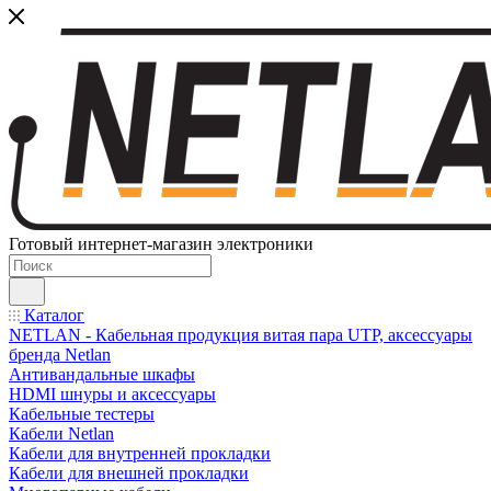
Готовый интернет-магазин электроники
Каталог
NETLAN - Кабельная продукция витая пара UTP, аксессуары
бренда Netlan
Антивандальные шкафы
HDMI шнуры и аксессуары
Кабельные тестеры
Кабели Netlan
Кабели для внутренней прокладки
Кабели для внешней прокладки