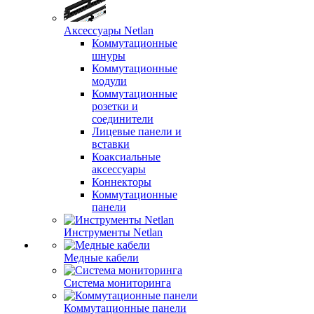
Аксессуары Netlan
Коммутационные
шнуры
Коммутационные
модули
Коммутационные
розетки и
соединители
Лицевые панели и
вставки
Коаксиальные
аксессуары
Коннекторы
Коммутационные
панели
Инструменты Netlan
Медные кабели
Система мониторинга
Коммутационные панели