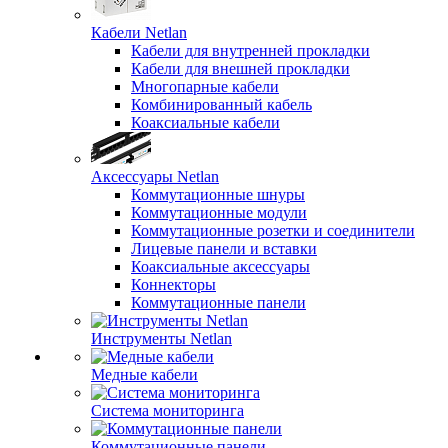
Кабели Netlan
Кабели для внутренней прокладки
Кабели для внешней прокладки
Многопарные кабели
Комбинированный кабель
Коаксиальные кабели
Аксессуары Netlan
Коммутационные шнуры
Коммутационные модули
Коммутационные розетки и соединители
Лицевые панели и вставки
Коаксиальные аксессуары
Коннекторы
Коммутационные панели
Инструменты Netlan
Медные кабели
Система мониторинга
Коммутационные панели