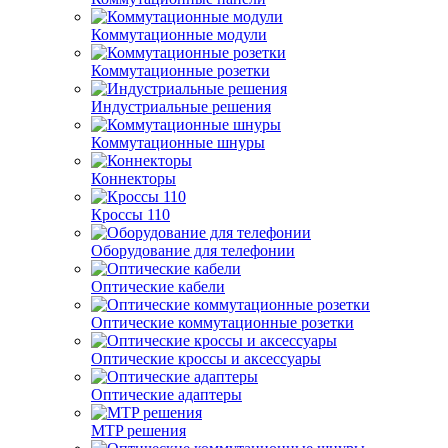
Коммутационные модули
Коммутационные розетки
Индустриальные решения
Коммутационные шнуры
Коннекторы
Кроссы 110
Оборудование для телефонии
Оптические кабели
Оптические коммутационные розетки
Оптические кроссы и аксессуары
Оптические адаптеры
MTP решения