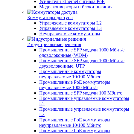
Усилители Ethernet сигнала PoE
Медиаконверторы и блоки питания
Коммутаторы доступа
Управляемые коммутаторы L2
Управляемые коммутаторы L3
Неуправляемые коммутаторы
Индустриальные решения
Промышленные SFP модули 1000 Мбит/c
одоволоконные (WDM)
Промышленные SFP модули 1000 Мбит/c
двухволоконные, UTP
Промышленные коммутаторы
неуправляемые 10/100 Мбит/с
Промышленные PoE коммутаторы
неуправляемые 1000 Мбит/с
Промышленные SFP модули 100 Мбит/c
Промышленные управляемые коммутаторы
L2
Промышленные управляемые коммутаторы
L3
Промышленные PoE коммутаторы
неуправляемые 10/100 Мбит/с
Промышленные PoE коммутаторы