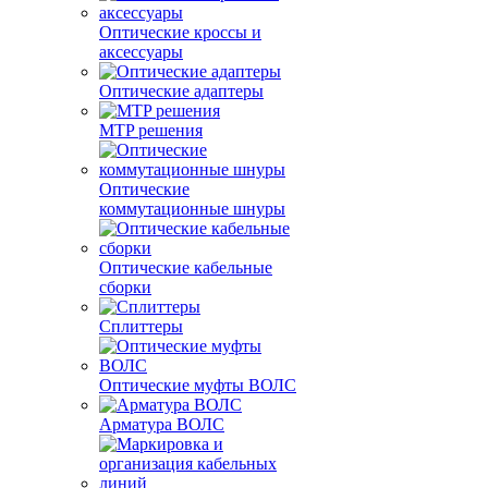
Оптические кроссы и
аксессуары
Оптические адаптеры
MTP решения
Оптические
коммутационные шнуры
Оптические кабельные
сборки
Сплиттеры
Оптические муфты ВОЛС
Арматура ВОЛС