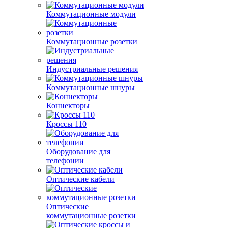
Коммутационные модули
Коммутационные розетки
Индустриальные решения
Коммутационные шнуры
Коннекторы
Кроссы 110
Оборудование для
телефонии
Оптические кабели
Оптические
коммутационные розетки