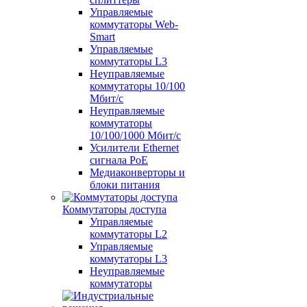
Управляемые
коммутаторы Web-
Smart
Управляемые
коммутаторы L3
Неуправляемые
коммутаторы 10/100
Мбит/с
Неуправляемые
коммутаторы
10/100/1000 Мбит/с
Усилители Ethernet
сигнала PoE
Медиаконверторы и
блоки питания
Коммутаторы доступа
Управляемые
коммутаторы L2
Управляемые
коммутаторы L3
Неуправляемые
коммутаторы