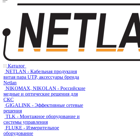
Каталог
NETLAN - Кабельная продукция
витая пара UTP, аксессуары бренда
Netlan
NIKOMAX, NIKOLAN - Российские
медные и оптические решения для
СКС
GIGALINK - Эффективные сетевые
решения
TLK - Монтажное оборудование и
системы управления
FLUKE - Измерительное
оборудование