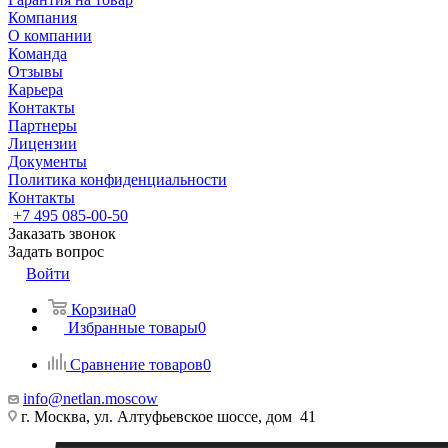
Компания
О компании
Команда
Отзывы
Карьера
Контакты
Партнеры
Лицензии
Документы
Политика конфиденциальности
Контакты
+7 495 085-00-50
Заказать звонок
Задать вопрос
Войти
Корзина
0
Избранные товары
0
Сравнение товаров
0
info@netlan.moscow
г. Москва, ул. Алтуфьевское шоссе, дом 41