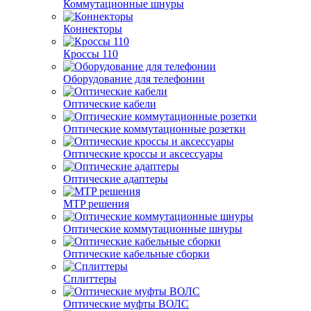
Коммутационные шнуры
Коннекторы
Кроссы 110
Оборудование для телефонии
Оптические кабели
Оптические коммутационные розетки
Оптические кроссы и аксессуары
Оптические адаптеры
MTP решения
Оптические коммутационные шнуры
Оптические кабельные сборки
Сплиттеры
Оптические муфты ВОЛС