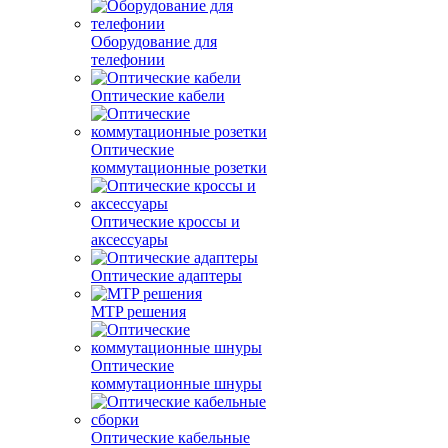
Оборудование для
телефонии
Оптические кабели
Оптические
коммутационные розетки
Оптические кроссы и
аксессуары
Оптические адаптеры
MTP решения
Оптические
коммутационные шнуры
Оптические кабельные