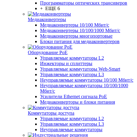
Программаторы оптических трансиверов
+ ЕЩЕ 6
Медиаконвертеры
Медиаконвертеры 10/100 Мбит/с
Медиаконвертеры 10/100/1000 Мбит/c
Медиаконвертеры многопортовые
Блоки питания для медиаконвертеров
Оборудование PoE
Управляемые коммутаторы L2
Инжекторы и сплиттеры
Управляемые коммутаторы Web-Smart
Управляемые коммутаторы L3
Неуправляемые коммутаторы 10/100 Мбит/с
Неуправляемые коммутаторы 10/100/1000
Мбит/с
Усилители Ethernet сигнала PoE
Медиаконверторы и блоки питания
Коммутаторы доступа
Управляемые коммутаторы L2
Управляемые коммутаторы L3
Неуправляемые коммутаторы