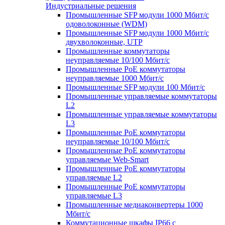
Индустриальные решения
Промышленные SFP модули 1000 Мбит/c
одоволоконные (WDM)
Промышленные SFP модули 1000 Мбит/c
двухволоконные, UTP
Промышленные коммутаторы
неуправляемые 10/100 Мбит/с
Промышленные PoE коммутаторы
неуправляемые 1000 Мбит/с
Промышленные SFP модули 100 Мбит/c
Промышленные управляемые коммутаторы
L2
Промышленные управляемые коммутаторы
L3
Промышленные PoE коммутаторы
неуправляемые 10/100 Мбит/с
Промышленные PoE коммутаторы
управляемые Web-Smart
Промышленные PoE коммутаторы
управляемые L2
Промышленные PoE коммутаторы
управляемые L3
Промышленные медиаконвертеры 1000
Мбит/с
Коммутационные шкафы IP66 c