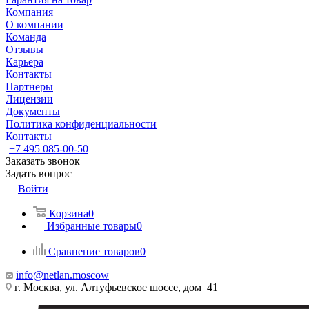
Компания
О компании
Команда
Отзывы
Карьера
Контакты
Партнеры
Лицензии
Документы
Политика конфиденциальности
Контакты
+7 495 085-00-50
Заказать звонок
Задать вопрос
Войти
Корзина
0
Избранные товары
0
Сравнение товаров
0
info@netlan.moscow
г. Москва, ул. Алтуфьевское шоссе, дом 41