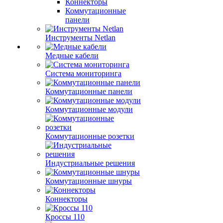
Коннекторы
Коммутационные
панели
Инструменты Netlan
Медные кабели
Система мониторинга
Коммутационные панели
Коммутационные модули
Коммутационные розетки
Индустриальные решения
Коммутационные шнуры
Коннекторы
Кроссы 110