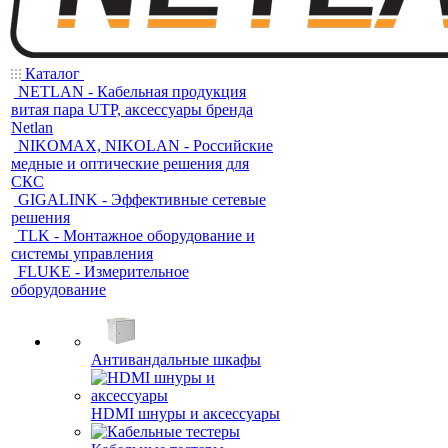
Каталог
NETLAN - Кабельная продукция
витая пара UTP, аксессуары бренда
Netlan
NIKOMAX, NIKOLAN - Российские
медные и оптические решения для
СКС
GIGALINK - Эффективные сетевые
решения
TLK - Монтажное оборудование и
системы управления
FLUKE - Измерительное
оборудование
Антивандальные шкафы
HDMI шнуры и аксессуары