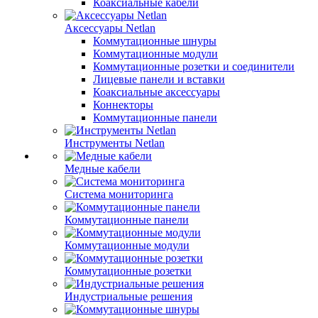
Коаксиальные кабели
Аксессуары Netlan
Коммутационные шнуры
Коммутационные модули
Коммутационные розетки и соединители
Лицевые панели и вставки
Коаксиальные аксессуары
Коннекторы
Коммутационные панели
Инструменты Netlan
Медные кабели
Система мониторинга
Коммутационные панели
Коммутационные модули
Коммутационные розетки
Индустриальные решения