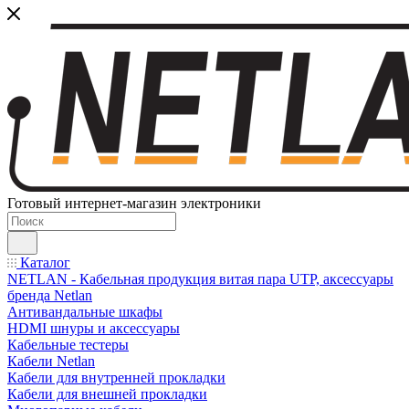
Готовый интернет-магазин электроники
Каталог
NETLAN - Кабельная продукция витая пара UTP, аксессуары
бренда Netlan
Антивандальные шкафы
HDMI шнуры и аксессуары
Кабельные тестеры
Кабели Netlan
Кабели для внутренней прокладки
Кабели для внешней прокладки