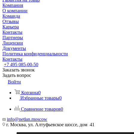
Компания
О компании
Команда
Отзывы
Карьера
Контакты
Партнеры
Лицензии
Документы
Политика конфиденциальности
Контакты
+7 495 085-00-50
Заказать звонок
Задать вопрос
Войти
Корзина
0
Избранные товары
0
Сравнение товаров
0
info@netlan.moscow
г. Москва, ул. Алтуфьевское шоссе, дом 41