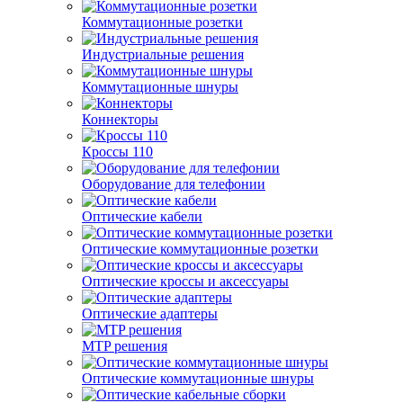
Коммутационные розетки
Индустриальные решения
Коммутационные шнуры
Коннекторы
Кроссы 110
Оборудование для телефонии
Оптические кабели
Оптические коммутационные розетки
Оптические кроссы и аксессуары
Оптические адаптеры
MTP решения
Оптические коммутационные шнуры