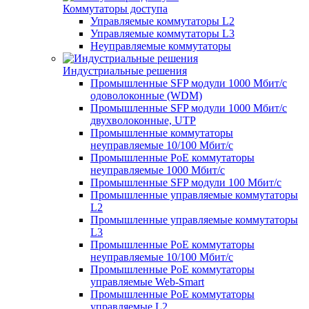
Коммутаторы доступа
Управляемые коммутаторы L2
Управляемые коммутаторы L3
Неуправляемые коммутаторы
Индустриальные решения
Промышленные SFP модули 1000 Мбит/c
одоволоконные (WDM)
Промышленные SFP модули 1000 Мбит/c
двухволоконные, UTP
Промышленные коммутаторы
неуправляемые 10/100 Мбит/с
Промышленные PoE коммутаторы
неуправляемые 1000 Мбит/с
Промышленные SFP модули 100 Мбит/c
Промышленные управляемые коммутаторы
L2
Промышленные управляемые коммутаторы
L3
Промышленные PoE коммутаторы
неуправляемые 10/100 Мбит/с
Промышленные PoE коммутаторы
управляемые Web-Smart
Промышленные PoE коммутаторы
управляемые L2