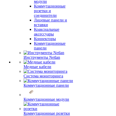
модули
Коммутационные
розетки и
соединители
Лицевые панели и
вставки
Коаксиальные
аксессуары
Коннекторы
Коммутационные
панели
Инструменты Netlan
Медные кабели
Система мониторинга
Коммутационные панели
Коммутационные модули
Коммутационные розетки