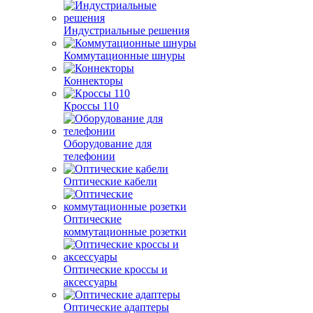
Индустриальные решения
Коммутационные шнуры
Коннекторы
Кроссы 110
Оборудование для
телефонии
Оптические кабели
Оптические
коммутационные розетки
Оптические кроссы и
аксессуары
Оптические адаптеры