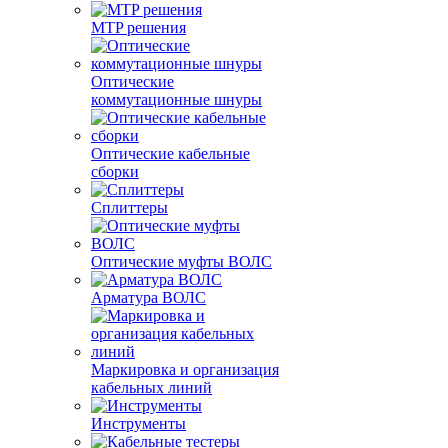
MTP решения
Оптические
коммутационные шнуры
Оптические кабельные
сборки
Сплиттеры
Оптические муфты ВОЛС
Арматура ВОЛС
Маркировка и организация
кабельных линий
Инструменты