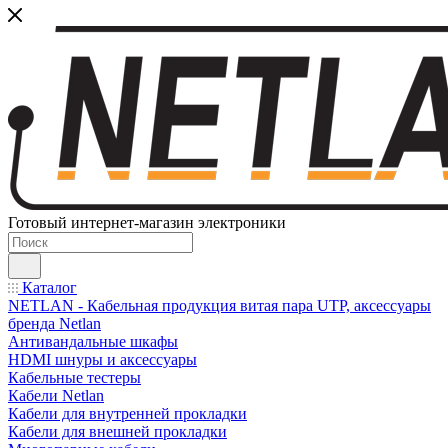
Готовый интернет-магазин электроники
Каталог
NETLAN - Кабельная продукция витая пара UTP, аксессуары
бренда Netlan
Антивандальные шкафы
HDMI шнуры и аксессуары
Кабельные тестеры
Кабели Netlan
Кабели для внутренней прокладки
Кабели для внешней прокладки