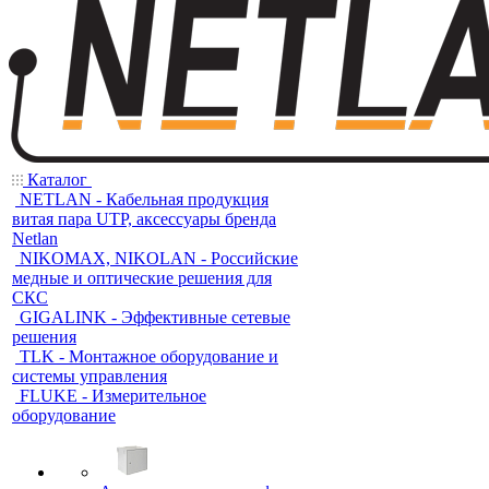
Каталог
NETLAN - Кабельная продукция
витая пара UTP, аксессуары бренда
Netlan
NIKOMAX, NIKOLAN - Российские
медные и оптические решения для
СКС
GIGALINK - Эффективные сетевые
решения
TLK - Монтажное оборудование и
системы управления
FLUKE - Измерительное
оборудование