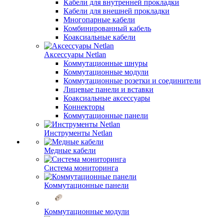
Кабели для внутренней прокладки
Кабели для внешней прокладки
Многопарные кабели
Комбинированный кабель
Коаксиальные кабели
Аксессуары Netlan
Коммутационные шнуры
Коммутационные модули
Коммутационные розетки и соединители
Лицевые панели и вставки
Коаксиальные аксессуары
Коннекторы
Коммутационные панели
Инструменты Netlan
Медные кабели
Система мониторинга
Коммутационные панели
Коммутационные модули