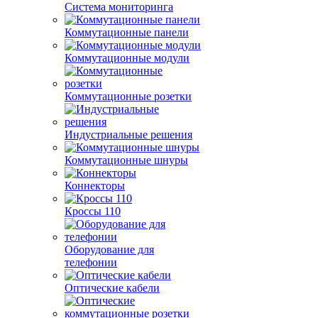
Система мониторинга
Коммутационные панели
Коммутационные модули
Коммутационные розетки
Индустриальные решения
Коммутационные шнуры
Коннекторы
Кроссы 110
Оборудование для
телефонии
Оптические кабели