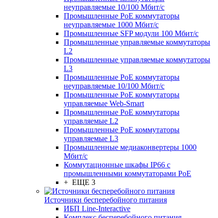
неуправляемые 10/100 Мбит/с
Промышленные PoE коммутаторы
неуправляемые 1000 Мбит/с
Промышленные SFP модули 100 Мбит/c
Промышленные управляемые коммутаторы
L2
Промышленные управляемые коммутаторы
L3
Промышленные PoE коммутаторы
неуправляемые 10/100 Мбит/с
Промышленные PoE коммутаторы
управляемые Web-Smart
Промышленные PoE коммутаторы
управляемые L2
Промышленные PoE коммутаторы
управляемые L3
Промышленные медиаконвертеры 1000
Мбит/с
Коммутационные шкафы IP66 c
промышленными коммутаторами PoE
+ ЕЩЕ 3
Источники бесперебойного питания
ИБП Line-Interactive
Комплекс бесперебойного питания