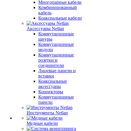
Многопарные кабели
Комбинированный
кабель
Коаксиальные кабели
Аксессуары Netlan
Коммутационные
шнуры
Коммутационные
модули
Коммутационные
розетки и
соединители
Лицевые панели и
вставки
Коаксиальные
аксессуары
Коннекторы
Коммутационные
панели
Инструменты Netlan
Медные кабели