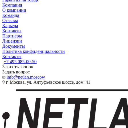
Компания
О компании
Команда
Отзывы
Карьера
Контакты
Партнеры
Лицензии
Документы
Политика конфиденциальности
Контакты
+7 495 085-00-50
Заказать звонок
Задать вопрос
info@netlan.moscow
г. Москва, ул. Алтуфьевское шоссе, дом 41