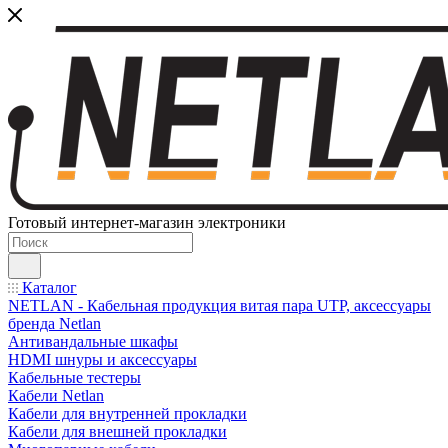
Готовый интернет-магазин электроники
Каталог
NETLAN - Кабельная продукция витая пара UTP, аксессуары
бренда Netlan
Антивандальные шкафы
HDMI шнуры и аксессуары
Кабельные тестеры
Кабели Netlan
Кабели для внутренней прокладки
Кабели для внешней прокладки