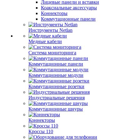
Лицевые панели и вставки
Коаксиальные аксессуары
Коннекторы
Коммутационные панели
Инструменты Netlan
Медные кабели
Система мониторинга
Коммутационные панели
Коммутационные модули
Коммутационные розетки
Индустриальные решения
Коммутационные шнуры
Коннекторы
Кроссы 110