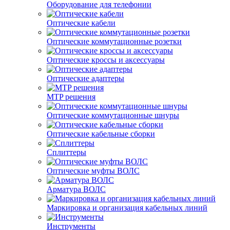
Оборудование для телефонии
Оптические кабели
Оптические коммутационные розетки
Оптические кроссы и аксессуары
Оптические адаптеры
MTP решения
Оптические коммутационные шнуры
Оптические кабельные сборки
Сплиттеры
Оптические муфты ВОЛС
Арматура ВОЛС
Маркировка и организация кабельных линий
Инструменты