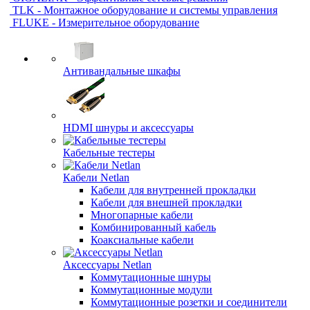
TLK - Монтажное оборудование и системы управления
FLUKE - Измерительное оборудование
Антивандальные шкафы
HDMI шнуры и аксессуары
Кабельные тестеры
Кабели Netlan
Кабели для внутренней прокладки
Кабели для внешней прокладки
Многопарные кабели
Комбинированный кабель
Коаксиальные кабели
Аксессуары Netlan
Коммутационные шнуры
Коммутационные модули
Коммутационные розетки и соединители