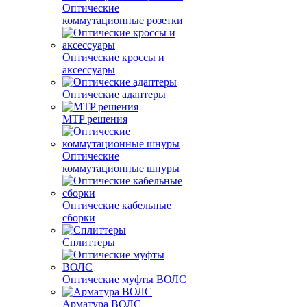
Оптические
коммутационные розетки
Оптические кроссы и
аксессуары
Оптические адаптеры
MTP решения
Оптические
коммутационные шнуры
Оптические кабельные
сборки
Сплиттеры
Оптические муфты ВОЛС
Арматура ВОЛС