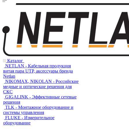
Каталог
NETLAN - Кабельная продукция
витая пара UTP, аксессуары бренда
Netlan
NIKOMAX, NIKOLAN - Российские
медные и оптические решения для
СКС
GIGALINK - Эффективные сетевые
решения
TLK - Монтажное оборудование и
системы управления
FLUKE - Измерительное
оборудование