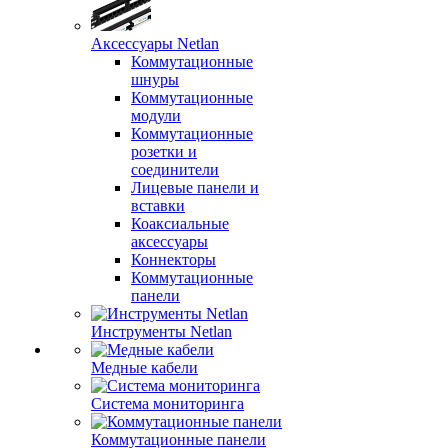
Аксессуары Netlan
Коммутационные
шнуры
Коммутационные
модули
Коммутационные
розетки и
соединители
Лицевые панели и
вставки
Коаксиальные
аксессуары
Коннекторы
Коммутационные
панели
Инструменты Netlan
Медные кабели
Система мониторинга
Коммутационные панели