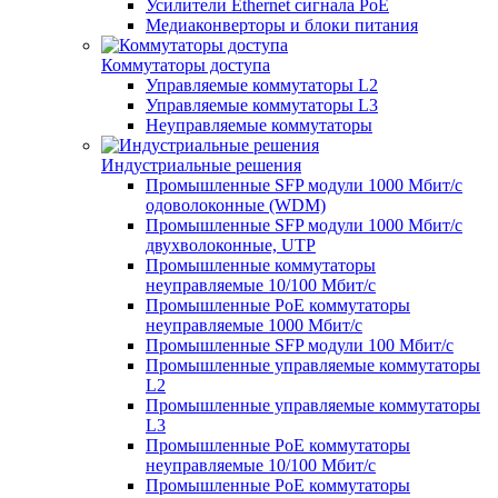
Усилители Ethernet сигнала PoE
Медиаконверторы и блоки питания
Коммутаторы доступа
Управляемые коммутаторы L2
Управляемые коммутаторы L3
Неуправляемые коммутаторы
Индустриальные решения
Промышленные SFP модули 1000 Мбит/c
одоволоконные (WDM)
Промышленные SFP модули 1000 Мбит/c
двухволоконные, UTP
Промышленные коммутаторы
неуправляемые 10/100 Мбит/с
Промышленные PoE коммутаторы
неуправляемые 1000 Мбит/с
Промышленные SFP модули 100 Мбит/c
Промышленные управляемые коммутаторы
L2
Промышленные управляемые коммутаторы
L3
Промышленные PoE коммутаторы
неуправляемые 10/100 Мбит/с
Промышленные PoE коммутаторы