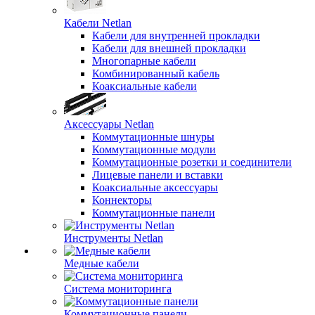
Кабели Netlan
Кабели для внутренней прокладки
Кабели для внешней прокладки
Многопарные кабели
Комбинированный кабель
Коаксиальные кабели
Аксессуары Netlan
Коммутационные шнуры
Коммутационные модули
Коммутационные розетки и соединители
Лицевые панели и вставки
Коаксиальные аксессуары
Коннекторы
Коммутационные панели
Инструменты Netlan
Медные кабели
Система мониторинга
Коммутационные панели