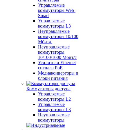
Управляемые
коммутаторы Web-
Smart
Управляемые
коммутаторы L3
Неуправляемые
коммутаторы 10/100
Мбит/с
Неуправляемые
коммутаторы
10/100/1000 Мбит/с
Усилители Ethernet
сигнала PoE
Медиаконверторы и
блоки питания
Коммутаторы доступа
Управляемые
коммутаторы L2
Управляемые
коммутаторы L3
Неуправляемые
коммутаторы