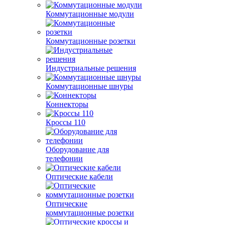
Коммутационные модули
Коммутационные розетки
Индустриальные решения
Коммутационные шнуры
Коннекторы
Кроссы 110
Оборудование для
телефонии
Оптические кабели
Оптические
коммутационные розетки