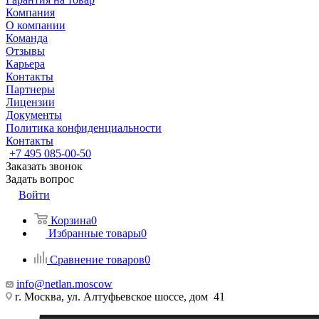
Компания
О компании
Команда
Отзывы
Карьера
Контакты
Партнеры
Лицензии
Документы
Политика конфиденциальности
Контакты
+7 495 085-00-50
Заказать звонок
Задать вопрос
Войти
Корзина
0
Избранные товары
0
Сравнение товаров
0
info@netlan.moscow
г. Москва, ул. Алтуфьевское шоссе, дом 41