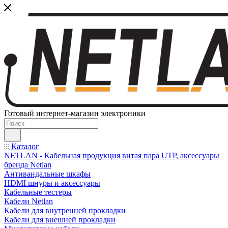
Готовый интернет-магазин электроники
Каталог
NETLAN - Кабельная продукция витая пара UTP, аксессуары
бренда Netlan
Антивандальные шкафы
HDMI шнуры и аксессуары
Кабельные тестеры
Кабели Netlan
Кабели для внутренней прокладки
Кабели для внешней прокладки