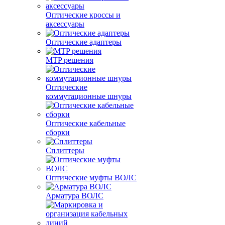
Оптические кроссы и
аксессуары
Оптические адаптеры
MTP решения
Оптические
коммутационные шнуры
Оптические кабельные
сборки
Сплиттеры
Оптические муфты ВОЛС
Арматура ВОЛС