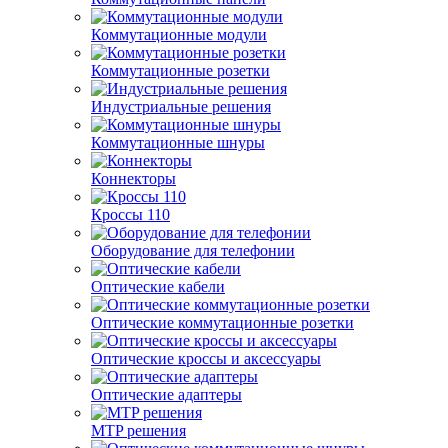
Коммутационные модули
Коммутационные розетки
Индустриальные решения
Коммутационные шнуры
Коннекторы
Кроссы 110
Оборудование для телефонии
Оптические кабели
Оптические коммутационные розетки
Оптические кроссы и аксессуары
Оптические адаптеры
MTP решения