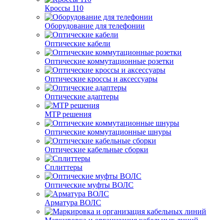
Кроссы 110
Оборудование для телефонии
Оптические кабели
Оптические коммутационные розетки
Оптические кроссы и аксессуары
Оптические адаптеры
MTP решения
Оптические коммутационные шнуры
Оптические кабельные сборки
Сплиттеры
Оптические муфты ВОЛС
Арматура ВОЛС