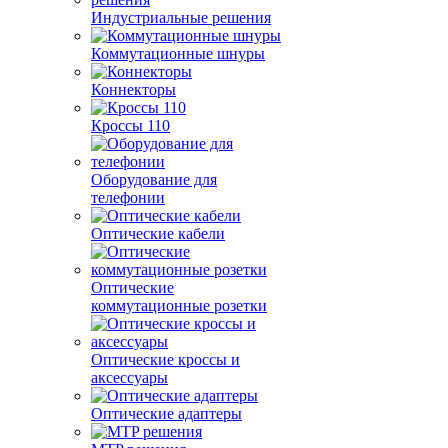
Индустриальные решения
Коммутационные шнуры
Коннекторы
Кроссы 110
Оборудование для
телефонии
Оптические кабели
Оптические
коммутационные розетки
Оптические кроссы и
аксессуары
Оптические адаптеры