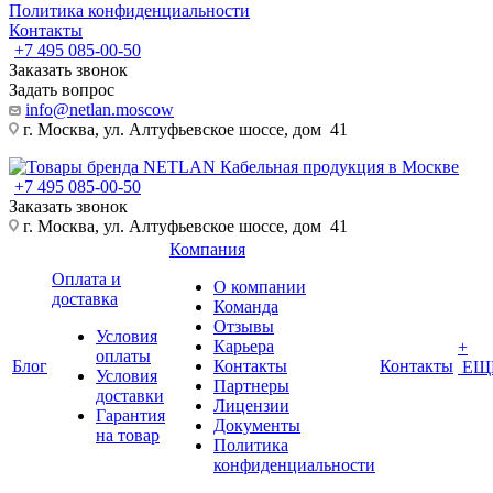
Политика конфиденциальности
Контакты
+7 495 085-00-50
Заказать звонок
Задать вопрос
info@netlan.moscow
г. Москва, ул. Алтуфьевское шоссе, дом 41
+7 495 085-00-50
Заказать звонок
г. Москва, ул. Алтуфьевское шоссе, дом 41
Компания
Оплата и
О компании
доставка
Команда
Отзывы
Условия
Карьера
+
оплаты
Блог
Контакты
Контакты
ЕЩ
Условия
Партнеры
доставки
Лицензии
Гарантия
Документы
на товар
Политика
конфиденциальности