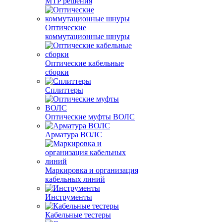
MTP решения
Оптические
коммутационные шнуры
Оптические кабельные
сборки
Сплиттеры
Оптические муфты ВОЛС
Арматура ВОЛС
Маркировка и организация
кабельных линий
Инструменты
Кабельные тестеры