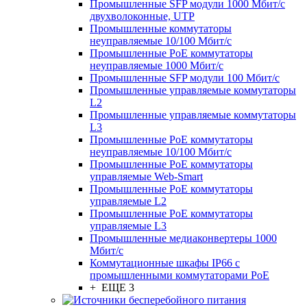
Промышленные SFP модули 1000 Мбит/c
двухволоконные, UTP
Промышленные коммутаторы
неуправляемые 10/100 Мбит/с
Промышленные PoE коммутаторы
неуправляемые 1000 Мбит/с
Промышленные SFP модули 100 Мбит/c
Промышленные управляемые коммутаторы
L2
Промышленные управляемые коммутаторы
L3
Промышленные PoE коммутаторы
неуправляемые 10/100 Мбит/с
Промышленные PoE коммутаторы
управляемые Web-Smart
Промышленные PoE коммутаторы
управляемые L2
Промышленные PoE коммутаторы
управляемые L3
Промышленные медиаконвертеры 1000
Мбит/с
Коммутационные шкафы IP66 c
промышленными коммутаторами PoE
+ ЕЩЕ 3