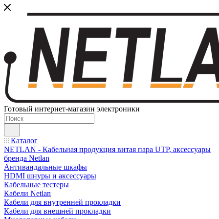
Готовый интернет-магазин электроники
Каталог
NETLAN - Кабельная продукция витая пара UTP, аксессуары
бренда Netlan
Антивандальные шкафы
HDMI шнуры и аксессуары
Кабельные тестеры
Кабели Netlan
Кабели для внутренней прокладки
Кабели для внешней прокладки