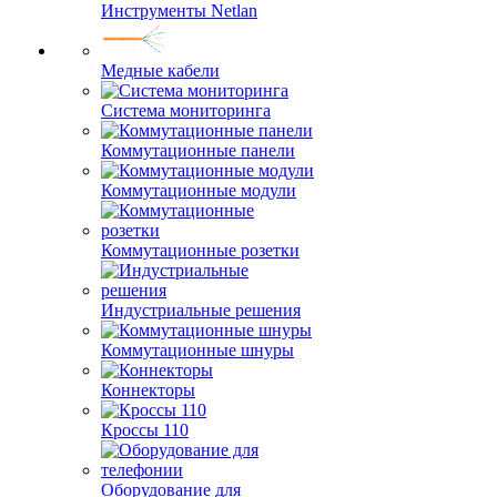
Инструменты Netlan
Медные кабели
Система мониторинга
Коммутационные панели
Коммутационные модули
Коммутационные розетки
Индустриальные решения
Коммутационные шнуры
Коннекторы
Кроссы 110
Оборудование для