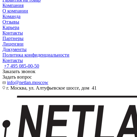
Компания
О компании
Команда
Отзывы
Карьера
Контакты
Партнеры
Лицензии
Документы
Политика конфиденциальности
Контакты
+7 495 085-00-50
Заказать звонок
Задать вопрос
info@netlan.moscow
г. Москва, ул. Алтуфьевское шоссе, дом 41