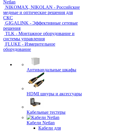
Netlan
NIKOMAX, NIKOLAN - Российские
медные и оптические решения для
СКС
GIGALINK - Эффективные сетевые
решения
TLK - Монтажное оборудование и
системы управления
FLUKE - Измерительное
оборудование
Антивандальные шкафы
HDMI шнуры и аксессуары
Кабельные тестеры
Кабели Netlan
Кабели для