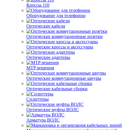
Кроссы 110
Оборудование для телефонии
Оптические кабели
Оптические коммутационные розетки
Оптические кроссы и аксессуары
Оптические адаптеры
MTP решения
Оптические коммутационные шнуры
Оптические кабельные сборки
Сплиттеры
Оптические муфты ВОЛС
Арматура ВОЛС