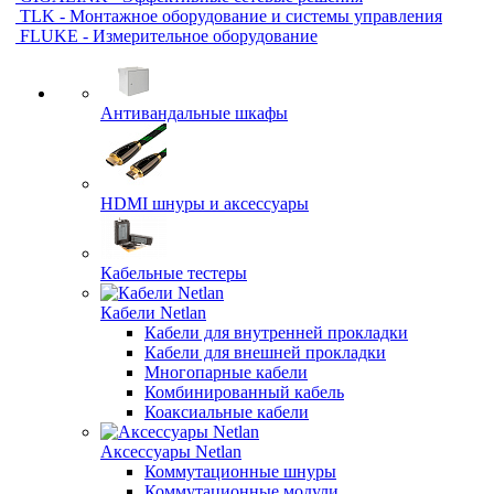
TLK - Монтажное оборудование и системы управления
FLUKE - Измерительное оборудование
Антивандальные шкафы
HDMI шнуры и аксессуары
Кабельные тестеры
Кабели Netlan
Кабели для внутренней прокладки
Кабели для внешней прокладки
Многопарные кабели
Комбинированный кабель
Коаксиальные кабели
Аксессуары Netlan
Коммутационные шнуры
Коммутационные модули