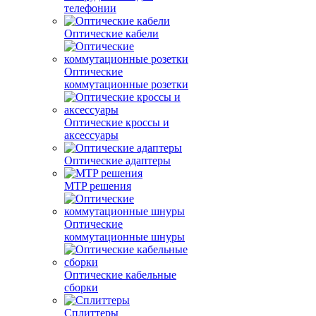
телефонии
Оптические кабели
Оптические
коммутационные розетки
Оптические кроссы и
аксессуары
Оптические адаптеры
MTP решения
Оптические
коммутационные шнуры
Оптические кабельные
сборки
Сплиттеры