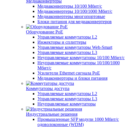
Медиаконвертеры
Медиаконвертеры 10/100 Мбит/с
Медиаконвертеры 10/100/1000 Мбит/c
Медиаконвертеры многопортовые
Блоки питания для медиаконвертеров
Оборудование PoE
Управляемые коммутаторы L2
Инжекторы и сплиттеры
Управляемые коммутаторы Web-Smart
Управляемые коммутаторы L3
Неуправляемые коммутаторы 10/100 Мбит/с
Неуправляемые коммутаторы 10/100/1000
Мбит/с
Усилители Ethernet сигнала PoE
Медиаконверторы и блоки питания
Коммутаторы доступа
Управляемые коммутаторы L2
Управляемые коммутаторы L3
Неуправляемые коммутаторы
Индустриальные решения
Промышленные SFP модули 1000 Мбит/c
одоволоконные (WDM)