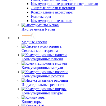
Коммутационные розетки и соединители
Лицевые панели и вставки
Коаксиальные аксессуары
Коннекторы
Коммутационные панели
Инструменты Netlan
Медные кабели
Система мониторинга
Коммутационные панели
Коммутационные модули
Коммутационные розетки
Индустриальные решения
Коммутационные шнуры
Коннекторы