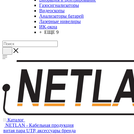
Газосигнализаторы
Видеоскопы
Анализаторы батарей
Лазерные нивелиры
ИК-окна
+ ЕЩЕ 9
Каталог
NETLAN - Кабельная продукция
витая пара UTP, аксессуары бренда