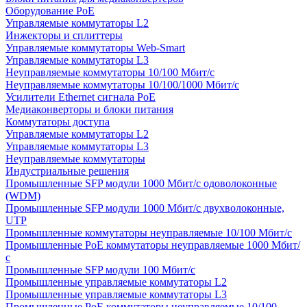
Оборудование PoE
Управляемые коммутаторы L2
Инжекторы и сплиттеры
Управляемые коммутаторы Web-Smart
Управляемые коммутаторы L3
Неуправляемые коммутаторы 10/100 Мбит/с
Неуправляемые коммутаторы 10/100/1000 Мбит/с
Усилители Ethernet сигнала PoE
Медиаконверторы и блоки питания
Коммутаторы доступа
Управляемые коммутаторы L2
Управляемые коммутаторы L3
Неуправляемые коммутаторы
Индустриальные решения
Промышленные SFP модули 1000 Мбит/c одоволоконные
(WDM)
Промышленные SFP модули 1000 Мбит/c двухволоконные,
UTP
Промышленные коммутаторы неуправляемые 10/100 Мбит/с
Промышленные PoE коммутаторы неуправляемые 1000 Мбит/
с
Промышленные SFP модули 100 Мбит/c
Промышленные управляемые коммутаторы L2
Промышленные управляемые коммутаторы L3
Промышленные PoE коммутаторы неуправляемые 10/100