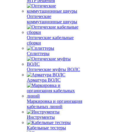
MTP решения
Оптические
коммутационные шнуры
Оптические кабельные
сборки
Сплиттеры
Оптические муфты ВОЛС
Арматура ВОЛС
Маркировка и организация
кабельных линий
Инструменты
Кабельные тестеры