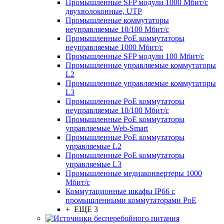
Промышленные SFP модули 1000 Мбит/c
двухволоконные, UTP
Промышленные коммутаторы
неуправляемые 10/100 Мбит/с
Промышленные PoE коммутаторы
неуправляемые 1000 Мбит/с
Промышленные SFP модули 100 Мбит/c
Промышленные управляемые коммутаторы
L2
Промышленные управляемые коммутаторы
L3
Промышленные PoE коммутаторы
неуправляемые 10/100 Мбит/с
Промышленные PoE коммутаторы
управляемые Web-Smart
Промышленные PoE коммутаторы
управляемые L2
Промышленные PoE коммутаторы
управляемые L3
Промышленные медиаконвертеры 1000
Мбит/с
Коммутационные шкафы IP66 c
промышленными коммутаторами PoE
+ ЕЩЕ 3