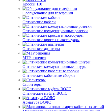
Кроссы 110
Оборудование для телефонии
Оптические кабели
Оптические коммутационные розетки
Оптические кроссы и аксессуары
Оптические адаптеры
MTP решения
Оптические коммутационные шнуры
Оптические кабельные сборки
Сплиттеры
Оптические муфты ВОЛС
Арматура ВОЛС