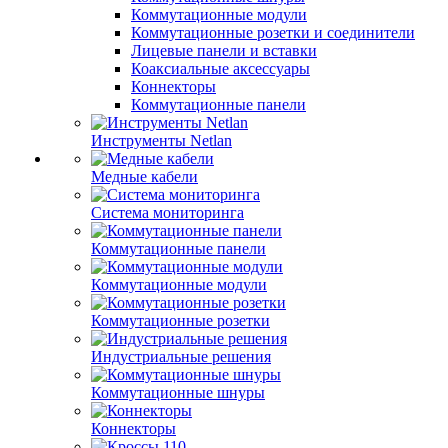
Коммутационные модули
Коммутационные розетки и соединители
Лицевые панели и вставки
Коаксиальные аксессуары
Коннекторы
Коммутационные панели
Инструменты Netlan
Медные кабели
Система мониторинга
Коммутационные панели
Коммутационные модули
Коммутационные розетки
Индустриальные решения
Коммутационные шнуры
Коннекторы