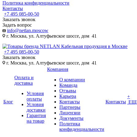
Политика конфиденциальности
Контакты
+7 495 085-00-50
Заказать звонок
Задать вопрос
info@netlan.moscow
г. Москва, ул. Алтуфьевское шоссе, дом 41
+7 495 085-00-50
Заказать звонок
г. Москва, ул. Алтуфьевское шоссе, дом 41
Компания
Оплата и
О компании
доставка
Команда
Отзывы
Условия
Карьера
+
оплаты
Блог
Контакты
Контакты
ЕЩ
Условия
Партнеры
доставки
Лицензии
Гарантия
Документы
на товар
Политика
конфиденциальности