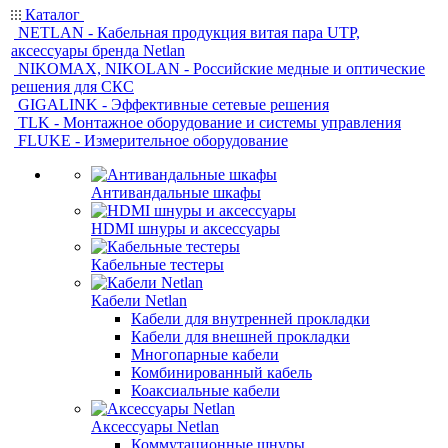
Каталог
NETLAN - Кабельная продукция витая пара UTP,
аксессуары бренда Netlan
NIKOMAX, NIKOLAN - Российские медные и оптические
решения для СКС
GIGALINK - Эффективные сетевые решения
TLK - Монтажное оборудование и системы управления
FLUKE - Измерительное оборудование
Антивандальные шкафы
HDMI шнуры и аксессуары
Кабельные тестеры
Кабели Netlan
Кабели для внутренней прокладки
Кабели для внешней прокладки
Многопарные кабели
Комбинированный кабель
Коаксиальные кабели
Аксессуары Netlan
Коммутационные шнуры