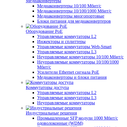
Медиаконвертеры
Медиаконвертеры 10/100 Мбит/с
Медиаконвертеры 10/100/1000 Мбит/c
Медиаконвертеры многопортовые
Блоки питания для медиаконвертеров
Оборудование PoE
Управляемые коммутаторы L2
Инжекторы и сплиттеры
Управляемые коммутаторы Web-Smart
Управляемые коммутаторы L3
Неуправляемые коммутаторы 10/100 Мбит/с
Неуправляемые коммутаторы 10/100/1000
Мбит/с
Усилители Ethernet сигнала PoE
Медиаконверторы и блоки питания
Коммутаторы доступа
Управляемые коммутаторы L2
Управляемые коммутаторы L3
Неуправляемые коммутаторы
Индустриальные решения
Промышленные SFP модули 1000 Мбит/c
одоволоконные (WDM)