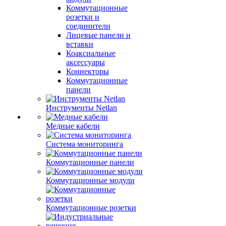
Коммутационные
розетки и
соединители
Лицевые панели и
вставки
Коаксиальные
аксессуары
Коннекторы
Коммутационные
панели
Инструменты Netlan
Медные кабели
Система мониторинга
Коммутационные панели
Коммутационные модули
Коммутационные розетки