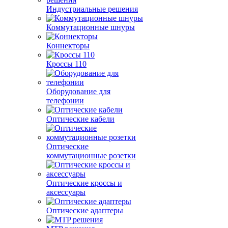
Индустриальные решения
Коммутационные шнуры
Коннекторы
Кроссы 110
Оборудование для
телефонии
Оптические кабели
Оптические
коммутационные розетки
Оптические кроссы и
аксессуары
Оптические адаптеры