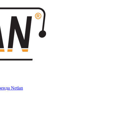
енда Netlan