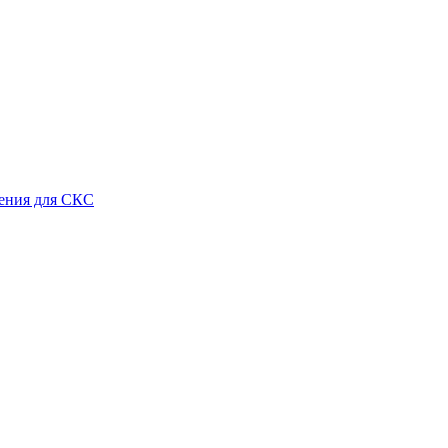
ения для СКС