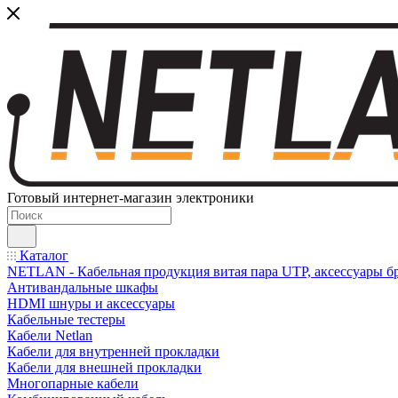
Готовый интернет-магазин электроники
Каталог
NETLAN - Кабельная продукция витая пара UTP, аксессуары бр
Антивандальные шкафы
HDMI шнуры и аксессуары
Кабельные тестеры
Кабели Netlan
Кабели для внутренней прокладки
Кабели для внешней прокладки
Многопарные кабели