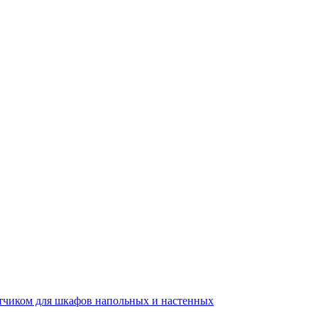
тчиком для шкафов напольных и настенных