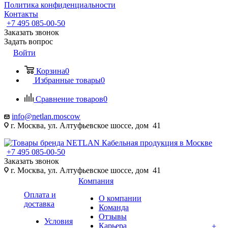
Политика конфиденциальности
Контакты
+7 495 085-00-50
Заказать звонок
Задать вопрос
Войти
Корзина
0
Избранные товары
0
Сравнение товаров
0
info@netlan.moscow
г. Москва, ул. Алтуфьевское шоссе, дом 41
+7 495 085-00-50
Заказать звонок
г. Москва, ул. Алтуфьевское шоссе, дом 41
Компания
Оплата и
О компании
доставка
Команда
Отзывы
Условия
Карьера
+