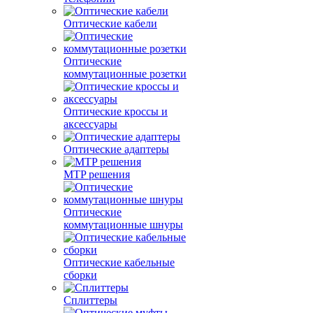
Оптические кабели
Оптические
коммутационные розетки
Оптические кроссы и
аксессуары
Оптические адаптеры
MTP решения
Оптические
коммутационные шнуры
Оптические кабельные
сборки
Сплиттеры