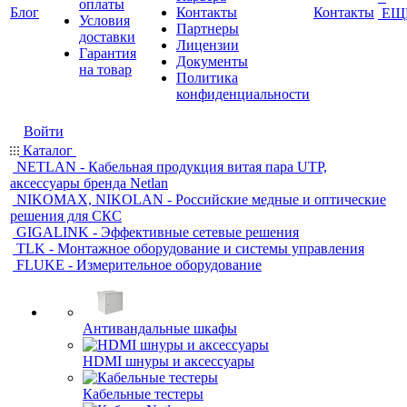
оплаты
Блог
Контакты
Контакты
ЕЩ
Условия
Партнеры
доставки
Лицензии
Гарантия
Документы
на товар
Политика
конфиденциальности
Войти
Каталог
NETLAN - Кабельная продукция витая пара UTP,
аксессуары бренда Netlan
NIKOMAX, NIKOLAN - Российские медные и оптические
решения для СКС
GIGALINK - Эффективные сетевые решения
TLK - Монтажное оборудование и системы управления
FLUKE - Измерительное оборудование
Антивандальные шкафы
HDMI шнуры и аксессуары
Кабельные тестеры