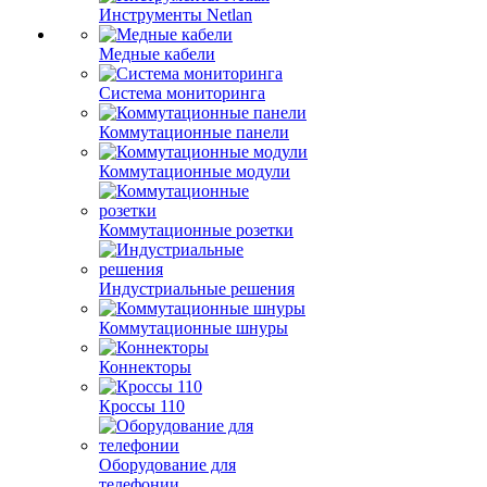
Инструменты Netlan
Медные кабели
Система мониторинга
Коммутационные панели
Коммутационные модули
Коммутационные розетки
Индустриальные решения
Коммутационные шнуры
Коннекторы
Кроссы 110
Оборудование для
телефонии