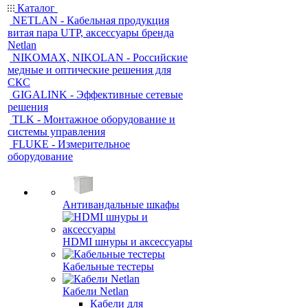
Каталог
NETLAN - Кабельная продукция
витая пара UTP, аксессуары бренда
Netlan
NIKOMAX, NIKOLAN - Российские
медные и оптические решения для
СКС
GIGALINK - Эффективные сетевые
решения
TLK - Монтажное оборудование и
системы управления
FLUKE - Измерительное
оборудование
Антивандальные шкафы
HDMI шнуры и аксессуары
Кабельные тестеры
Кабели Netlan
Кабели для