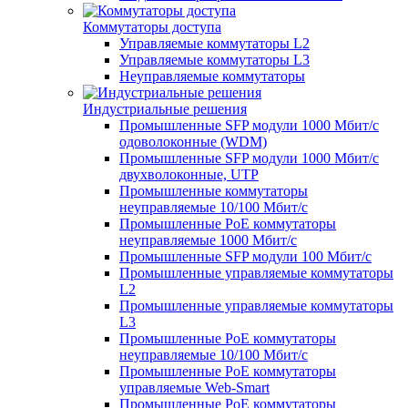
Коммутаторы доступа
Управляемые коммутаторы L2
Управляемые коммутаторы L3
Неуправляемые коммутаторы
Индустриальные решения
Промышленные SFP модули 1000 Мбит/c
одоволоконные (WDM)
Промышленные SFP модули 1000 Мбит/c
двухволоконные, UTP
Промышленные коммутаторы
неуправляемые 10/100 Мбит/с
Промышленные PoE коммутаторы
неуправляемые 1000 Мбит/с
Промышленные SFP модули 100 Мбит/c
Промышленные управляемые коммутаторы
L2
Промышленные управляемые коммутаторы
L3
Промышленные PoE коммутаторы
неуправляемые 10/100 Мбит/с
Промышленные PoE коммутаторы
управляемые Web-Smart
Промышленные PoE коммутаторы