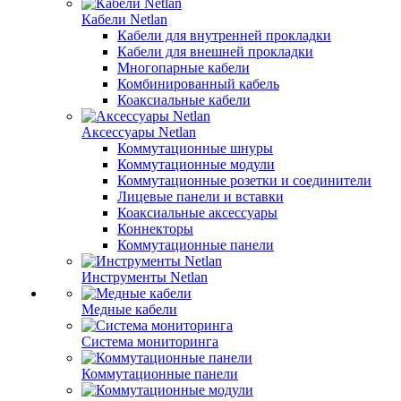
Кабели Netlan
Кабели для внутренней прокладки
Кабели для внешней прокладки
Многопарные кабели
Комбинированный кабель
Коаксиальные кабели
Аксессуары Netlan
Коммутационные шнуры
Коммутационные модули
Коммутационные розетки и соединители
Лицевые панели и вставки
Коаксиальные аксессуары
Коннекторы
Коммутационные панели
Инструменты Netlan
Медные кабели
Система мониторинга
Коммутационные панели