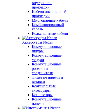
внутренней
прокладки
Кабели для внешней
прокладки
Многопарные кабели
Комбинированный
кабель
Коаксиальные кабели
Аксессуары Netlan
Коммутационные
шнуры
Коммутационные
модули
Коммутационные
розетки и
соединители
Лицевые панели и
вставки
Коаксиальные
аксессуары
Коннекторы
Коммутационные
панели