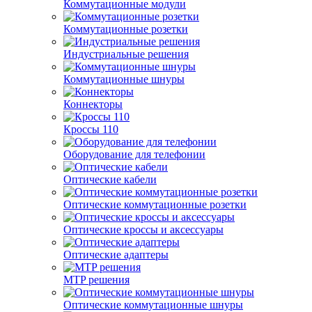
Коммутационные модули
Коммутационные розетки
Индустриальные решения
Коммутационные шнуры
Коннекторы
Кроссы 110
Оборудование для телефонии
Оптические кабели
Оптические коммутационные розетки
Оптические кроссы и аксессуары
Оптические адаптеры
MTP решения
Оптические коммутационные шнуры