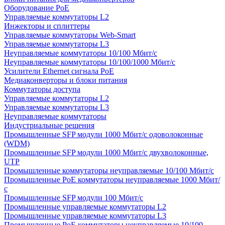
Оборудование PoE
Управляемые коммутаторы L2
Инжекторы и сплиттеры
Управляемые коммутаторы Web-Smart
Управляемые коммутаторы L3
Неуправляемые коммутаторы 10/100 Мбит/с
Неуправляемые коммутаторы 10/100/1000 Мбит/с
Усилители Ethernet сигнала PoE
Медиаконверторы и блоки питания
Коммутаторы доступа
Управляемые коммутаторы L2
Управляемые коммутаторы L3
Неуправляемые коммутаторы
Индустриальные решения
Промышленные SFP модули 1000 Мбит/c одоволоконные
(WDM)
Промышленные SFP модули 1000 Мбит/c двухволоконные,
UTP
Промышленные коммутаторы неуправляемые 10/100 Мбит/с
Промышленные PoE коммутаторы неуправляемые 1000 Мбит/
с
Промышленные SFP модули 100 Мбит/c
Промышленные управляемые коммутаторы L2
Промышленные управляемые коммутаторы L3
Промышленные PoE коммутаторы неуправляемые 10/100