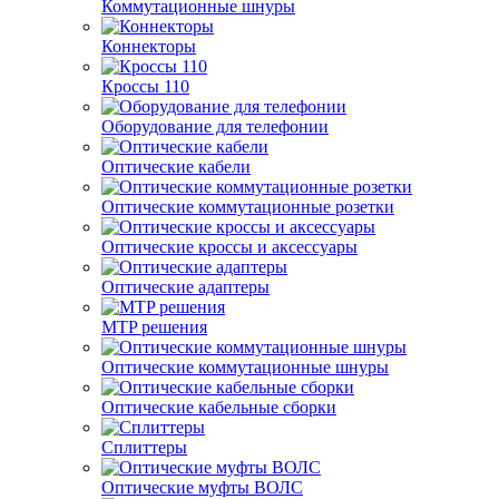
Коммутационные шнуры
Коннекторы
Кроссы 110
Оборудование для телефонии
Оптические кабели
Оптические коммутационные розетки
Оптические кроссы и аксессуары
Оптические адаптеры
MTP решения
Оптические коммутационные шнуры
Оптические кабельные сборки
Сплиттеры
Оптические муфты ВОЛС