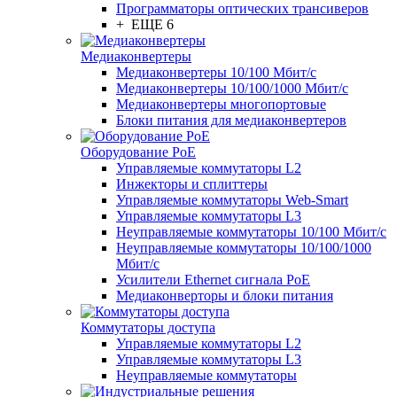
Программаторы оптических трансиверов
+ ЕЩЕ 6
Медиаконвертеры
Медиаконвертеры 10/100 Мбит/с
Медиаконвертеры 10/100/1000 Мбит/c
Медиаконвертеры многопортовые
Блоки питания для медиаконвертеров
Оборудование PoE
Управляемые коммутаторы L2
Инжекторы и сплиттеры
Управляемые коммутаторы Web-Smart
Управляемые коммутаторы L3
Неуправляемые коммутаторы 10/100 Мбит/с
Неуправляемые коммутаторы 10/100/1000
Мбит/с
Усилители Ethernet сигнала PoE
Медиаконверторы и блоки питания
Коммутаторы доступа
Управляемые коммутаторы L2
Управляемые коммутаторы L3
Неуправляемые коммутаторы