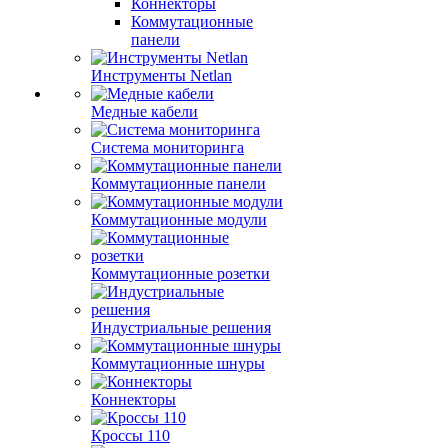
Коннекторы
Коммутационные
панели
Инструменты Netlan
Медные кабели
Система мониторинга
Коммутационные панели
Коммутационные модули
Коммутационные розетки
Индустриальные решения
Коммутационные шнуры
Коннекторы
Кроссы 110