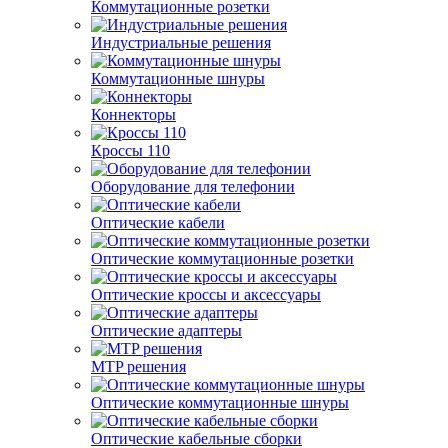
Коммутационные розетки
Индустриальные решения
Коммутационные шнуры
Коннекторы
Кроссы 110
Оборудование для телефонии
Оптические кабели
Оптические коммутационные розетки
Оптические кроссы и аксессуары
Оптические адаптеры
MTP решения
Оптические коммутационные шнуры
Оптические кабельные сборки