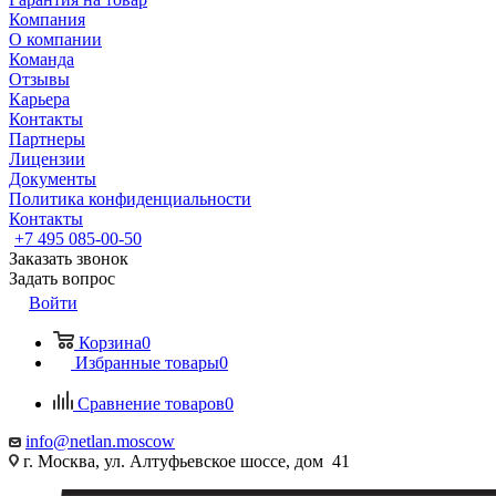
Компания
О компании
Команда
Отзывы
Карьера
Контакты
Партнеры
Лицензии
Документы
Политика конфиденциальности
Контакты
+7 495 085-00-50
Заказать звонок
Задать вопрос
Войти
Корзина
0
Избранные товары
0
Сравнение товаров
0
info@netlan.moscow
г. Москва, ул. Алтуфьевское шоссе, дом 41