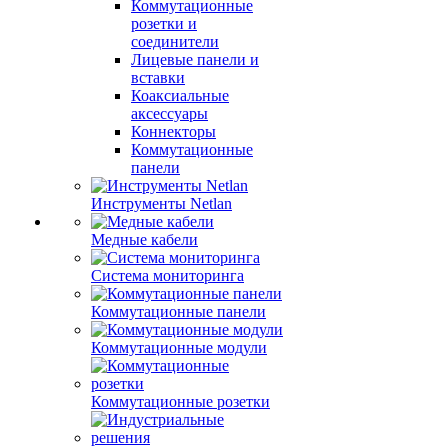
Коммутационные
розетки и
соединители
Лицевые панели и
вставки
Коаксиальные
аксессуары
Коннекторы
Коммутационные
панели
Инструменты Netlan
Медные кабели
Система мониторинга
Коммутационные панели
Коммутационные модули
Коммутационные розетки