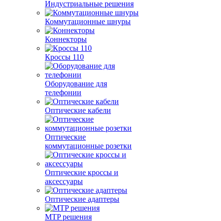
Индустриальные решения
Коммутационные шнуры
Коннекторы
Кроссы 110
Оборудование для
телефонии
Оптические кабели
Оптические
коммутационные розетки
Оптические кроссы и
аксессуары
Оптические адаптеры
MTP решения