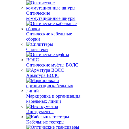
Оптические
коммутационные шнуры
Оптические кабельные
сборки
Сплиттеры
Оптические муфты ВОЛС
Арматура ВОЛС
Маркировка и организация
кабельных линий
Инструменты
Кабельные тестеры