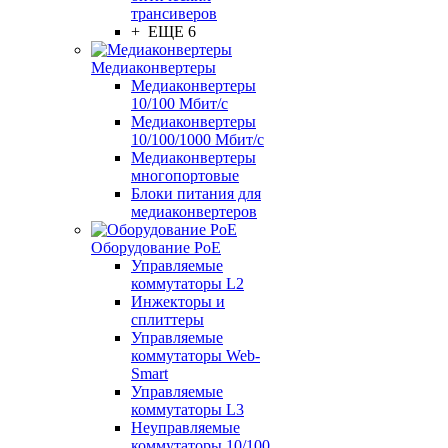
трансиверов
+ ЕЩЕ 6
Медиаконвертеры
Медиаконвертеры
10/100 Мбит/с
Медиаконвертеры
10/100/1000 Мбит/c
Медиаконвертеры
многопортовые
Блоки питания для
медиаконвертеров
Оборудование PoE
Управляемые
коммутаторы L2
Инжекторы и
сплиттеры
Управляемые
коммутаторы Web-
Smart
Управляемые
коммутаторы L3
Неуправляемые
коммутаторы 10/100