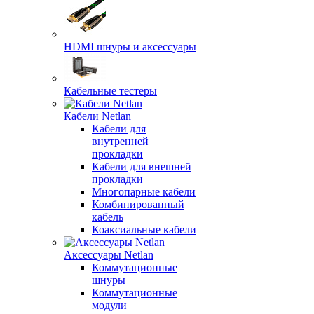
HDMI шнуры и аксессуары
Кабельные тестеры
Кабели Netlan
Кабели для
внутренней
прокладки
Кабели для внешней
прокладки
Многопарные кабели
Комбинированный
кабель
Коаксиальные кабели
Аксессуары Netlan
Коммутационные
шнуры
Коммутационные
модули