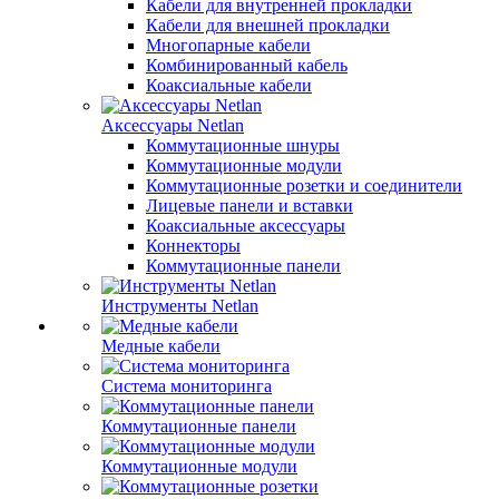
Кабели для внутренней прокладки
Кабели для внешней прокладки
Многопарные кабели
Комбинированный кабель
Коаксиальные кабели
Аксессуары Netlan
Коммутационные шнуры
Коммутационные модули
Коммутационные розетки и соединители
Лицевые панели и вставки
Коаксиальные аксессуары
Коннекторы
Коммутационные панели
Инструменты Netlan
Медные кабели
Система мониторинга
Коммутационные панели
Коммутационные модули