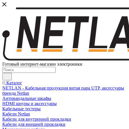
Готовый интернет-магазин электроники
Каталог
NETLAN - Кабельная продукция витая пара UTP, аксессуары
бренда Netlan
Антивандальные шкафы
HDMI шнуры и аксессуары
Кабельные тестеры
Кабели Netlan
Кабели для внутренней прокладки
Кабели для внешней прокладки