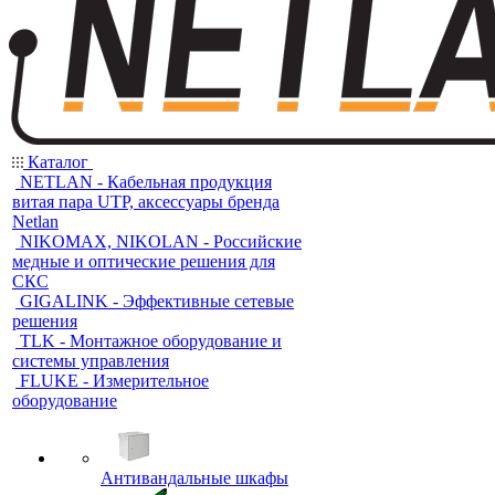
Каталог
NETLAN - Кабельная продукция
витая пара UTP, аксессуары бренда
Netlan
NIKOMAX, NIKOLAN - Российские
медные и оптические решения для
СКС
GIGALINK - Эффективные сетевые
решения
TLK - Монтажное оборудование и
системы управления
FLUKE - Измерительное
оборудование
Антивандальные шкафы