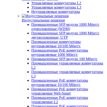
Управляемые коммутаторы L2
Управляемые коммутаторы L3
Неуправляемые коммутаторы
Индустриальные решения
Промышленные SFP модули 1000 Мбит/c
одоволоконные (WDM)
Промышленные SFP модули 1000 Мбит/c
двухволоконные, UTP
Промышленные коммутаторы
неуправляемые 10/100 Мбит/с
Промышленные PoE коммутаторы
неуправляемые 1000 Мбит/с
Промышленные SFP модули 100 Мбит/c
Промышленные управляемые коммутаторы
L2
Промышленные управляемые коммутаторы
L3
Промышленные PoE коммутаторы
неуправляемые 10/100 Мбит/с
Промышленные PoE коммутаторы
управляемые Web-Smart
Промышленные PoE коммутаторы
управляемые L2
Промышленные PoE коммутаторы