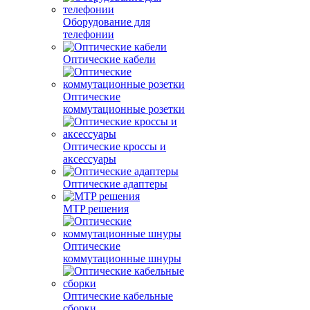
Оборудование для
телефонии
Оптические кабели
Оптические
коммутационные розетки
Оптические кроссы и
аксессуары
Оптические адаптеры
MTP решения
Оптические
коммутационные шнуры
Оптические кабельные
сборки