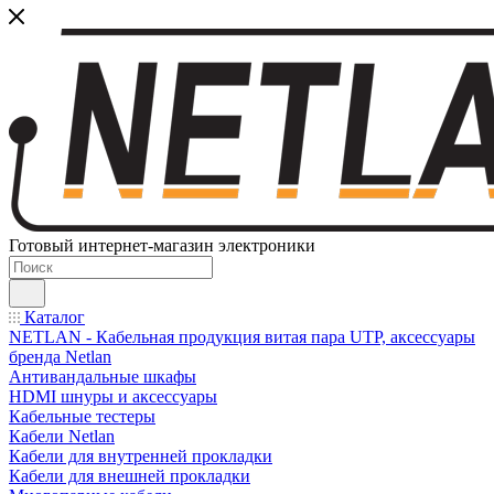
Готовый интернет-магазин электроники
Каталог
NETLAN - Кабельная продукция витая пара UTP, аксессуары
бренда Netlan
Антивандальные шкафы
HDMI шнуры и аксессуары
Кабельные тестеры
Кабели Netlan
Кабели для внутренней прокладки
Кабели для внешней прокладки