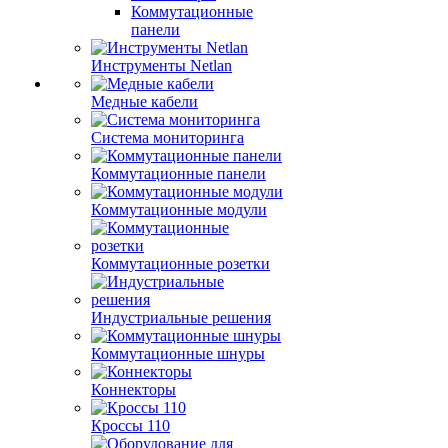
Коммутационные
панели
Инструменты Netlan
Медные кабели
Система мониторинга
Коммутационные панели
Коммутационные модули
Коммутационные розетки
Индустриальные решения
Коммутационные шнуры
Коннекторы
Кроссы 110