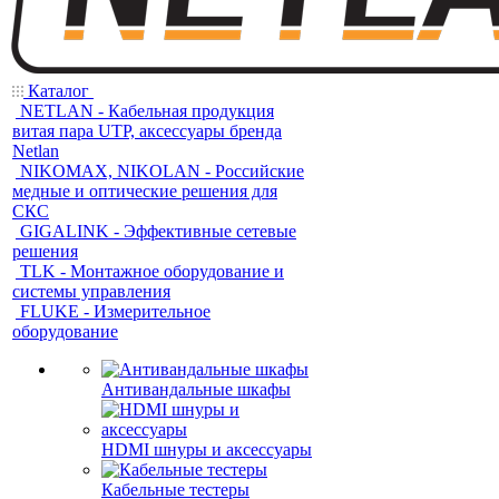
Каталог
NETLAN - Кабельная продукция
витая пара UTP, аксессуары бренда
Netlan
NIKOMAX, NIKOLAN - Российские
медные и оптические решения для
СКС
GIGALINK - Эффективные сетевые
решения
TLK - Монтажное оборудование и
системы управления
FLUKE - Измерительное
оборудование
Антивандальные шкафы
HDMI шнуры и аксессуары
Кабельные тестеры