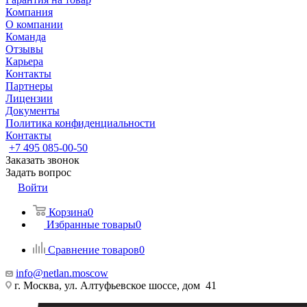
Компания
О компании
Команда
Отзывы
Карьера
Контакты
Партнеры
Лицензии
Документы
Политика конфиденциальности
Контакты
+7 495 085-00-50
Заказать звонок
Задать вопрос
Войти
Корзина
0
Избранные товары
0
Сравнение товаров
0
info@netlan.moscow
г. Москва, ул. Алтуфьевское шоссе, дом 41