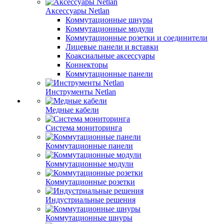
Аксессуары Netlan
Коммутационные шнуры
Коммутационные модули
Коммутационные розетки и соединители
Лицевые панели и вставки
Коаксиальные аксессуары
Коннекторы
Коммутационные панели
Инструменты Netlan
Медные кабели
Система мониторинга
Коммутационные панели
Коммутационные модули
Коммутационные розетки
Индустриальные решения
Коммутационные шнуры