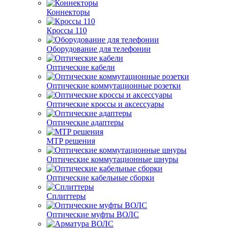
Коннекторы
Кроссы 110
Оборудование для телефонии
Оптические кабели
Оптические коммутационные розетки
Оптические кроссы и аксессуары
Оптические адаптеры
MTP решения
Оптические коммутационные шнуры
Оптические кабельные сборки
Сплиттеры
Оптические муфты ВОЛС