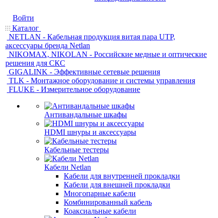
Войти
Каталог
NETLAN - Кабельная продукция витая пара UTP,
аксессуары бренда Netlan
NIKOMAX, NIKOLAN - Российские медные и оптические
решения для СКС
GIGALINK - Эффективные сетевые решения
TLK - Монтажное оборудование и системы управления
FLUKE - Измерительное оборудование
Антивандальные шкафы
HDMI шнуры и аксессуары
Кабельные тестеры
Кабели Netlan
Кабели для внутренней прокладки
Кабели для внешней прокладки
Многопарные кабели
Комбинированный кабель
Коаксиальные кабели