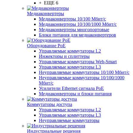
+ ЕЩЕ 6
Медиаконвертеры
Медиаконвертеры 10/100 Мбит/с
Медиаконвертеры 10/100/1000 Мбит/c
Медиаконвертеры многопортовые
Блоки питания для медиаконвертеров
Оборудование PoE
Управляемые коммутаторы L2
Инжекторы и сплиттеры
Управляемые коммутаторы Web-Smart
Управляемые коммутаторы L3
Неуправляемые коммутаторы 10/100 Мбит/с
Неуправляемые коммутаторы 10/100/1000
Мбит/с
Усилители Ethernet сигнала PoE
Медиаконверторы и блоки питания
Коммутаторы доступа
Управляемые коммутаторы L2
Управляемые коммутаторы L3
Неуправляемые коммутаторы
Индустриальные решения