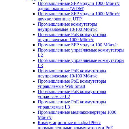
Промышленные SFP модули 1000 Мбит/c
одоволоконные (WDM)
Промышленные SFP модули 1000 Мбит/c
двухволоконные, UTP
Промышленные коммутаторы
неуправляемые 10/100 Мбит/с
Промышленные PoE коммутаторы
неуправляемые 1000 Мбит/с
Промышленные SFP модули 100 Мбит/c
Промышленные управляемые коммутаторы
L2
Промышленные управляемые коммутаторы
L3
Промышленные PoE коммутаторы
неуправляемые 10/100 Мбит/с
Промышленные PoE коммутаторы
управляемые Web-Smart
Промышленные PoE коммутаторы
управляемые L2
Промышленные PoE коммутаторы
управляемые L3
Промышленные медиаконвертеры 1000
Мбит/с
Коммутационные шкафы IP66 c
промышленными коммутаторами PoE