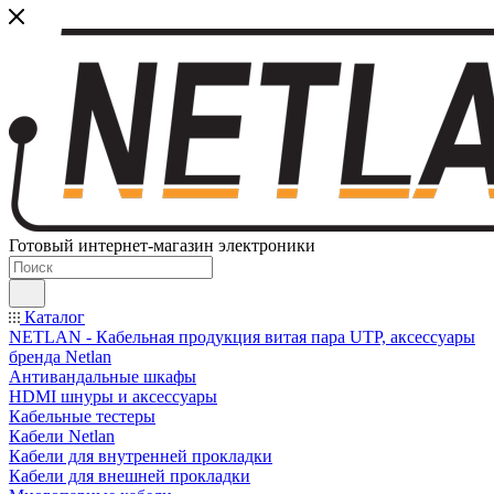
Готовый интернет-магазин электроники
Каталог
NETLAN - Кабельная продукция витая пара UTP, аксессуары
бренда Netlan
Антивандальные шкафы
HDMI шнуры и аксессуары
Кабельные тестеры
Кабели Netlan
Кабели для внутренней прокладки
Кабели для внешней прокладки