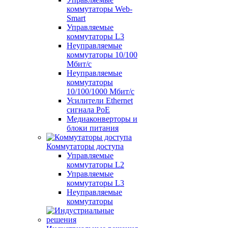
коммутаторы Web-
Smart
Управляемые
коммутаторы L3
Неуправляемые
коммутаторы 10/100
Мбит/с
Неуправляемые
коммутаторы
10/100/1000 Мбит/с
Усилители Ethernet
сигнала PoE
Медиаконверторы и
блоки питания
Коммутаторы доступа
Управляемые
коммутаторы L2
Управляемые
коммутаторы L3
Неуправляемые
коммутаторы