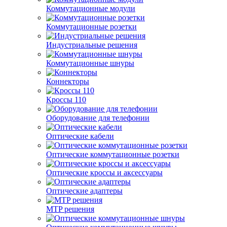
Коммутационные модули
Коммутационные розетки
Индустриальные решения
Коммутационные шнуры
Коннекторы
Кроссы 110
Оборудование для телефонии
Оптические кабели
Оптические коммутационные розетки
Оптические кроссы и аксессуары
Оптические адаптеры
MTP решения