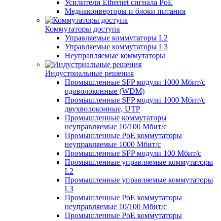
Усилители Ethernet сигнала PoE
Медиаконверторы и блоки питания
Коммутаторы доступа
Управляемые коммутаторы L2
Управляемые коммутаторы L3
Неуправляемые коммутаторы
Индустриальные решения
Промышленные SFP модули 1000 Мбит/c
одоволоконные (WDM)
Промышленные SFP модули 1000 Мбит/c
двухволоконные, UTP
Промышленные коммутаторы
неуправляемые 10/100 Мбит/с
Промышленные PoE коммутаторы
неуправляемые 1000 Мбит/с
Промышленные SFP модули 100 Мбит/c
Промышленные управляемые коммутаторы
L2
Промышленные управляемые коммутаторы
L3
Промышленные PoE коммутаторы
неуправляемые 10/100 Мбит/с
Промышленные PoE коммутаторы