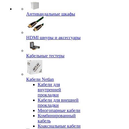
Антивандальные шкафы
HDMI шнуры и аксессуары
Кабельные тестеры
Кабели Netlan
Кабели для
внутренней
прокладки
Кабели для внешней
прокладки
Многопарные кабели
Комбинированный
кабель
Коаксиальные кабели