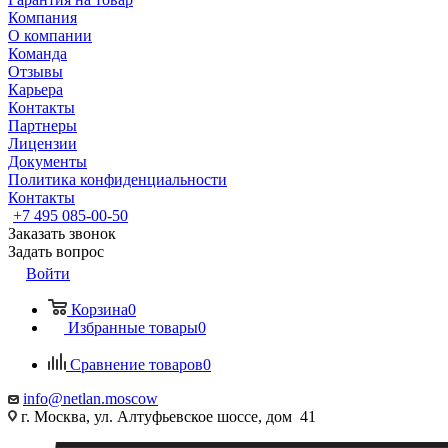
Компания
О компании
Команда
Отзывы
Карьера
Контакты
Партнеры
Лицензии
Документы
Политика конфиденциальности
Контакты
+7 495 085-00-50
Заказать звонок
Задать вопрос
Войти
Корзина
0
Избранные товары
0
Сравнение товаров
0
info@netlan.moscow
г. Москва, ул. Алтуфьевское шоссе, дом 41