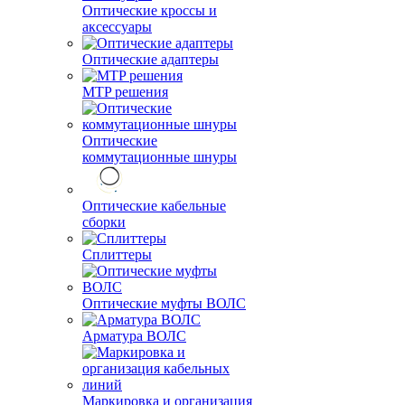
Оптические кроссы и
аксессуары
Оптические адаптеры
MTP решения
Оптические
коммутационные шнуры
Оптические кабельные
сборки
Сплиттеры
Оптические муфты ВОЛС
Арматура ВОЛС
Маркировка и организация