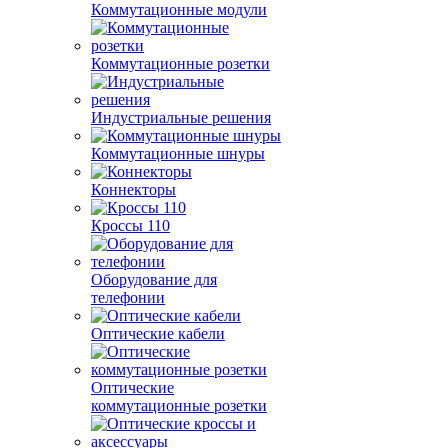
Коммутационные модули
Коммутационные розетки
Индустриальные решения
Коммутационные шнуры
Коннекторы
Кроссы 110
Оборудование для
телефонии
Оптические кабели
Оптические
коммутационные розетки