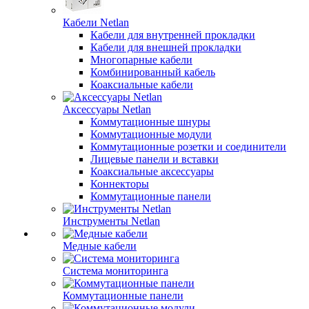
Кабели Netlan
Кабели для внутренней прокладки
Кабели для внешней прокладки
Многопарные кабели
Комбинированный кабель
Коаксиальные кабели
Аксессуары Netlan
Коммутационные шнуры
Коммутационные модули
Коммутационные розетки и соединители
Лицевые панели и вставки
Коаксиальные аксессуары
Коннекторы
Коммутационные панели
Инструменты Netlan
Медные кабели
Система мониторинга
Коммутационные панели