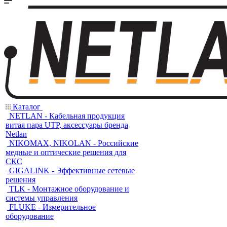
Каталог
NETLAN - Кабельная продукция
витая пара UTP, аксессуары бренда
Netlan
NIKOMAX, NIKOLAN - Российские
медные и оптические решения для
СКС
GIGALINK - Эффективные сетевые
решения
TLK - Монтажное оборудование и
системы управления
FLUKE - Измерительное
оборудование