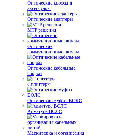
Оптические кроссы и
аксессуары
Оптические адаптеры
MTP решения
Оптические
коммутационные шнуры
Оптические кабельные
сборки
Сплиттеры
Оптические муфты ВОЛС
Арматура ВОЛС
Маркировка и организация