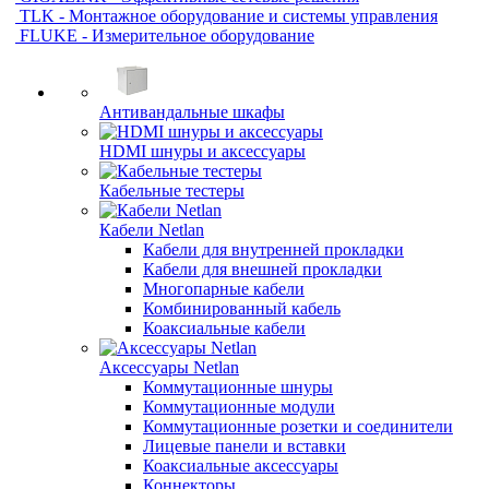
TLK - Монтажное оборудование и системы управления
FLUKE - Измерительное оборудование
Антивандальные шкафы
HDMI шнуры и аксессуары
Кабельные тестеры
Кабели Netlan
Кабели для внутренней прокладки
Кабели для внешней прокладки
Многопарные кабели
Комбинированный кабель
Коаксиальные кабели
Аксессуары Netlan
Коммутационные шнуры
Коммутационные модули
Коммутационные розетки и соединители
Лицевые панели и вставки
Коаксиальные аксессуары
Коннекторы