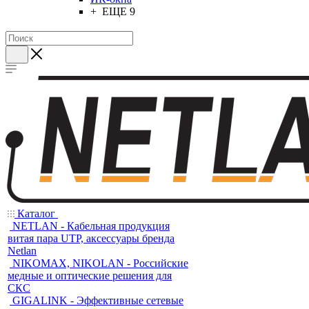
+ ЕЩЕ 9
Каталог
NETLAN - Кабельная продукция
витая пара UTP, аксессуары бренда
Netlan
NIKOMAX, NIKOLAN - Российские
медные и оптические решения для
СКС
GIGALINK - Эффективные сетевые