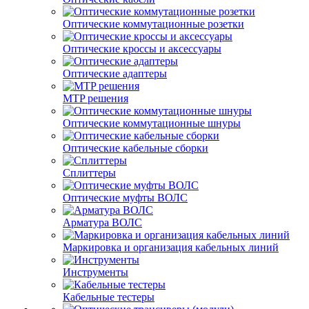
Оптические коммутационные розетки
Оптические кроссы и аксессуары
Оптические адаптеры
MTP решения
Оптические коммутационные шнуры
Оптические кабельные сборки
Сплиттеры
Оптические муфты ВОЛС
Арматура ВОЛС
Маркировка и организация кабельных линий
Инструменты
Кабельные тестеры