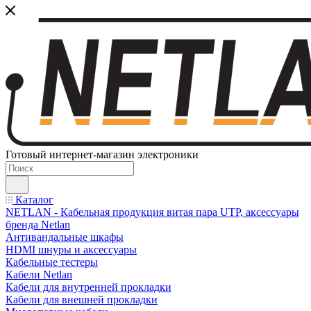
Готовый интернет-магазин электроники
Каталог
NETLAN - Кабельная продукция витая пара UTP, аксессуары
бренда Netlan
Антивандальные шкафы
HDMI шнуры и аксессуары
Кабельные тестеры
Кабели Netlan
Кабели для внутренней прокладки
Кабели для внешней прокладки