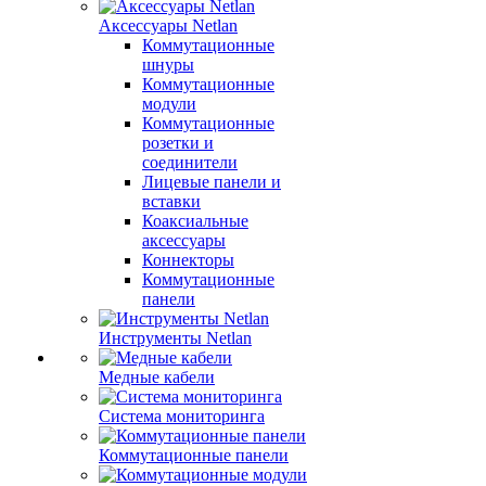
Аксессуары Netlan
Коммутационные
шнуры
Коммутационные
модули
Коммутационные
розетки и
соединители
Лицевые панели и
вставки
Коаксиальные
аксессуары
Коннекторы
Коммутационные
панели
Инструменты Netlan
Медные кабели
Система мониторинга
Коммутационные панели