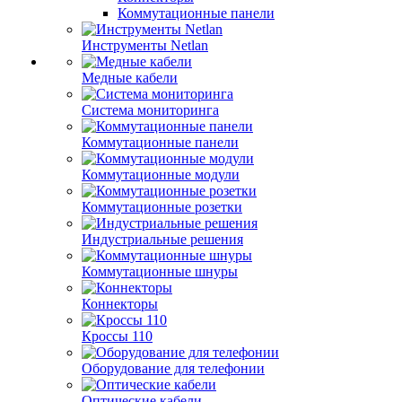
Коммутационные панели
Инструменты Netlan
Медные кабели
Система мониторинга
Коммутационные панели
Коммутационные модули
Коммутационные розетки
Индустриальные решения
Коммутационные шнуры
Коннекторы
Кроссы 110
Оборудование для телефонии
Оптические кабели