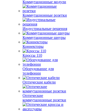
Коммутационные модули
Коммутационные розетки
Индустриальные решения
Коммутационные шнуры
Коннекторы
Кроссы 110
Оборудование для
телефонии
Оптические кабели
Оптические
коммутационные розетки