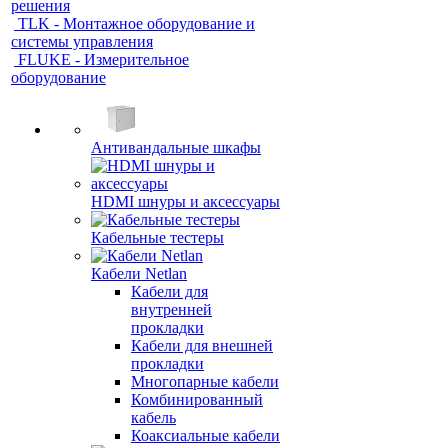
решения
TLK - Монтажное оборудование и
системы управления
FLUKE - Измерительное
оборудование
Антивандальные шкафы
HDMI шнуры и аксессуары
Кабельные тестеры
Кабели Netlan
Кабели для
внутренней
прокладки
Кабели для внешней
прокладки
Многопарные кабели
Комбинированный
кабель
Коаксиальные кабели