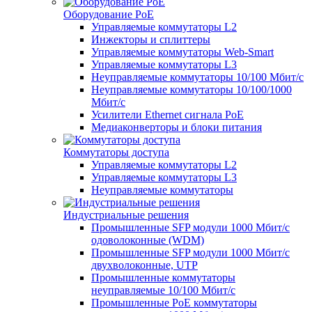
Оборудование PoE
Управляемые коммутаторы L2
Инжекторы и сплиттеры
Управляемые коммутаторы Web-Smart
Управляемые коммутаторы L3
Неуправляемые коммутаторы 10/100 Мбит/с
Неуправляемые коммутаторы 10/100/1000
Мбит/с
Усилители Ethernet сигнала PoE
Медиаконверторы и блоки питания
Коммутаторы доступа
Управляемые коммутаторы L2
Управляемые коммутаторы L3
Неуправляемые коммутаторы
Индустриальные решения
Промышленные SFP модули 1000 Мбит/c
одоволоконные (WDM)
Промышленные SFP модули 1000 Мбит/c
двухволоконные, UTP
Промышленные коммутаторы
неуправляемые 10/100 Мбит/с
Промышленные PoE коммутаторы