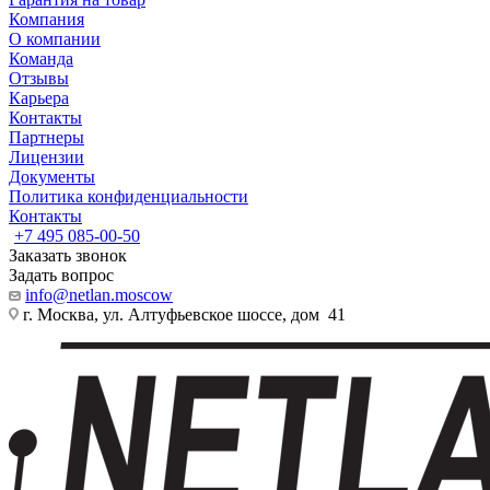
Компания
О компании
Команда
Отзывы
Карьера
Контакты
Партнеры
Лицензии
Документы
Политика конфиденциальности
Контакты
+7 495 085-00-50
Заказать звонок
Задать вопрос
info@netlan.moscow
г. Москва, ул. Алтуфьевское шоссе, дом 41