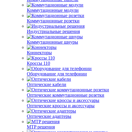
Коммутационные модули
Коммутационные розетки
Индустриальные решения
Коммутационные шнуры
Коннекторы
Кроссы 110
Оборудование для телефонии
Оптические кабели
Оптические коммутационные розетки
Оптические кроссы и аксессуары
Оптические адаптеры
MTP решения