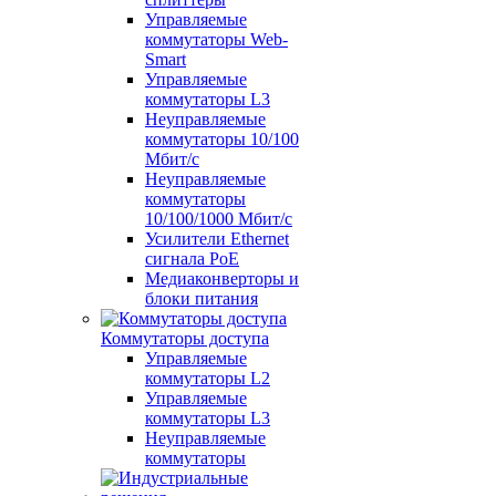
Управляемые
коммутаторы Web-
Smart
Управляемые
коммутаторы L3
Неуправляемые
коммутаторы 10/100
Мбит/с
Неуправляемые
коммутаторы
10/100/1000 Мбит/с
Усилители Ethernet
сигнала PoE
Медиаконверторы и
блоки питания
Коммутаторы доступа
Управляемые
коммутаторы L2
Управляемые
коммутаторы L3
Неуправляемые
коммутаторы