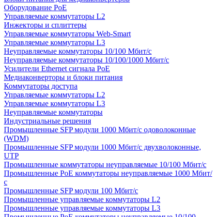
Оборудование PoE
Управляемые коммутаторы L2
Инжекторы и сплиттеры
Управляемые коммутаторы Web-Smart
Управляемые коммутаторы L3
Неуправляемые коммутаторы 10/100 Мбит/с
Неуправляемые коммутаторы 10/100/1000 Мбит/с
Усилители Ethernet сигнала PoE
Медиаконверторы и блоки питания
Коммутаторы доступа
Управляемые коммутаторы L2
Управляемые коммутаторы L3
Неуправляемые коммутаторы
Индустриальные решения
Промышленные SFP модули 1000 Мбит/c одоволоконные
(WDM)
Промышленные SFP модули 1000 Мбит/c двухволоконные,
UTP
Промышленные коммутаторы неуправляемые 10/100 Мбит/с
Промышленные PoE коммутаторы неуправляемые 1000 Мбит/
с
Промышленные SFP модули 100 Мбит/c
Промышленные управляемые коммутаторы L2
Промышленные управляемые коммутаторы L3
Промышленные PoE коммутаторы неуправляемые 10/100