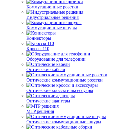
Коммутационные розетки
Индустриальные решения
Коммутационные шнуры
Коннекторы
Кроссы 110
Оборудование для телефонии
Оптические кабели
Оптические коммутационные розетки
Оптические кроссы и аксессуары
Оптические адаптеры
MTP решения
Оптические коммутационные шнуры