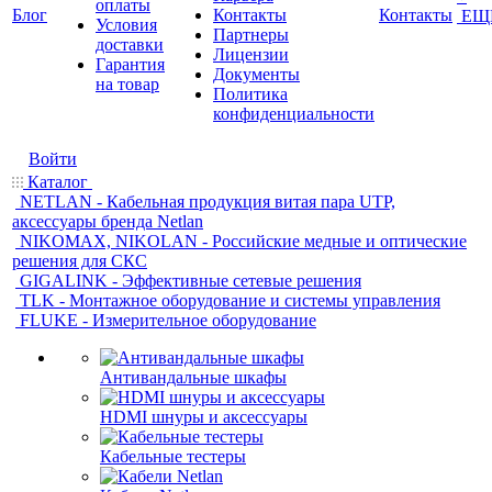
оплаты
Блог
Контакты
Контакты
ЕЩ
Условия
Партнеры
доставки
Лицензии
Гарантия
Документы
на товар
Политика
конфиденциальности
Войти
Каталог
NETLAN - Кабельная продукция витая пара UTP,
аксессуары бренда Netlan
NIKOMAX, NIKOLAN - Российские медные и оптические
решения для СКС
GIGALINK - Эффективные сетевые решения
TLK - Монтажное оборудование и системы управления
FLUKE - Измерительное оборудование
Антивандальные шкафы
HDMI шнуры и аксессуары
Кабельные тестеры