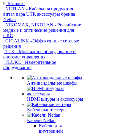
Каталог
NETLAN - Кабельная продукция
витая пара UTP, аксессуары бренда
Netlan
NIKOMAX, NIKOLAN - Российские
медные и оптические решения для
СКС
GIGALINK - Эффективные сетевые
решения
TLK - Монтажное оборудование и
системы управления
FLUKE - Измерительное
оборудование
Антивандальные шкафы
HDMI шнуры и аксессуары
Кабельные тестеры
Кабели Netlan
Кабели для
внутренней