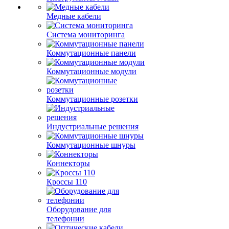
Медные кабели
Система мониторинга
Коммутационные панели
Коммутационные модули
Коммутационные розетки
Индустриальные решения
Коммутационные шнуры
Коннекторы
Кроссы 110
Оборудование для
телефонии