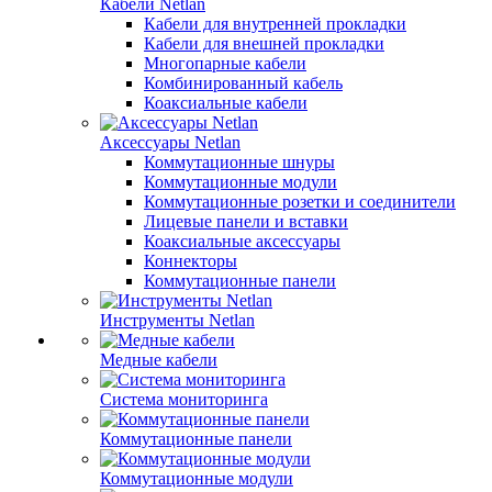
Кабели Netlan
Кабели для внутренней прокладки
Кабели для внешней прокладки
Многопарные кабели
Комбинированный кабель
Коаксиальные кабели
Аксессуары Netlan
Коммутационные шнуры
Коммутационные модули
Коммутационные розетки и соединители
Лицевые панели и вставки
Коаксиальные аксессуары
Коннекторы
Коммутационные панели
Инструменты Netlan
Медные кабели
Система мониторинга
Коммутационные панели
Коммутационные модули