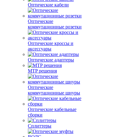
Оптические кабели
Оптические
коммутационные розетки
Оптические кроссы и
аксессуары
Оптические адаптеры
MTP решения
Оптические
коммутационные шнуры
Оптические кабельные
сборки
Сплиттеры