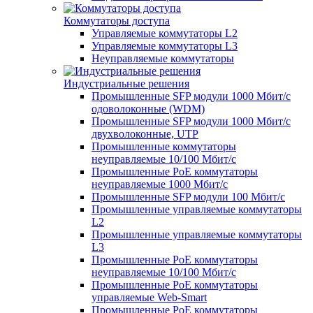
Коммутаторы доступа
Управляемые коммутаторы L2
Управляемые коммутаторы L3
Неуправляемые коммутаторы
Индустриальные решения
Промышленные SFP модули 1000 Мбит/c
одоволоконные (WDM)
Промышленные SFP модули 1000 Мбит/c
двухволоконные, UTP
Промышленные коммутаторы
неуправляемые 10/100 Мбит/с
Промышленные PoE коммутаторы
неуправляемые 1000 Мбит/с
Промышленные SFP модули 100 Мбит/c
Промышленные управляемые коммутаторы
L2
Промышленные управляемые коммутаторы
L3
Промышленные PoE коммутаторы
неуправляемые 10/100 Мбит/с
Промышленные PoE коммутаторы
управляемые Web-Smart
Промышленные PoE коммутаторы