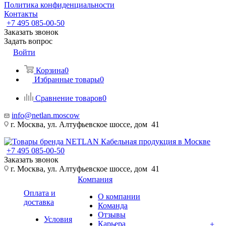
Политика конфиденциальности
Контакты
+7 495 085-00-50
Заказать звонок
Задать вопрос
Войти
Корзина
0
Избранные товары
0
Сравнение товаров
0
info@netlan.moscow
г. Москва, ул. Алтуфьевское шоссе, дом 41
+7 495 085-00-50
Заказать звонок
г. Москва, ул. Алтуфьевское шоссе, дом 41
Компания
Оплата и
О компании
доставка
Команда
Отзывы
Условия
Карьера
+