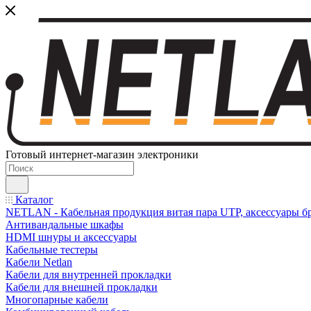
Готовый интернет-магазин электроники
Каталог
NETLAN - Кабельная продукция витая пара UTP, аксессуары бр
Антивандальные шкафы
HDMI шнуры и аксессуары
Кабельные тестеры
Кабели Netlan
Кабели для внутренней прокладки
Кабели для внешней прокладки
Многопарные кабели