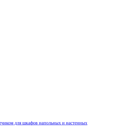
тчиком для шкафов напольных и настенных