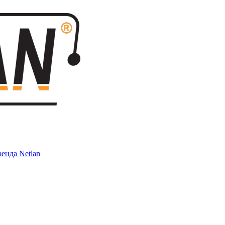
енда Netlan