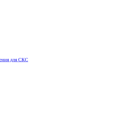
ения для СКС