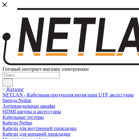
Готовый интернет-магазин электроники
Каталог
NETLAN - Кабельная продукция витая пара UTP, аксессуары
бренда Netlan
Антивандальные шкафы
HDMI шнуры и аксессуары
Кабельные тестеры
Кабели Netlan
Кабели для внутренней прокладки
Кабели для внешней прокладки