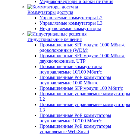
Медиаконверторы и блоки питания
Коммутаторы доступа
Управляемые коммутаторы L2
Управляемые коммутаторы L3
Неуправляемые коммутаторы
Индустриальные решения
Промышленные SFP модули 1000 Мбит/c
одоволоконные (WDM)
Промышленные SFP модули 1000 Мбит/c
двухволоконные, UTP
Промышленные коммутаторы
неуправляемые 10/100 Мбит/с
Промышленные PoE коммутаторы
неуправляемые 1000 Мбит/с
Промышленные SFP модули 100 Мбит/c
Промышленные управляемые коммутаторы
L2
Промышленные управляемые коммутаторы
L3
Промышленные PoE коммутаторы
неуправляемые 10/100 Мбит/с
Промышленные PoE коммутаторы
управляемые Web-Smart