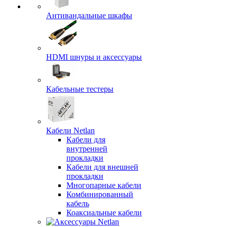
Антивандальные шкафы
HDMI шнуры и аксессуары
Кабельные тестеры
Кабели Netlan
Кабели для
внутренней
прокладки
Кабели для внешней
прокладки
Многопарные кабели
Комбинированный
кабель
Коаксиальные кабели