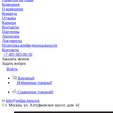
Компания
О компании
Команда
Отзывы
Карьера
Контакты
Партнеры
Лицензии
Документы
Политика конфиденциальности
Контакты
+7 495 085-00-50
Заказать звонок
Задать вопрос
Войти
Корзина
0
Избранные товары
0
Сравнение товаров
0
info@netlan.moscow
г. Москва, ул. Алтуфьевское шоссе, дом 41