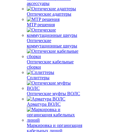
аксессуары
Оптические адаптеры
MTP решения
Оптические
коммутационные шнуры
Оптические кабельные
сборки
Сплиттеры
Оптические муфты ВОЛС
Арматура ВОЛС
Маркировка и организация
кабельных линий