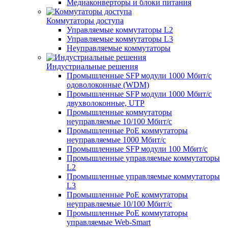
Медиаконверторы и блоки питания
Коммутаторы доступа
Управляемые коммутаторы L2
Управляемые коммутаторы L3
Неуправляемые коммутаторы
Индустриальные решения
Промышленные SFP модули 1000 Мбит/c
одоволоконные (WDM)
Промышленные SFP модули 1000 Мбит/c
двухволоконные, UTP
Промышленные коммутаторы
неуправляемые 10/100 Мбит/с
Промышленные PoE коммутаторы
неуправляемые 1000 Мбит/с
Промышленные SFP модули 100 Мбит/c
Промышленные управляемые коммутаторы
L2
Промышленные управляемые коммутаторы
L3
Промышленные PoE коммутаторы
неуправляемые 10/100 Мбит/с
Промышленные PoE коммутаторы
управляемые Web-Smart