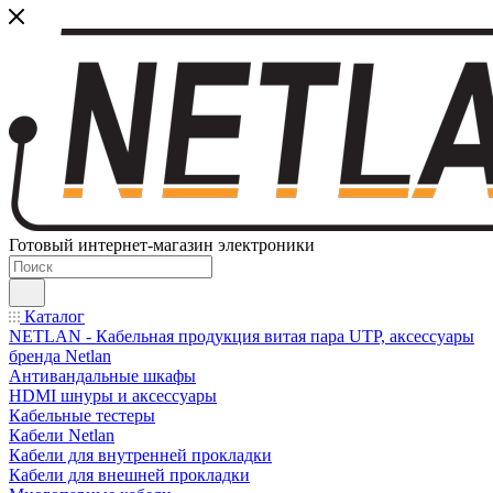
Готовый интернет-магазин электроники
Каталог
NETLAN - Кабельная продукция витая пара UTP, аксессуары
бренда Netlan
Антивандальные шкафы
HDMI шнуры и аксессуары
Кабельные тестеры
Кабели Netlan
Кабели для внутренней прокладки
Кабели для внешней прокладки