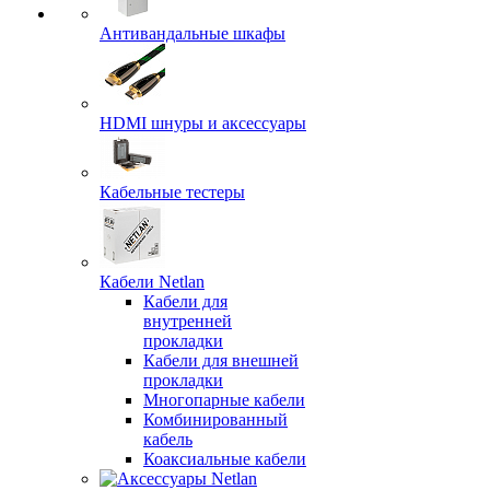
Антивандальные шкафы
HDMI шнуры и аксессуары
Кабельные тестеры
Кабели Netlan
Кабели для
внутренней
прокладки
Кабели для внешней
прокладки
Многопарные кабели
Комбинированный
кабель
Коаксиальные кабели