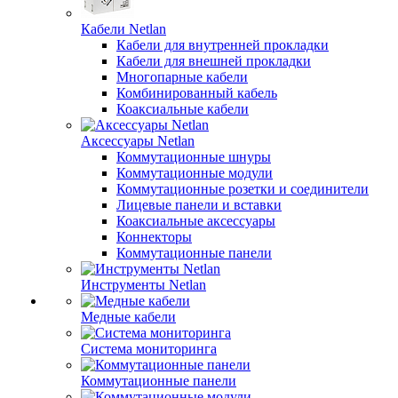
Кабели Netlan
Кабели для внутренней прокладки
Кабели для внешней прокладки
Многопарные кабели
Комбинированный кабель
Коаксиальные кабели
Аксессуары Netlan
Коммутационные шнуры
Коммутационные модули
Коммутационные розетки и соединители
Лицевые панели и вставки
Коаксиальные аксессуары
Коннекторы
Коммутационные панели
Инструменты Netlan
Медные кабели
Система мониторинга
Коммутационные панели