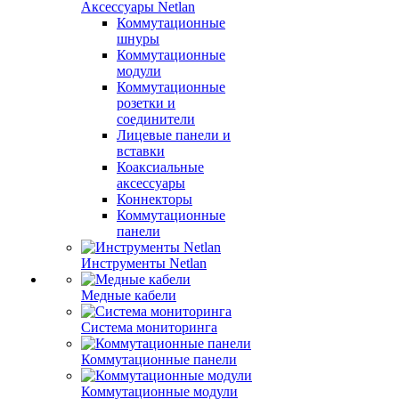
Аксессуары Netlan
Коммутационные
шнуры
Коммутационные
модули
Коммутационные
розетки и
соединители
Лицевые панели и
вставки
Коаксиальные
аксессуары
Коннекторы
Коммутационные
панели
Инструменты Netlan
Медные кабели
Система мониторинга
Коммутационные панели
Коммутационные модули