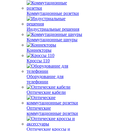
Коммутационные розетки
Индустриальные решения
Коммутационные шнуры
Коннекторы
Кроссы 110
Оборудование для
телефонии
Оптические кабели
Оптические
коммутационные розетки
Оптические кроссы и