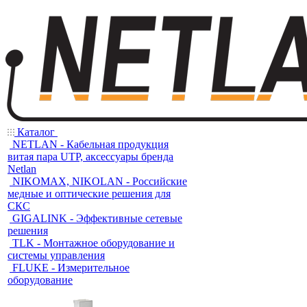
Каталог
NETLAN - Кабельная продукция
витая пара UTP, аксессуары бренда
Netlan
NIKOMAX, NIKOLAN - Российские
медные и оптические решения для
СКС
GIGALINK - Эффективные сетевые
решения
TLK - Монтажное оборудование и
системы управления
FLUKE - Измерительное
оборудование