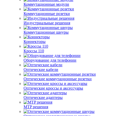
Коммутационные модули
Коммутационные розетки
Индустриальные решения
Коммутационные шнуры
Коннекторы
Кроссы 110
Оборудование для телефонии
Оптические кабели
Оптические коммутационные розетки
Оптические кроссы и аксессуары
Оптические адаптеры
MTP решения