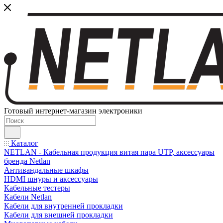
Готовый интернет-магазин электроники
Каталог
NETLAN - Кабельная продукция витая пара UTP, аксессуары
бренда Netlan
Антивандальные шкафы
HDMI шнуры и аксессуары
Кабельные тестеры
Кабели Netlan
Кабели для внутренней прокладки
Кабели для внешней прокладки