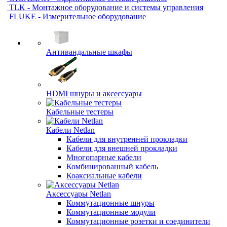
TLK - Монтажное оборудование и системы управления
FLUKE - Измерительное оборудование
Антивандальные шкафы
HDMI шнуры и аксессуары
Кабельные тестеры
Кабели Netlan
Кабели для внутренней прокладки
Кабели для внешней прокладки
Многопарные кабели
Комбинированный кабель
Коаксиальные кабели
Аксессуары Netlan
Коммутационные шнуры
Коммутационные модули
Коммутационные розетки и соединители