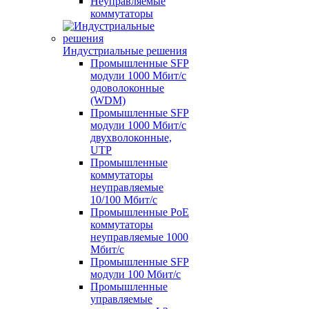
Неуправляемые
коммутаторы
Индустриальные решения
Промышленные SFP
модули 1000 Мбит/c
одоволоконные
(WDM)
Промышленные SFP
модули 1000 Мбит/c
двухволоконные,
UTP
Промышленные
коммутаторы
неуправляемые
10/100 Мбит/с
Промышленные PoE
коммутаторы
неуправляемые 1000
Мбит/с
Промышленные SFP
модули 100 Мбит/c
Промышленные
управляемые