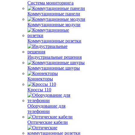
Система мониторинга
Коммутационные панели
Коммутационные модули
Коммутационные розетки
Индустриальные решения
Коммутационные шнуры
Коннекторы
Кроссы 110
Оборудование для
телефонии
Оптические кабели