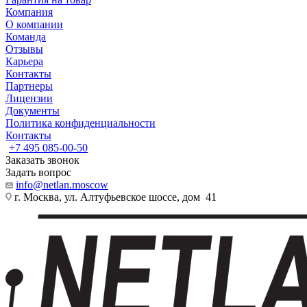
Компания
О компании
Команда
Отзывы
Карьера
Контакты
Партнеры
Лицензии
Документы
Политика конфиденциальности
Контакты
+7 495 085-00-50
Заказать звонок
Задать вопрос
info@netlan.moscow
г. Москва, ул. Алтуфьевское шоссе, дом 41