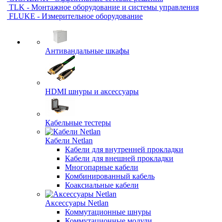
TLK - Монтажное оборудование и системы управления
FLUKE - Измерительное оборудование
Антивандальные шкафы
HDMI шнуры и аксессуары
Кабельные тестеры
Кабели Netlan
Кабели для внутренней прокладки
Кабели для внешней прокладки
Многопарные кабели
Комбинированный кабель
Коаксиальные кабели
Аксессуары Netlan
Коммутационные шнуры
Коммутационные модули