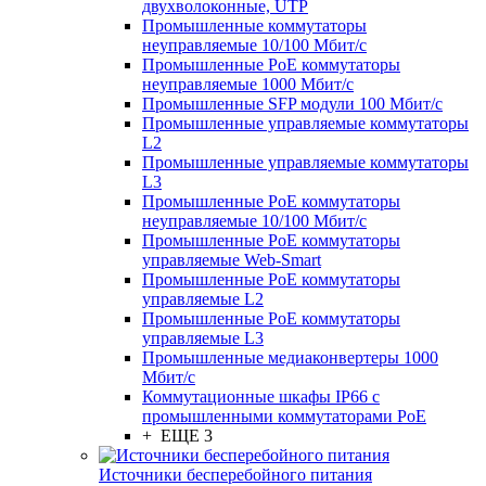
двухволоконные, UTP
Промышленные коммутаторы
неуправляемые 10/100 Мбит/с
Промышленные PoE коммутаторы
неуправляемые 1000 Мбит/с
Промышленные SFP модули 100 Мбит/c
Промышленные управляемые коммутаторы
L2
Промышленные управляемые коммутаторы
L3
Промышленные PoE коммутаторы
неуправляемые 10/100 Мбит/с
Промышленные PoE коммутаторы
управляемые Web-Smart
Промышленные PoE коммутаторы
управляемые L2
Промышленные PoE коммутаторы
управляемые L3
Промышленные медиаконвертеры 1000
Мбит/с
Коммутационные шкафы IP66 c
промышленными коммутаторами PoE
+ ЕЩЕ 3
Источники бесперебойного питания