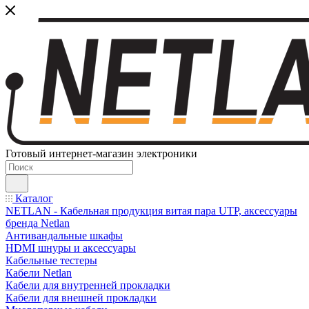
Готовый интернет-магазин электроники
Каталог
NETLAN - Кабельная продукция витая пара UTP, аксессуары
бренда Netlan
Антивандальные шкафы
HDMI шнуры и аксессуары
Кабельные тестеры
Кабели Netlan
Кабели для внутренней прокладки
Кабели для внешней прокладки