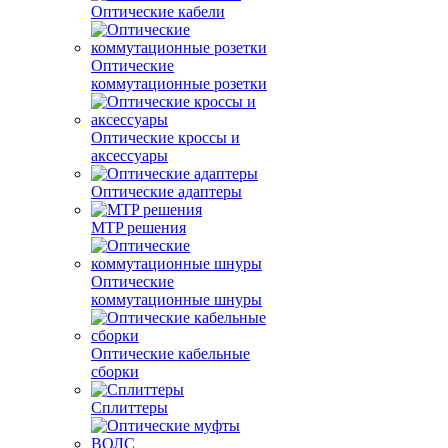
Оптические кабели
Оптические
коммутационные розетки
Оптические кроссы и
аксессуары
Оптические адаптеры
MTP решения
Оптические
коммутационные шнуры
Оптические кабельные
сборки
Сплиттеры