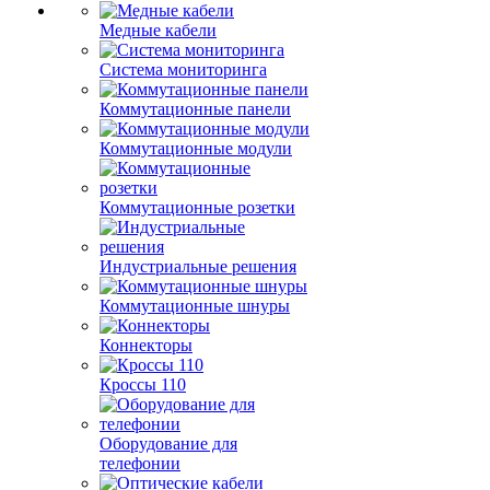
Медные кабели
Система мониторинга
Коммутационные панели
Коммутационные модули
Коммутационные розетки
Индустриальные решения
Коммутационные шнуры
Коннекторы
Кроссы 110
Оборудование для
телефонии