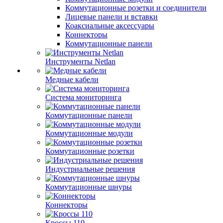
Коммутационные розетки и соединители
Лицевые панели и вставки
Коаксиальные аксессуары
Коннекторы
Коммутационные панели
Инструменты Netlan
Медные кабели
Система мониторинга
Коммутационные панели
Коммутационные модули
Коммутационные розетки
Индустриальные решения
Коммутационные шнуры
Коннекторы
Кроссы 110