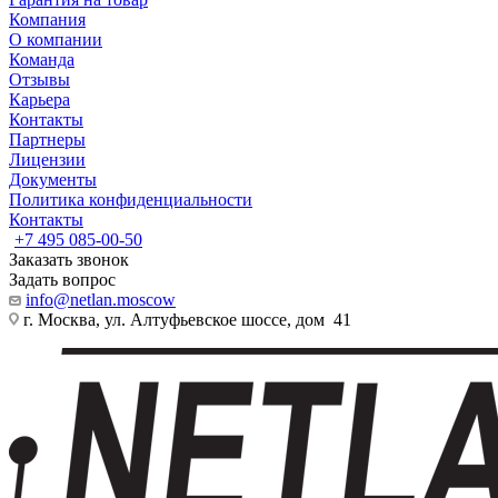
Компания
О компании
Команда
Отзывы
Карьера
Контакты
Партнеры
Лицензии
Документы
Политика конфиденциальности
Контакты
+7 495 085-00-50
Заказать звонок
Задать вопрос
info@netlan.moscow
г. Москва, ул. Алтуфьевское шоссе, дом 41