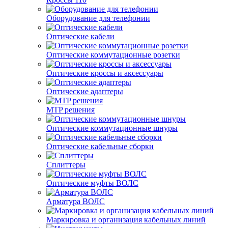
Оборудование для телефонии
Оптические кабели
Оптические коммутационные розетки
Оптические кроссы и аксессуары
Оптические адаптеры
MTP решения
Оптические коммутационные шнуры
Оптические кабельные сборки
Сплиттеры
Оптические муфты ВОЛС
Арматура ВОЛС
Маркировка и организация кабельных линий