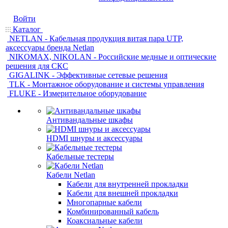
Войти
Каталог
NETLAN - Кабельная продукция витая пара UTP,
аксессуары бренда Netlan
NIKOMAX, NIKOLAN - Российские медные и оптические
решения для СКС
GIGALINK - Эффективные сетевые решения
TLK - Монтажное оборудование и системы управления
FLUKE - Измерительное оборудование
Антивандальные шкафы
HDMI шнуры и аксессуары
Кабельные тестеры
Кабели Netlan
Кабели для внутренней прокладки
Кабели для внешней прокладки
Многопарные кабели
Комбинированный кабель
Коаксиальные кабели