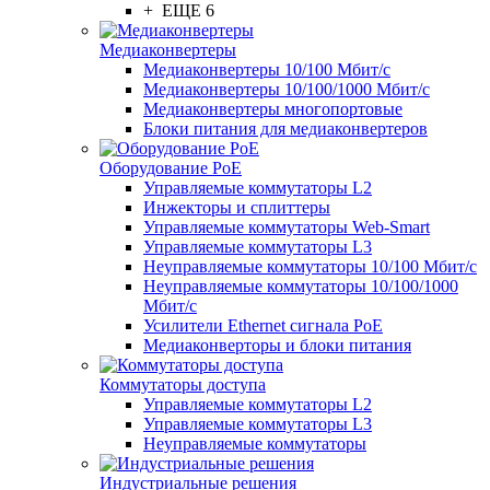
+ ЕЩЕ 6
Медиаконвертеры
Медиаконвертеры 10/100 Мбит/с
Медиаконвертеры 10/100/1000 Мбит/c
Медиаконвертеры многопортовые
Блоки питания для медиаконвертеров
Оборудование PoE
Управляемые коммутаторы L2
Инжекторы и сплиттеры
Управляемые коммутаторы Web-Smart
Управляемые коммутаторы L3
Неуправляемые коммутаторы 10/100 Мбит/с
Неуправляемые коммутаторы 10/100/1000
Мбит/с
Усилители Ethernet сигнала PoE
Медиаконверторы и блоки питания
Коммутаторы доступа
Управляемые коммутаторы L2
Управляемые коммутаторы L3
Неуправляемые коммутаторы
Индустриальные решения