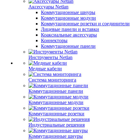
Аксессуары Netlan
Коммутационные шнуры
Коммутационные модули
Коммутационные розетки и соединители
Лицевые панели и вставки
Коаксиальные аксессуары
Коннекторы
Коммутационные панели
Инструменты Netlan
Медные кабели
Система мониторинга
Коммутационные панели
Коммутационные модули
Коммутационные розетки
Индустриальные решения
Коммутационные шнуры