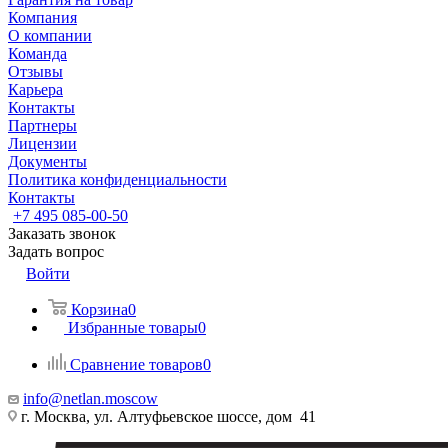
Компания
О компании
Команда
Отзывы
Карьера
Контакты
Партнеры
Лицензии
Документы
Политика конфиденциальности
Контакты
+7 495 085-00-50
Заказать звонок
Задать вопрос
Войти
Корзина
0
Избранные товары
0
Сравнение товаров
0
info@netlan.moscow
г. Москва, ул. Алтуфьевское шоссе, дом 41