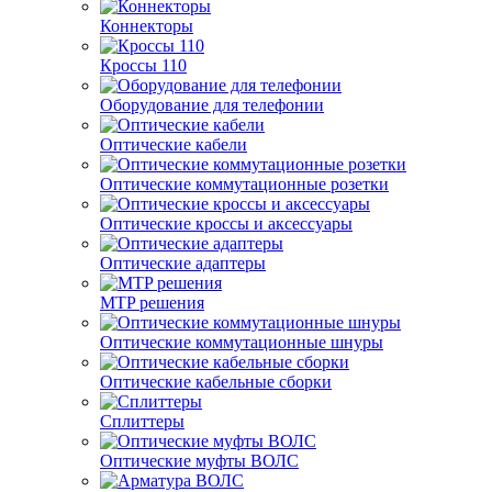
Коннекторы
Кроссы 110
Оборудование для телефонии
Оптические кабели
Оптические коммутационные розетки
Оптические кроссы и аксессуары
Оптические адаптеры
MTP решения
Оптические коммутационные шнуры
Оптические кабельные сборки
Сплиттеры
Оптические муфты ВОЛС