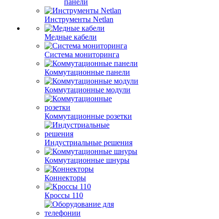
панели
Инструменты Netlan
Медные кабели
Система мониторинга
Коммутационные панели
Коммутационные модули
Коммутационные розетки
Индустриальные решения
Коммутационные шнуры
Коннекторы
Кроссы 110