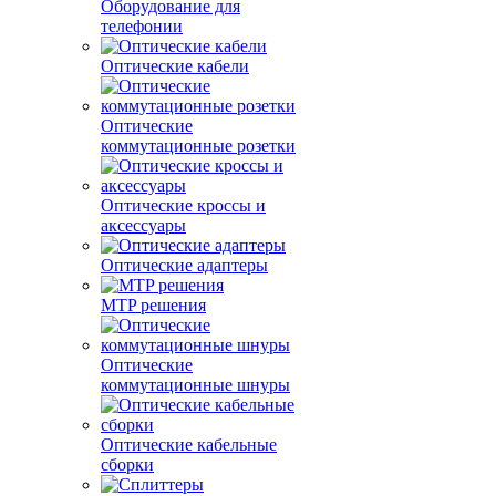
Оборудование для
телефонии
Оптические кабели
Оптические
коммутационные розетки
Оптические кроссы и
аксессуары
Оптические адаптеры
MTP решения
Оптические
коммутационные шнуры
Оптические кабельные
сборки