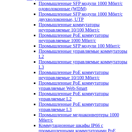
Промышленные SFP модули 1000 Мбит/c
одоволоконные (WDM)
Промышленные SFP модули 1000 Мбит/c
двухволоконные, UTP
Промышленные коммутаторы
неуправляемые 10/100 Мбит/с
Промышленные PoE коммутаторы
неуправляемые 1000 Мбит/с
Промышленные SFP модули 100 Мбит/c
Промышленные управляемые коммутаторы
L2
Промышленные управляемые коммутаторы
L3
Промышленные PoE коммутаторы
неуправляемые 10/100 Мбит/с
Промышленные PoE коммутаторы
управляемые Web-Smart
Промышленные PoE коммутаторы
управляемые L2
Промышленные PoE коммутаторы
управляемые L3
Промышленные медиаконвертеры 1000
Мбит/с
Коммутационные шкафы IP66 c
промышленными коммутаторами PoE