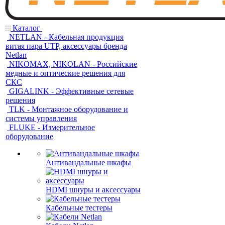
Каталог
NETLAN - Кабельная продукция
витая пара UTP, аксессуары бренда
Netlan
NIKOMAX, NIKOLAN - Российские
медные и оптические решения для
СКС
GIGALINK - Эффективные сетевые
решения
TLK - Монтажное оборудование и
системы управления
FLUKE - Измерительное
оборудование
Антивандальные шкафы
HDMI шнуры и аксессуары
Кабельные тестеры