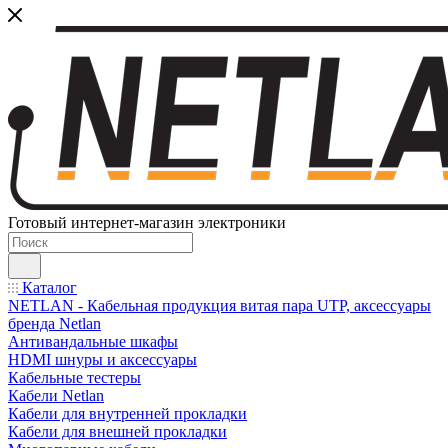
Готовый интернет-магазин электроники
Каталог
NETLAN - Кабельная продукция витая пара UTP, аксессуары
бренда Netlan
Антивандальные шкафы
HDMI шнуры и аксессуары
Кабельные тестеры
Кабели Netlan
Кабели для внутренней прокладки
Кабели для внешней прокладки