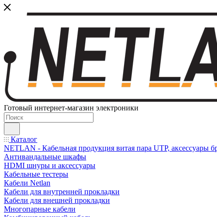
Готовый интернет-магазин электроники
Каталог
NETLAN - Кабельная продукция витая пара UTP, аксессуары бр
Антивандальные шкафы
HDMI шнуры и аксессуары
Кабельные тестеры
Кабели Netlan
Кабели для внутренней прокладки
Кабели для внешней прокладки
Многопарные кабели