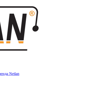
енда Netlan