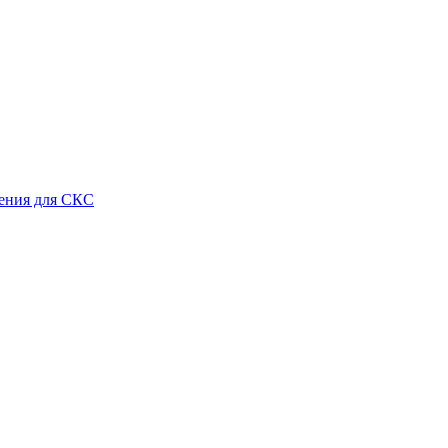
ения для СКС