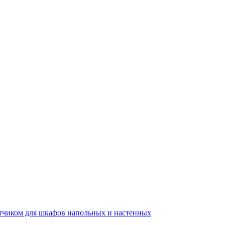
тчиком для шкафов напольных и настенных