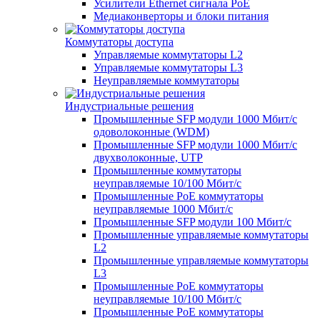
Усилители Ethernet сигнала PoE
Медиаконверторы и блоки питания
Коммутаторы доступа
Управляемые коммутаторы L2
Управляемые коммутаторы L3
Неуправляемые коммутаторы
Индустриальные решения
Промышленные SFP модули 1000 Мбит/c
одоволоконные (WDM)
Промышленные SFP модули 1000 Мбит/c
двухволоконные, UTP
Промышленные коммутаторы
неуправляемые 10/100 Мбит/с
Промышленные PoE коммутаторы
неуправляемые 1000 Мбит/с
Промышленные SFP модули 100 Мбит/c
Промышленные управляемые коммутаторы
L2
Промышленные управляемые коммутаторы
L3
Промышленные PoE коммутаторы
неуправляемые 10/100 Мбит/с
Промышленные PoE коммутаторы