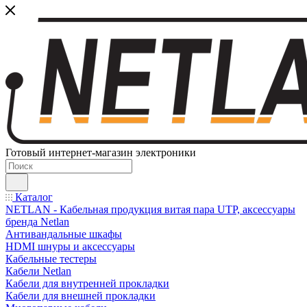
Готовый интернет-магазин электроники
Каталог
NETLAN - Кабельная продукция витая пара UTP, аксессуары
бренда Netlan
Антивандальные шкафы
HDMI шнуры и аксессуары
Кабельные тестеры
Кабели Netlan
Кабели для внутренней прокладки
Кабели для внешней прокладки