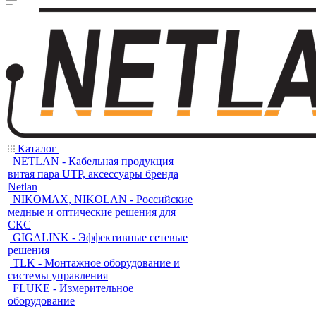
Каталог
NETLAN - Кабельная продукция
витая пара UTP, аксессуары бренда
Netlan
NIKOMAX, NIKOLAN - Российские
медные и оптические решения для
СКС
GIGALINK - Эффективные сетевые
решения
TLK - Монтажное оборудование и
системы управления
FLUKE - Измерительное
оборудование