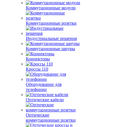
Коммутационные модули
Коммутационные розетки
Индустриальные решения
Коммутационные шнуры
Коннекторы
Кроссы 110
Оборудование для
телефонии
Оптические кабели
Оптические
коммутационные розетки