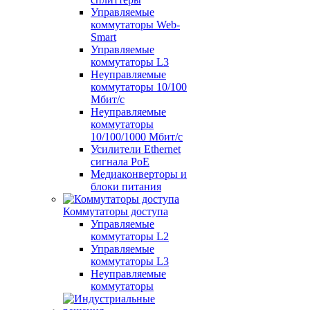
Управляемые
коммутаторы Web-
Smart
Управляемые
коммутаторы L3
Неуправляемые
коммутаторы 10/100
Мбит/с
Неуправляемые
коммутаторы
10/100/1000 Мбит/с
Усилители Ethernet
сигнала PoE
Медиаконверторы и
блоки питания
Коммутаторы доступа
Управляемые
коммутаторы L2
Управляемые
коммутаторы L3
Неуправляемые
коммутаторы