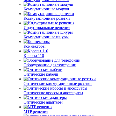
Коммутационные модули
Коммутационные розетки
Индустриальные решения
Коммутационные шнуры
Коннекторы
Кроссы 110
Оборудование для телефонии
Оптические кабели
Оптические коммутационные розетки
Оптические кроссы и аксессуары
Оптические адаптеры
MTP решения