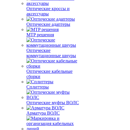
Оптические кроссы и
аксессуары
Оптические адаптеры
MTP решения
Оптические
коммутационные шнуры
Оптические кабельные
сборки
Сплиттеры
Оптические муфты ВОЛС
Арматура ВОЛС