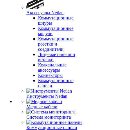
Аксессуары Netlan
Коммутационные
шнуры
Коммутационные
модули
Коммутационные
розетки и
соединители
Лицевые панели и
вставки
Коаксиальные
аксессуары
Коннекторы
Коммутационные
панели
Инструменты Netlan
Медные кабели
Система мониторинга
Коммутационные панели