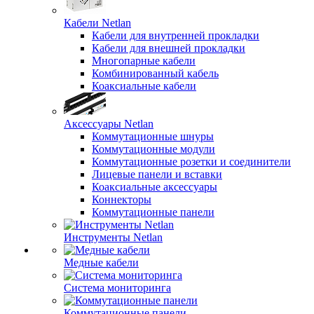
Кабели Netlan
Кабели для внутренней прокладки
Кабели для внешней прокладки
Многопарные кабели
Комбинированный кабель
Коаксиальные кабели
Аксессуары Netlan
Коммутационные шнуры
Коммутационные модули
Коммутационные розетки и соединители
Лицевые панели и вставки
Коаксиальные аксессуары
Коннекторы
Коммутационные панели
Инструменты Netlan
Медные кабели
Система мониторинга
Коммутационные панели