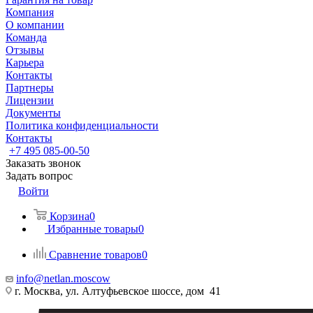
Компания
О компании
Команда
Отзывы
Карьера
Контакты
Партнеры
Лицензии
Документы
Политика конфиденциальности
Контакты
+7 495 085-00-50
Заказать звонок
Задать вопрос
Войти
Корзина
0
Избранные товары
0
Сравнение товаров
0
info@netlan.moscow
г. Москва, ул. Алтуфьевское шоссе, дом 41