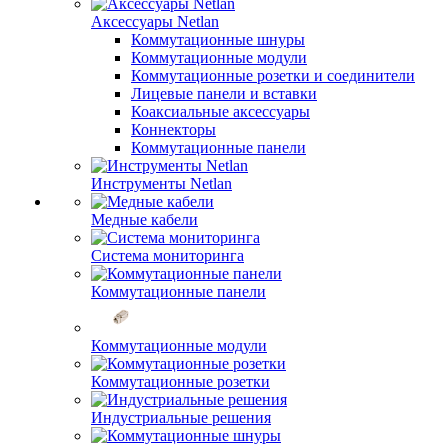
Аксессуары Netlan
Коммутационные шнуры
Коммутационные модули
Коммутационные розетки и соединители
Лицевые панели и вставки
Коаксиальные аксессуары
Коннекторы
Коммутационные панели
Инструменты Netlan
Медные кабели
Система мониторинга
Коммутационные панели
Коммутационные модули
Коммутационные розетки
Индустриальные решения