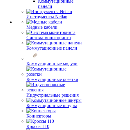
Коммутационные
панели
Инструменты Netlan
Медные кабели
Система мониторинга
Коммутационные панели
Коммутационные модули
Коммутационные розетки
Индустриальные решения
Коммутационные шнуры
Коннекторы
Кроссы 110