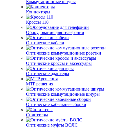
Коммутационные шнуры
Коннекторы
Кроссы 110
Оборудование для телефонии
Оптические кабели
Оптические коммутационные розетки
Оптические кроссы и аксессуары
Оптические адаптеры
MTP решения
Оптические коммутационные шнуры
Оптические кабельные сборки
Сплиттеры
Оптические муфты ВОЛС