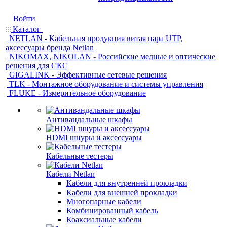
Войти
Каталог
NETLAN - Кабельная продукция витая пара UTP,
аксессуары бренда Netlan
NIKOMAX, NIKOLAN - Российские медные и оптические
решения для СКС
GIGALINK - Эффективные сетевые решения
TLK - Монтажное оборудование и системы управления
FLUKE - Измерительное оборудование
Антивандальные шкафы
HDMI шнуры и аксессуары
Кабельные тестеры
Кабели Netlan
Кабели для внутренней прокладки
Кабели для внешней прокладки
Многопарные кабели
Комбинированный кабель
Коаксиальные кабели