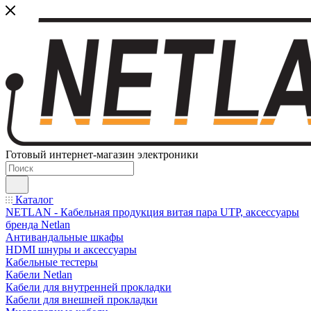
Готовый интернет-магазин электроники
Каталог
NETLAN - Кабельная продукция витая пара UTP, аксессуары
бренда Netlan
Антивандальные шкафы
HDMI шнуры и аксессуары
Кабельные тестеры
Кабели Netlan
Кабели для внутренней прокладки
Кабели для внешней прокладки