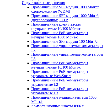
Индустриальные решения
Промышленные SFP модули 1000 Мбит/c
одоволоконные (WDM)
Промышленные SFP модули 1000 Мбит/c
двухволоконные, UTP
Промышленные коммутаторы
неуправляемые 10/100 Мбит/с
Промышленные PoE коммутаторы
неуправляемые 1000 Мбит/с
Промышленные SFP модули 100 Мбит/c
Промышленные управляемые коммутаторы
L2
Промышленные управляемые коммутаторы
L3
Промышленные PoE коммутаторы
неуправляемые 10/100 Мбит/с
Промышленные PoE коммутаторы
управляемые Web-Smart
Промышленные PoE коммутаторы
управляемые L2
Промышленные PoE коммутаторы
управляемые L3
Промышленные медиаконвертеры 1000
Мбит/с
Коммутационные шкафы IP66 c