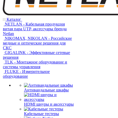
Каталог
NETLAN - Кабельная продукция
витая пара UTP, аксессуары бренда
Netlan
NIKOMAX, NIKOLAN - Российские
медные и оптические решения для
СКС
GIGALINK - Эффективные сетевые
решения
TLK - Монтажное оборудование и
системы управления
FLUKE - Измерительное
оборудование
Антивандальные шкафы
HDMI шнуры и аксессуары
Кабельные тестеры