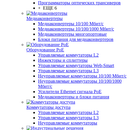
Программаторы оптических трансиверов
+ ЕЩЕ 6
Медиаконвертеры
Медиаконвертеры 10/100 Мбит/с
Медиаконвертеры 10/100/1000 Мбит/c
Медиаконвертеры многопортовые
Блоки питания для медиаконвертеров
Оборудование PoE
Управляемые коммутаторы L2
Инжекторы и сплиттеры
Управляемые коммутаторы Web-Smart
Управляемые коммутаторы L3
Неуправляемые коммутаторы 10/100 Мбит/с
Неуправляемые коммутаторы 10/100/1000
Мбит/с
Усилители Ethernet сигнала PoE
Медиаконверторы и блоки питания
Коммутаторы доступа
Управляемые коммутаторы L2
Управляемые коммутаторы L3
Неуправляемые коммутаторы