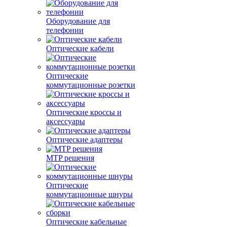
Оборудование для
телефонии
Оптические кабели
Оптические
коммутационные розетки
Оптические кроссы и
аксессуары
Оптические адаптеры
MTP решения
Оптические
коммутационные шнуры
Оптические кабельные