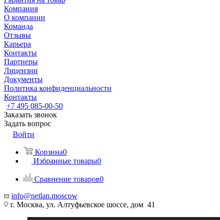
Компания
О компании
Команда
Отзывы
Карьера
Контакты
Партнеры
Лицензии
Документы
Политика конфиденциальности
Контакты
+7 495 085-00-50
Заказать звонок
Задать вопрос
Войти
Корзина
0
Избранные товары
0
Сравнение товаров
0
info@netlan.moscow
г. Москва, ул. Алтуфьевское шоссе, дом 41