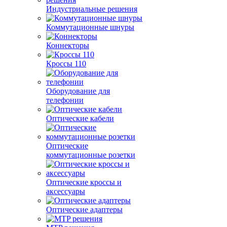
Индустриальные решения
Коммутационные шнуры
Коннекторы
Кроссы 110
Оборудование для
телефонии
Оптические кабели
Оптические
коммутационные розетки
Оптические кроссы и
аксессуары
Оптические адаптеры