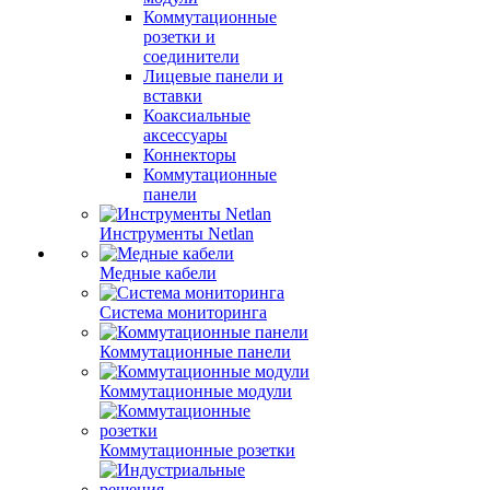
Коммутационные
розетки и
соединители
Лицевые панели и
вставки
Коаксиальные
аксессуары
Коннекторы
Коммутационные
панели
Инструменты Netlan
Медные кабели
Система мониторинга
Коммутационные панели
Коммутационные модули
Коммутационные розетки