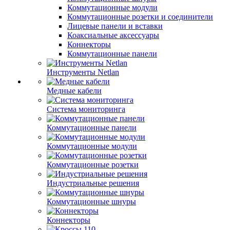
Коммутационные модули
Коммутационные розетки и соединители
Лицевые панели и вставки
Коаксиальные аксессуары
Коннекторы
Коммутационные панели
Инструменты Netlan
Медные кабели
Система мониторинга
Коммутационные панели
Коммутационные модули
Коммутационные розетки
Индустриальные решения
Коммутационные шнуры
Коннекторы