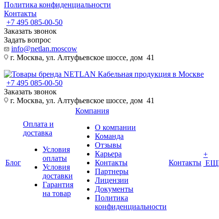
Политика конфиденциальности
Контакты
+7 495 085-00-50
Заказать звонок
Задать вопрос
info@netlan.moscow
г. Москва, ул. Алтуфьевское шоссе, дом 41
+7 495 085-00-50
Заказать звонок
г. Москва, ул. Алтуфьевское шоссе, дом 41
Компания
Оплата и
О компании
доставка
Команда
Отзывы
Условия
Карьера
+
оплаты
Блог
Контакты
Контакты
ЕЩ
Условия
Партнеры
доставки
Лицензии
Гарантия
Документы
на товар
Политика
конфиденциальности