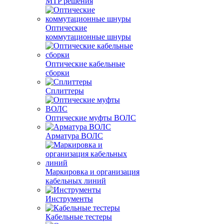
MTP решения
Оптические
коммутационные шнуры
Оптические кабельные
сборки
Сплиттеры
Оптические муфты ВОЛС
Арматура ВОЛС
Маркировка и организация
кабельных линий
Инструменты
Кабельные тестеры