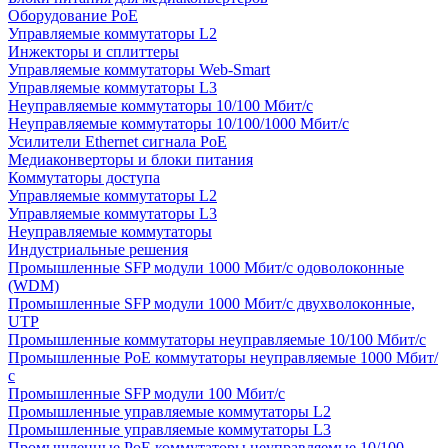
Оборудование PoE
Управляемые коммутаторы L2
Инжекторы и сплиттеры
Управляемые коммутаторы Web-Smart
Управляемые коммутаторы L3
Неуправляемые коммутаторы 10/100 Мбит/с
Неуправляемые коммутаторы 10/100/1000 Мбит/с
Усилители Ethernet сигнала PoE
Медиаконверторы и блоки питания
Коммутаторы доступа
Управляемые коммутаторы L2
Управляемые коммутаторы L3
Неуправляемые коммутаторы
Индустриальные решения
Промышленные SFP модули 1000 Мбит/c одоволоконные
(WDM)
Промышленные SFP модули 1000 Мбит/c двухволоконные,
UTP
Промышленные коммутаторы неуправляемые 10/100 Мбит/с
Промышленные PoE коммутаторы неуправляемые 1000 Мбит/
с
Промышленные SFP модули 100 Мбит/c
Промышленные управляемые коммутаторы L2
Промышленные управляемые коммутаторы L3
Промышленные PoE коммутаторы неуправляемые 10/100