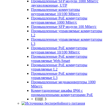
Промышленные SFP модули 1000 Мбит/c
двухволоконные, UTP
Промышленные коммутаторы
неуправляемые 10/100 Мбит/с
Промышленные PoE коммутаторы
неуправляемые 1000 Мбит/с
Промышленные SFP модули 100 Мбит/c
Промышленные управляемые коммутаторы
L2
Промышленные управляемые коммутаторы
L3
Промышленные PoE коммутаторы
неуправляемые 10/100 Мбит/с
Промышленные PoE коммутаторы
управляемые Web-Smart
Промышленные PoE коммутаторы
управляемые L2
Промышленные PoE коммутаторы
управляемые L3
Промышленные медиаконвертеры 1000
Мбит/с
Коммутационные шкафы IP66 c
промышленными коммутаторами PoE
+ ЕЩЕ 3