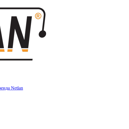
енда Netlan