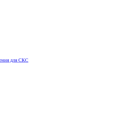
ения для СКС