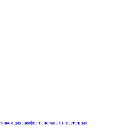
тчиком для шкафов напольных и настенных