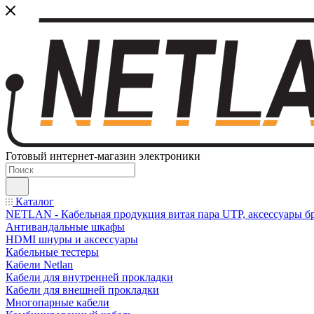
Готовый интернет-магазин электроники
Каталог
NETLAN - Кабельная продукция витая пара UTP, аксессуары бр
Антивандальные шкафы
HDMI шнуры и аксессуары
Кабельные тестеры
Кабели Netlan
Кабели для внутренней прокладки
Кабели для внешней прокладки
Многопарные кабели