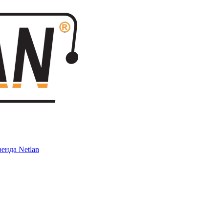
енда Netlan