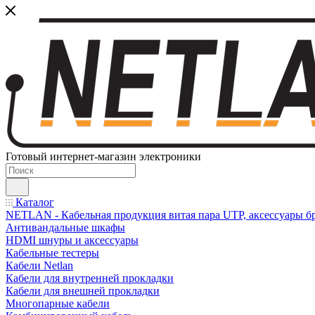
Готовый интернет-магазин электроники
Каталог
NETLAN - Кабельная продукция витая пара UTP, аксессуары бр
Антивандальные шкафы
HDMI шнуры и аксессуары
Кабельные тестеры
Кабели Netlan
Кабели для внутренней прокладки
Кабели для внешней прокладки
Многопарные кабели