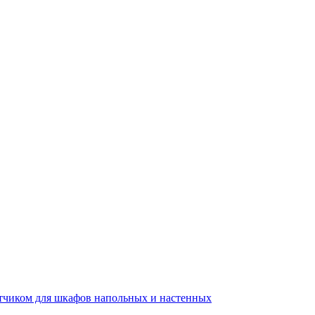
тчиком для шкафов напольных и настенных