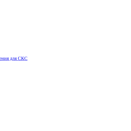
ения для СКС