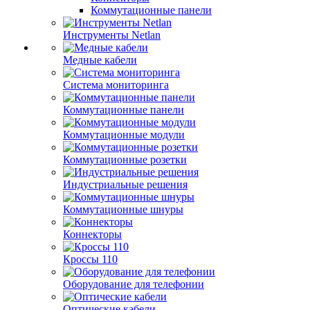
Коммутационные панели
Инструменты Netlan
Медные кабели
Система мониторинга
Коммутационные панели
Коммутационные модули
Коммутационные розетки
Индустриальные решения
Коммутационные шнуры
Коннекторы
Кроссы 110
Оборудование для телефонии
Оптические кабели