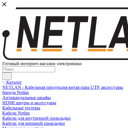
Готовый интернет-магазин электроники
Каталог
NETLAN - Кабельная продукция витая пара UTP, аксессуары
бренда Netlan
Антивандальные шкафы
HDMI шнуры и аксессуары
Кабельные тестеры
Кабели Netlan
Кабели для внутренней прокладки
Кабели для внешней прокладки