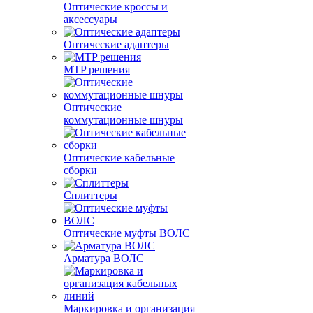
Оптические кроссы и
аксессуары
Оптические адаптеры
MTP решения
Оптические
коммутационные шнуры
Оптические кабельные
сборки
Сплиттеры
Оптические муфты ВОЛС
Арматура ВОЛС
Маркировка и организация