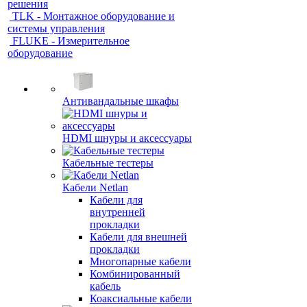
решения
TLK - Монтажное оборудование и
системы управления
FLUKE - Измерительное
оборудование
Антивандальные шкафы
HDMI шнуры и аксессуары
Кабельные тестеры
Кабели Netlan
Кабели для
внутренней
прокладки
Кабели для внешней
прокладки
Многопарные кабели
Комбинированный
кабель
Коаксиальные кабели