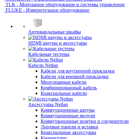
TLK - Монтажное оборудование и системы управления
FLUKE - Измерительное оборудование
Антивандальные шкафы
HDMI шнуры и аксессуары
Кабельные тестеры
Кабели Netlan
Кабели для внутренней прокладки
Кабели для внешней прокладки
Многопарные кабели
Комбинированный кабель
Коаксиальные кабели
Аксессуары Netlan
Коммутационные шнуры
Коммутационные модули
Коммутационные розетки и соединители
Лицевые панели и вставки
Коаксиальные аксессуары
Коннекторы