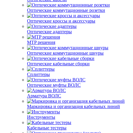
Оптические коммутационные розетки
Оптические кроссы и аксессуары
Оптические адаптеры
MTP решения
Оптические коммутационные шнуры
Оптические кабельные сборки
Сплиттеры
Оптические муфты ВОЛС
Арматура ВОЛС
Маркировка и организация кабельных линий
Инструменты
Кабельные тестеры