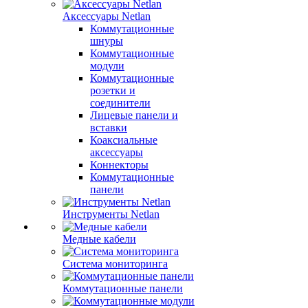
Аксессуары Netlan
Коммутационные
шнуры
Коммутационные
модули
Коммутационные
розетки и
соединители
Лицевые панели и
вставки
Коаксиальные
аксессуары
Коннекторы
Коммутационные
панели
Инструменты Netlan
Медные кабели
Система мониторинга
Коммутационные панели