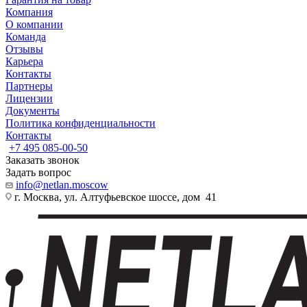
Компания
О компании
Команда
Отзывы
Карьера
Контакты
Партнеры
Лицензии
Документы
Политика конфиденциальности
Контакты
+7 495 085-00-50
Заказать звонок
Задать вопрос
info@netlan.moscow
г. Москва, ул. Алтуфьевское шоссе, дом 41