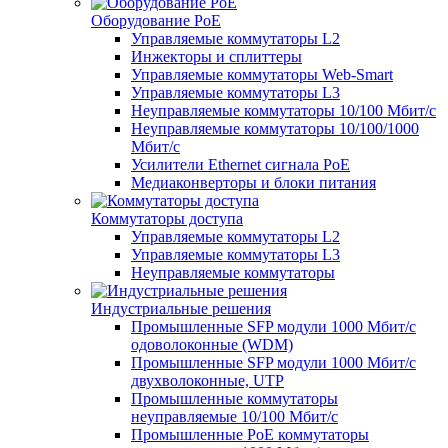
Оборудование PoE
Управляемые коммутаторы L2
Инжекторы и сплиттеры
Управляемые коммутаторы Web-Smart
Управляемые коммутаторы L3
Неуправляемые коммутаторы 10/100 Мбит/с
Неуправляемые коммутаторы 10/100/1000
Мбит/с
Усилители Ethernet сигнала PoE
Медиаконверторы и блоки питания
Коммутаторы доступа
Управляемые коммутаторы L2
Управляемые коммутаторы L3
Неуправляемые коммутаторы
Индустриальные решения
Промышленные SFP модули 1000 Мбит/c
одоволоконные (WDM)
Промышленные SFP модули 1000 Мбит/c
двухволоконные, UTP
Промышленные коммутаторы
неуправляемые 10/100 Мбит/с
Промышленные PoE коммутаторы