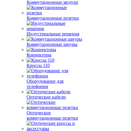
Коммутационные модули
Коммутационные розетки
Индустриальные решения
Коммутационные шнуры
Коннекторы
Кроссы 110
Оборудование для
телефонии
Оптические кабели
Оптические
коммутационные розетки