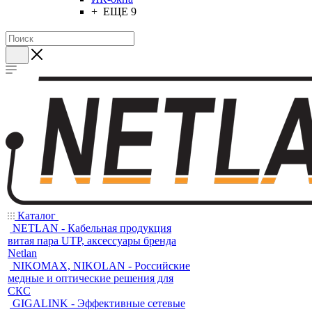
+ ЕЩЕ 9
Каталог
NETLAN - Кабельная продукция
витая пара UTP, аксессуары бренда
Netlan
NIKOMAX, NIKOLAN - Российские
медные и оптические решения для
СКС
GIGALINK - Эффективные сетевые