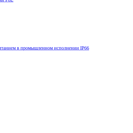
итанием в промышленном исполнении IP66