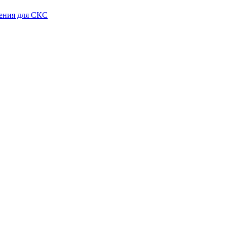
ения для СКС