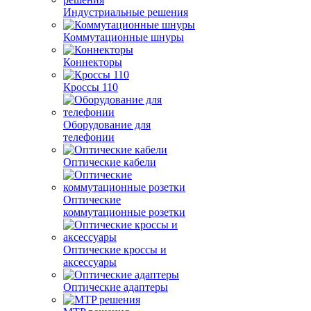
Индустриальные решения
Коммутационные шнуры
Коннекторы
Кроссы 110
Оборудование для
телефонии
Оптические кабели
Оптические
коммутационные розетки
Оптические кроссы и
аксессуары
Оптические адаптеры