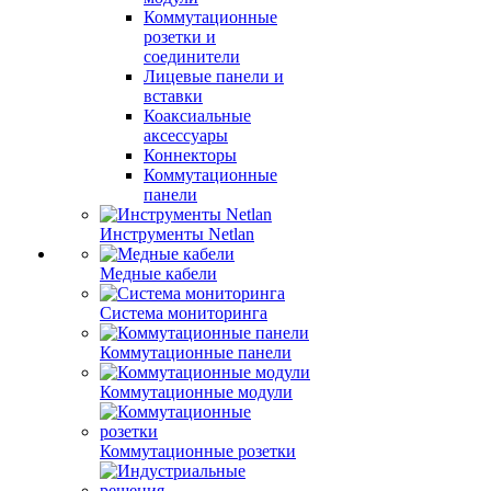
Коммутационные
розетки и
соединители
Лицевые панели и
вставки
Коаксиальные
аксессуары
Коннекторы
Коммутационные
панели
Инструменты Netlan
Медные кабели
Система мониторинга
Коммутационные панели
Коммутационные модули
Коммутационные розетки