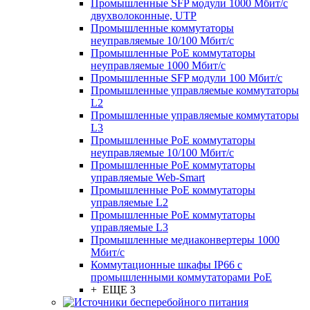
Промышленные SFP модули 1000 Мбит/c
двухволоконные, UTP
Промышленные коммутаторы
неуправляемые 10/100 Мбит/с
Промышленные PoE коммутаторы
неуправляемые 1000 Мбит/с
Промышленные SFP модули 100 Мбит/c
Промышленные управляемые коммутаторы
L2
Промышленные управляемые коммутаторы
L3
Промышленные PoE коммутаторы
неуправляемые 10/100 Мбит/с
Промышленные PoE коммутаторы
управляемые Web-Smart
Промышленные PoE коммутаторы
управляемые L2
Промышленные PoE коммутаторы
управляемые L3
Промышленные медиаконвертеры 1000
Мбит/с
Коммутационные шкафы IP66 c
промышленными коммутаторами PoE
+ ЕЩЕ 3