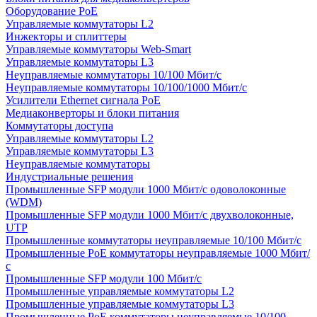
Оборудование PoE
Управляемые коммутаторы L2
Инжекторы и сплиттеры
Управляемые коммутаторы Web-Smart
Управляемые коммутаторы L3
Неуправляемые коммутаторы 10/100 Мбит/с
Неуправляемые коммутаторы 10/100/1000 Мбит/с
Усилители Ethernet сигнала PoE
Медиаконверторы и блоки питания
Коммутаторы доступа
Управляемые коммутаторы L2
Управляемые коммутаторы L3
Неуправляемые коммутаторы
Индустриальные решения
Промышленные SFP модули 1000 Мбит/c одоволоконные
(WDM)
Промышленные SFP модули 1000 Мбит/c двухволоконные,
UTP
Промышленные коммутаторы неуправляемые 10/100 Мбит/с
Промышленные PoE коммутаторы неуправляемые 1000 Мбит/
с
Промышленные SFP модули 100 Мбит/c
Промышленные управляемые коммутаторы L2
Промышленные управляемые коммутаторы L3
Промышленные PoE коммутаторы неуправляемые 10/100