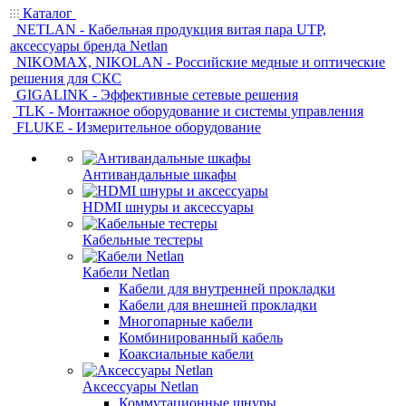
Каталог
NETLAN - Кабельная продукция витая пара UTP,
аксессуары бренда Netlan
NIKOMAX, NIKOLAN - Российские медные и оптические
решения для СКС
GIGALINK - Эффективные сетевые решения
TLK - Монтажное оборудование и системы управления
FLUKE - Измерительное оборудование
Антивандальные шкафы
HDMI шнуры и аксессуары
Кабельные тестеры
Кабели Netlan
Кабели для внутренней прокладки
Кабели для внешней прокладки
Многопарные кабели
Комбинированный кабель
Коаксиальные кабели
Аксессуары Netlan
Коммутационные шнуры