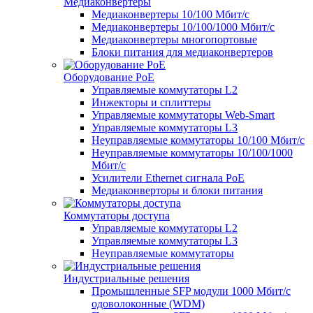
Медиаконвертеры
Медиаконвертеры 10/100 Мбит/с
Медиаконвертеры 10/100/1000 Мбит/c
Медиаконвертеры многопортовые
Блоки питания для медиаконвертеров
Оборудование PoE
Управляемые коммутаторы L2
Инжекторы и сплиттеры
Управляемые коммутаторы Web-Smart
Управляемые коммутаторы L3
Неуправляемые коммутаторы 10/100 Мбит/с
Неуправляемые коммутаторы 10/100/1000
Мбит/с
Усилители Ethernet сигнала PoE
Медиаконверторы и блоки питания
Коммутаторы доступа
Управляемые коммутаторы L2
Управляемые коммутаторы L3
Неуправляемые коммутаторы
Индустриальные решения
Промышленные SFP модули 1000 Мбит/c
одоволоконные (WDM)