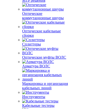
MTP решения
Оптические
коммутационные шнуры
Оптические кабельные
сборки
Сплиттеры
Оптические муфты ВОЛС
Арматура ВОЛС
Маркировка и организация
кабельных линий
Инструменты
Кабельные тестеры