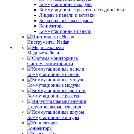
Коммутационные модули
Коммутационные розетки и соединители
Лицевые панели и вставки
Коаксиальные аксессуары
Коннекторы
Коммутационные панели
Инструменты Netlan
Медные кабели
Система мониторинга
Коммутационные панели
Коммутационные модули
Коммутационные розетки
Индустриальные решения
Коммутационные шнуры
Коннекторы