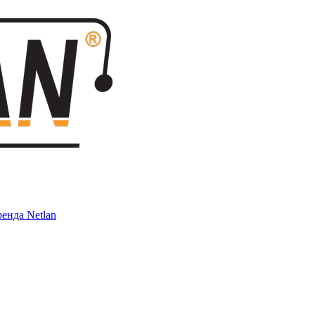
енда Netlan