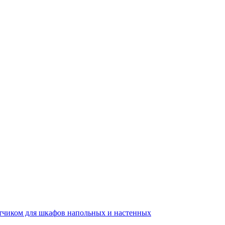
тчиком для шкафов напольных и настенных