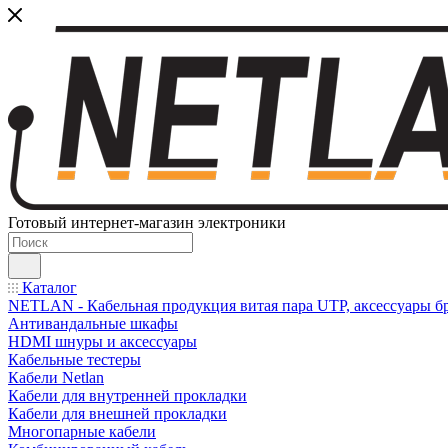
Готовый интернет-магазин электроники
Каталог
NETLAN - Кабельная продукция витая пара UTP, аксессуары бр
Антивандальные шкафы
HDMI шнуры и аксессуары
Кабельные тестеры
Кабели Netlan
Кабели для внутренней прокладки
Кабели для внешней прокладки
Многопарные кабели