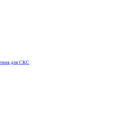
ения для СКС