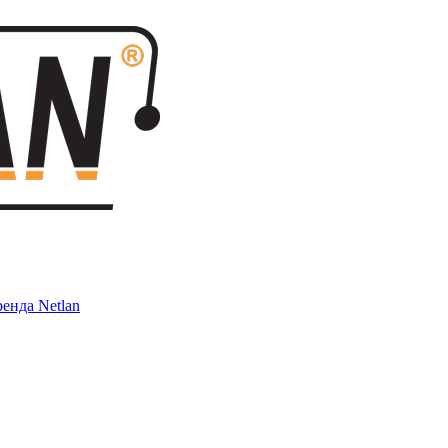
енда Netlan