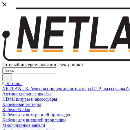
Готовый интернет-магазин электроники
Каталог
NETLAN - Кабельная продукция витая пара UTP, аксессуары бр
Антивандальные шкафы
HDMI шнуры и аксессуары
Кабельные тестеры
Кабели Netlan
Кабели для внутренней прокладки
Кабели для внешней прокладки
Многопарные кабели