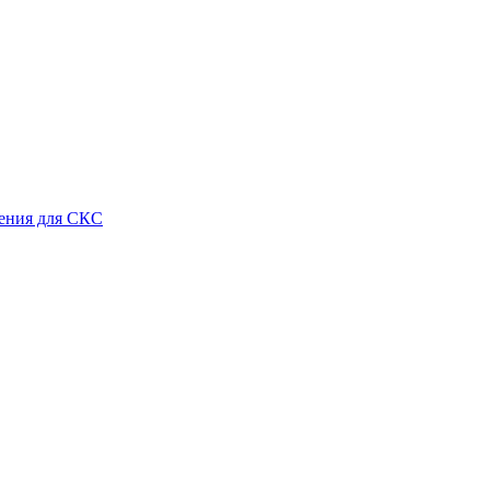
ения для СКС