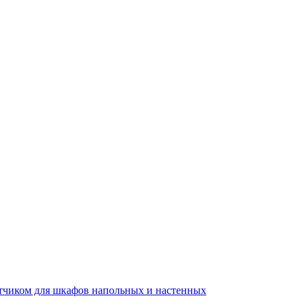
тчиком для шкафов напольных и настенных