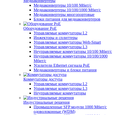
Медиаконвертеры
Медиаконвертеры 10/100 Мбит/с
Медиаконвертеры 10/100/1000 Мбит/c
Медиаконвертеры многопортовые
Блоки питания для медиаконвертеров
Оборудование PoE
Управляемые коммутаторы L2
Инжекторы и сплиттеры
Управляемые коммутаторы Web-Smart
Управляемые коммутаторы L3
Неуправляемые коммутаторы 10/100 Мбит/с
Неуправляемые коммутаторы 10/100/1000
Мбит/с
Усилители Ethernet сигнала PoE
Медиаконверторы и блоки питания
Коммутаторы доступа
Управляемые коммутаторы L2
Управляемые коммутаторы L3
Неуправляемые коммутаторы
Индустриальные решения
Промышленные SFP модули 1000 Мбит/c
одоволоконные (WDM)