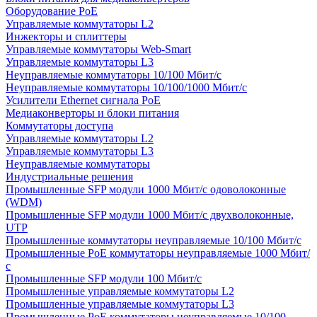
Оборудование PoE
Управляемые коммутаторы L2
Инжекторы и сплиттеры
Управляемые коммутаторы Web-Smart
Управляемые коммутаторы L3
Неуправляемые коммутаторы 10/100 Мбит/с
Неуправляемые коммутаторы 10/100/1000 Мбит/с
Усилители Ethernet сигнала PoE
Медиаконверторы и блоки питания
Коммутаторы доступа
Управляемые коммутаторы L2
Управляемые коммутаторы L3
Неуправляемые коммутаторы
Индустриальные решения
Промышленные SFP модули 1000 Мбит/c одоволоконные
(WDM)
Промышленные SFP модули 1000 Мбит/c двухволоконные,
UTP
Промышленные коммутаторы неуправляемые 10/100 Мбит/с
Промышленные PoE коммутаторы неуправляемые 1000 Мбит/
с
Промышленные SFP модули 100 Мбит/c
Промышленные управляемые коммутаторы L2
Промышленные управляемые коммутаторы L3
Промышленные PoE коммутаторы неуправляемые 10/100