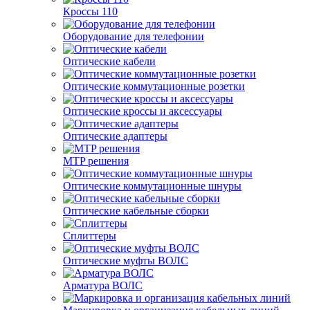
Кроссы 110
Оборудование для телефонии
Оптические кабели
Оптические коммутационные розетки
Оптические кроссы и аксессуары
Оптические адаптеры
MTP решения
Оптические коммутационные шнуры
Оптические кабельные сборки
Сплиттеры
Оптические муфты ВОЛС
Арматура ВОЛС