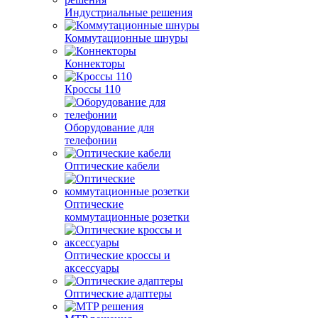
Индустриальные решения
Коммутационные шнуры
Коннекторы
Кроссы 110
Оборудование для
телефонии
Оптические кабели
Оптические
коммутационные розетки
Оптические кроссы и
аксессуары
Оптические адаптеры