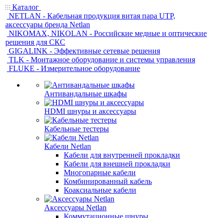
Каталог
NETLAN - Кабельная продукция витая пара UTP,
аксессуары бренда Netlan
NIKOMAX, NIKOLAN - Российские медные и оптические
решения для СКС
GIGALINK - Эффективные сетевые решения
TLK - Монтажное оборудование и системы управления
FLUKE - Измерительное оборудование
Антивандальные шкафы
HDMI шнуры и аксессуары
Кабельные тестеры
Кабели Netlan
Кабели для внутренней прокладки
Кабели для внешней прокладки
Многопарные кабели
Комбинированный кабель
Коаксиальные кабели
Аксессуары Netlan
Коммутационные шнуры