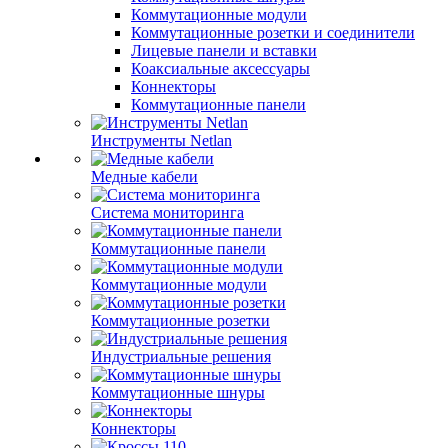
Коммутационные модули
Коммутационные розетки и соединители
Лицевые панели и вставки
Коаксиальные аксессуары
Коннекторы
Коммутационные панели
Инструменты Netlan
Медные кабели
Система мониторинга
Коммутационные панели
Коммутационные модули
Коммутационные розетки
Индустриальные решения
Коммутационные шнуры
Коннекторы