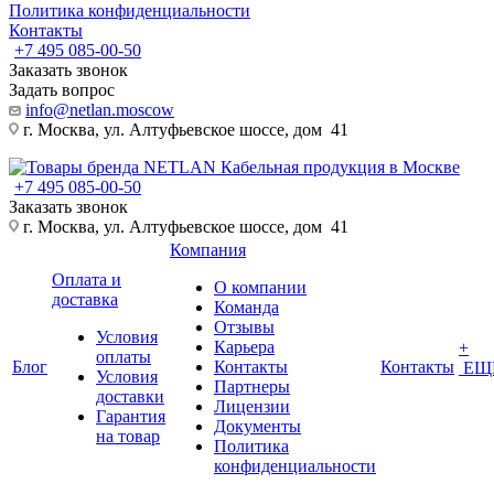
Политика конфиденциальности
Контакты
+7 495 085-00-50
Заказать звонок
Задать вопрос
info@netlan.moscow
г. Москва, ул. Алтуфьевское шоссе, дом 41
+7 495 085-00-50
Заказать звонок
г. Москва, ул. Алтуфьевское шоссе, дом 41
Компания
Оплата и
О компании
доставка
Команда
Отзывы
Условия
Карьера
+
оплаты
Блог
Контакты
Контакты
ЕЩ
Условия
Партнеры
доставки
Лицензии
Гарантия
Документы
на товар
Политика
конфиденциальности