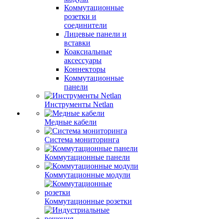
Коммутационные
розетки и
соединители
Лицевые панели и
вставки
Коаксиальные
аксессуары
Коннекторы
Коммутационные
панели
Инструменты Netlan
Медные кабели
Система мониторинга
Коммутационные панели
Коммутационные модули
Коммутационные розетки