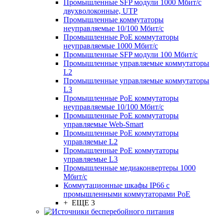
Промышленные SFP модули 1000 Мбит/c
двухволоконные, UTP
Промышленные коммутаторы
неуправляемые 10/100 Мбит/с
Промышленные PoE коммутаторы
неуправляемые 1000 Мбит/с
Промышленные SFP модули 100 Мбит/c
Промышленные управляемые коммутаторы
L2
Промышленные управляемые коммутаторы
L3
Промышленные PoE коммутаторы
неуправляемые 10/100 Мбит/с
Промышленные PoE коммутаторы
управляемые Web-Smart
Промышленные PoE коммутаторы
управляемые L2
Промышленные PoE коммутаторы
управляемые L3
Промышленные медиаконвертеры 1000
Мбит/с
Коммутационные шкафы IP66 c
промышленными коммутаторами PoE
+ ЕЩЕ 3