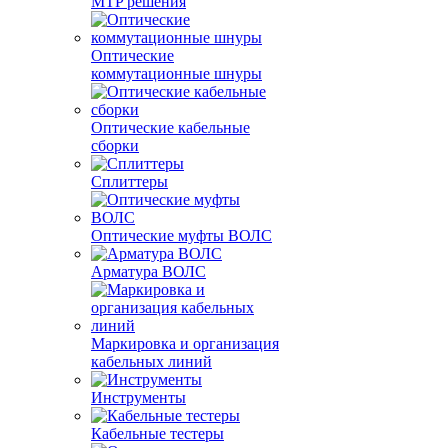
MTP решения
Оптические
коммутационные шнуры
Оптические кабельные
сборки
Сплиттеры
Оптические муфты ВОЛС
Арматура ВОЛС
Маркировка и организация
кабельных линий
Инструменты
Кабельные тестеры