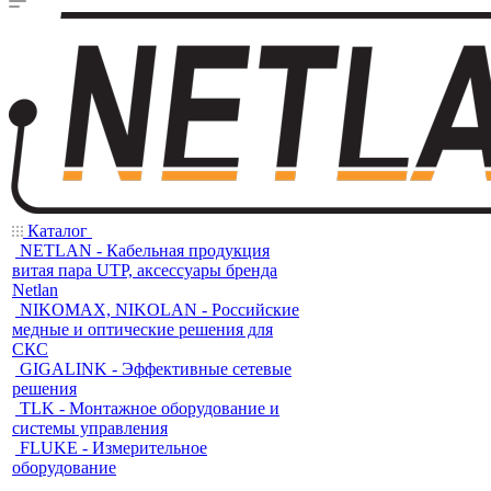
Каталог
NETLAN - Кабельная продукция
витая пара UTP, аксессуары бренда
Netlan
NIKOMAX, NIKOLAN - Российские
медные и оптические решения для
СКС
GIGALINK - Эффективные сетевые
решения
TLK - Монтажное оборудование и
системы управления
FLUKE - Измерительное
оборудование