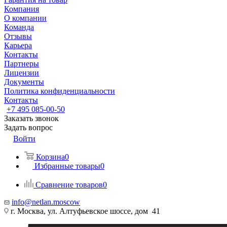
Компания
О компании
Команда
Отзывы
Карьера
Контакты
Партнеры
Лицензии
Документы
Политика конфиденциальности
Контакты
+7 495 085-00-50
Заказать звонок
Задать вопрос
Войти
Корзина
0
Избранные товары
0
Сравнение товаров
0
info@netlan.moscow
г. Москва, ул. Алтуфьевское шоссе, дом 41