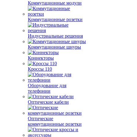
Коммутационные модули
Коммутационные розетки
Индустриальные решения
Коммутационные шнуры
Коннекторы
Кроссы 110
Оборудование для
телефонии
Оптические кабели
Оптические
коммутационные розетки