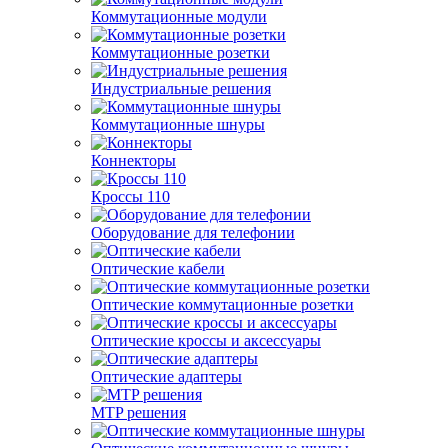
Коммутационные модули
Коммутационные розетки
Индустриальные решения
Коммутационные шнуры
Коннекторы
Кроссы 110
Оборудование для телефонии
Оптические кабели
Оптические коммутационные розетки
Оптические кроссы и аксессуары
Оптические адаптеры
MTP решения