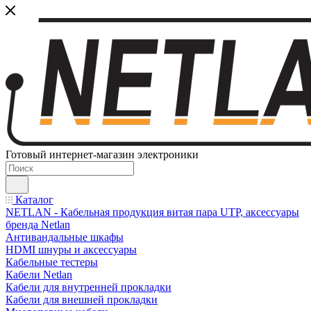
Готовый интернет-магазин электроники
Каталог
NETLAN - Кабельная продукция витая пара UTP, аксессуары
бренда Netlan
Антивандальные шкафы
HDMI шнуры и аксессуары
Кабельные тестеры
Кабели Netlan
Кабели для внутренней прокладки
Кабели для внешней прокладки