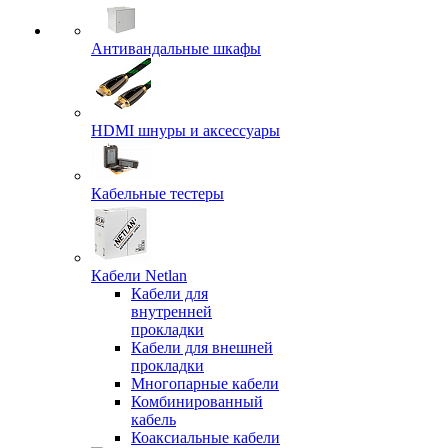
Антивандальные шкафы
HDMI шнуры и аксессуары
Кабельные тестеры
Кабели Netlan
Кабели для
внутренней
прокладки
Кабели для внешней
прокладки
Многопарные кабели
Комбинированный
кабель
Коаксиальные кабели