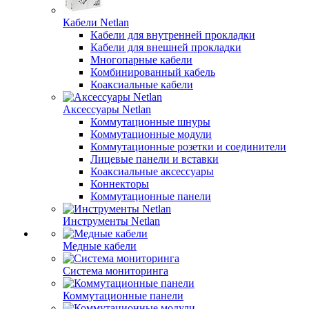
Кабели Netlan
Кабели для внутренней прокладки
Кабели для внешней прокладки
Многопарные кабели
Комбинированный кабель
Коаксиальные кабели
Аксессуары Netlan
Коммутационные шнуры
Коммутационные модули
Коммутационные розетки и соединители
Лицевые панели и вставки
Коаксиальные аксессуары
Коннекторы
Коммутационные панели
Инструменты Netlan
Медные кабели
Система мониторинга
Коммутационные панели