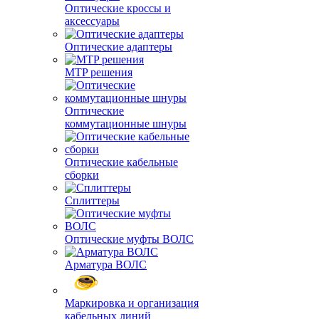
Оптические кроссы и
аксессуары
Оптические адаптеры
MTP решения
Оптические
коммутационные шнуры
Оптические кабельные
сборки
Сплиттеры
Оптические муфты ВОЛС
Арматура ВОЛС
Маркировка и организация
кабельных линий