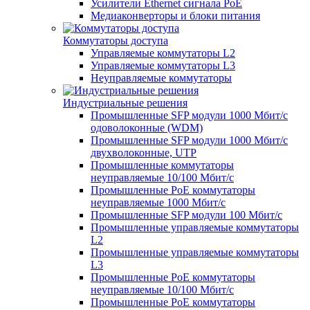
Усилители Ethernet сигнала PoE
Медиаконверторы и блоки питания
Коммутаторы доступа
Управляемые коммутаторы L2
Управляемые коммутаторы L3
Неуправляемые коммутаторы
Индустриальные решения
Промышленные SFP модули 1000 Мбит/c
одоволоконные (WDM)
Промышленные SFP модули 1000 Мбит/c
двухволоконные, UTP
Промышленные коммутаторы
неуправляемые 10/100 Мбит/с
Промышленные PoE коммутаторы
неуправляемые 1000 Мбит/с
Промышленные SFP модули 100 Мбит/c
Промышленные управляемые коммутаторы
L2
Промышленные управляемые коммутаторы
L3
Промышленные PoE коммутаторы
неуправляемые 10/100 Мбит/с
Промышленные PoE коммутаторы