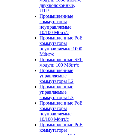
двухволоконные,
UTP
Промышленные
коммутаторы
неуправляемые
10/100 Мбит/с
Промышленные PoE
коммутаторы
неуправляемые 1000
Мбит/с
Промышленные SFP
модули 100 Мбит/c
Промышленные
управляемые
коммутаторы L2
Промышленные
управляемые
коммутаторы L3
Промышленные PoE
коммутаторы
неуправляемые
10/100 Мбит/с
Промышленные PoE
коммутаторы