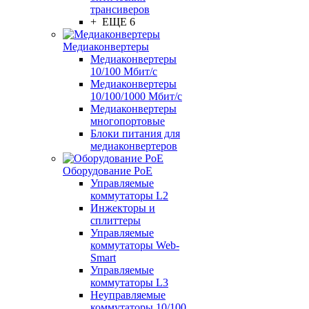
трансиверов
+ ЕЩЕ 6
Медиаконвертеры
Медиаконвертеры
10/100 Мбит/с
Медиаконвертеры
10/100/1000 Мбит/c
Медиаконвертеры
многопортовые
Блоки питания для
медиаконвертеров
Оборудование PoE
Управляемые
коммутаторы L2
Инжекторы и
сплиттеры
Управляемые
коммутаторы Web-
Smart
Управляемые
коммутаторы L3
Неуправляемые
коммутаторы 10/100