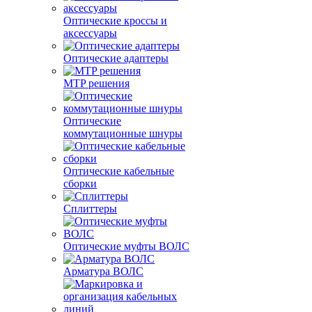
Оптические кроссы и
аксессуары
Оптические адаптеры
MTP решения
Оптические
коммутационные шнуры
Оптические кабельные
сборки
Сплиттеры
Оптические муфты ВОЛС
Арматура ВОЛС