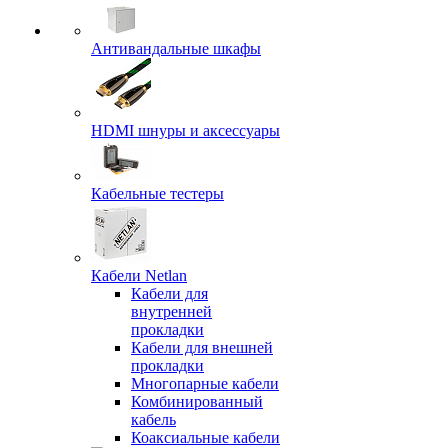
Антивандальные шкафы
HDMI шнуры и аксессуары
Кабельные тестеры
Кабели Netlan
Кабели для
внутренней
прокладки
Кабели для внешней
прокладки
Многопарные кабели
Комбинированный
кабель
Коаксиальные кабели