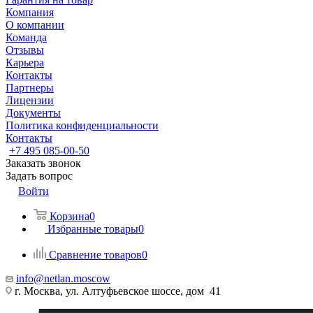
Компания
О компании
Команда
Отзывы
Карьера
Контакты
Партнеры
Лицензии
Документы
Политика конфиденциальности
Контакты
+7 495 085-00-50
Заказать звонок
Задать вопрос
Войти
Корзина
0
Избранные товары
0
Сравнение товаров
0
info@netlan.moscow
г. Москва, ул. Алтуфьевское шоссе, дом 41