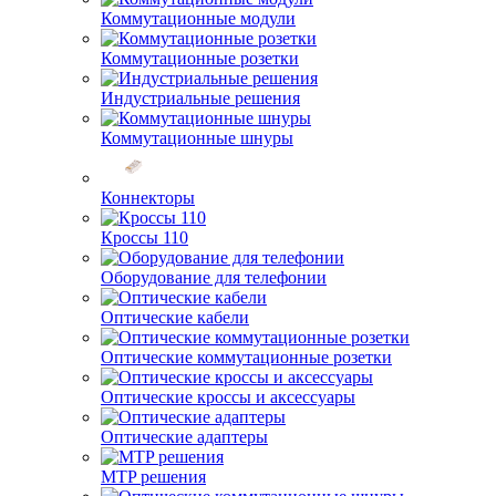
Коммутационные модули
Коммутационные розетки
Индустриальные решения
Коммутационные шнуры
Коннекторы
Кроссы 110
Оборудование для телефонии
Оптические кабели
Оптические коммутационные розетки
Оптические кроссы и аксессуары
Оптические адаптеры
MTP решения