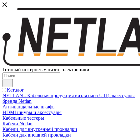
Готовый интернет-магазин электроники
Каталог
NETLAN - Кабельная продукция витая пара UTP, аксессуары
бренда Netlan
Антивандальные шкафы
HDMI шнуры и аксессуары
Кабельные тестеры
Кабели Netlan
Кабели для внутренней прокладки
Кабели для внешней прокладки