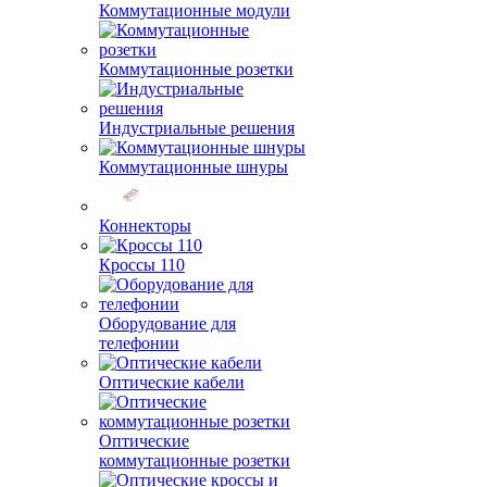
Коммутационные модули
Коммутационные розетки
Индустриальные решения
Коммутационные шнуры
Коннекторы
Кроссы 110
Оборудование для
телефонии
Оптические кабели
Оптические
коммутационные розетки