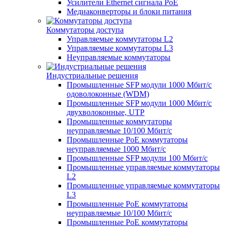
Усилители Ethernet сигнала PoE
Медиаконверторы и блоки питания
Коммутаторы доступа
Управляемые коммутаторы L2
Управляемые коммутаторы L3
Неуправляемые коммутаторы
Индустриальные решения
Промышленные SFP модули 1000 Мбит/c
одоволоконные (WDM)
Промышленные SFP модули 1000 Мбит/c
двухволоконные, UTP
Промышленные коммутаторы
неуправляемые 10/100 Мбит/с
Промышленные PoE коммутаторы
неуправляемые 1000 Мбит/с
Промышленные SFP модули 100 Мбит/c
Промышленные управляемые коммутаторы
L2
Промышленные управляемые коммутаторы
L3
Промышленные PoE коммутаторы
неуправляемые 10/100 Мбит/с
Промышленные PoE коммутаторы