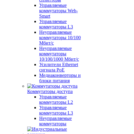
Управляемые
коммутаторы Web-
Smart
Управляемые
коммутаторы L3
Неуправляемые
коммутаторы 10/100
Мбит/с
Неуправляемые
коммутаторы
10/100/1000 Мбит/с
Усилители Ethernet
сигнала PoE
Медиаконверторы и
блоки питания
Коммутаторы доступа
Управляемые
коммутаторы L2
Управляемые
коммутаторы L3
Неуправляемые
коммутаторы