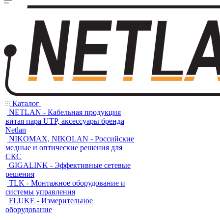
Каталог
NETLAN - Кабельная продукция
витая пара UTP, аксессуары бренда
Netlan
NIKOMAX, NIKOLAN - Российские
медные и оптические решения для
СКС
GIGALINK - Эффективные сетевые
решения
TLK - Монтажное оборудование и
системы управления
FLUKE - Измерительное
оборудование