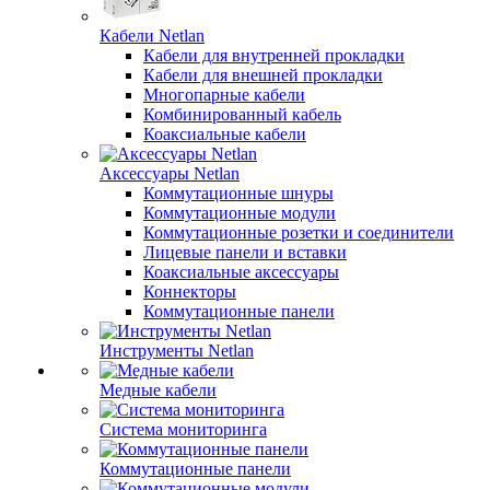
Кабели Netlan
Кабели для внутренней прокладки
Кабели для внешней прокладки
Многопарные кабели
Комбинированный кабель
Коаксиальные кабели
Аксессуары Netlan
Коммутационные шнуры
Коммутационные модули
Коммутационные розетки и соединители
Лицевые панели и вставки
Коаксиальные аксессуары
Коннекторы
Коммутационные панели
Инструменты Netlan
Медные кабели
Система мониторинга
Коммутационные панели