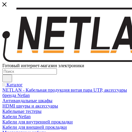
Готовый интернет-магазин электроники
Каталог
NETLAN - Кабельная продукция витая пара UTP, аксессуары
бренда Netlan
Антивандальные шкафы
HDMI шнуры и аксессуары
Кабельные тестеры
Кабели Netlan
Кабели для внутренней прокладки
Кабели для внешней прокладки