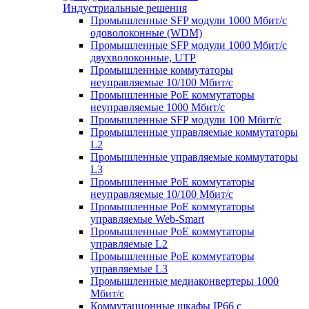
Индустриальные решения
Промышленные SFP модули 1000 Мбит/c
одоволоконные (WDM)
Промышленные SFP модули 1000 Мбит/c
двухволоконные, UTP
Промышленные коммутаторы
неуправляемые 10/100 Мбит/с
Промышленные PoE коммутаторы
неуправляемые 1000 Мбит/с
Промышленные SFP модули 100 Мбит/c
Промышленные управляемые коммутаторы
L2
Промышленные управляемые коммутаторы
L3
Промышленные PoE коммутаторы
неуправляемые 10/100 Мбит/с
Промышленные PoE коммутаторы
управляемые Web-Smart
Промышленные PoE коммутаторы
управляемые L2
Промышленные PoE коммутаторы
управляемые L3
Промышленные медиаконвертеры 1000
Мбит/с
Коммутационные шкафы IP66 c