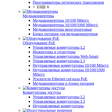
Программаторы оптических трансиверов
+ ЕЩЕ 6
Медиаконвертеры
Медиаконвертеры 10/100 Мбит/с
Медиаконвертеры 10/100/1000 Мбит/c
Медиаконвертеры многопортовые
Блоки питания для медиаконвертеров
Оборудование PoE
Управляемые коммутаторы L2
Инжекторы и сплиттеры
Управляемые коммутаторы Web-Smart
Управляемые коммутаторы L3
Неуправляемые коммутаторы 10/100 Мбит/с
Неуправляемые коммутаторы 10/100/1000
Мбит/с
Усилители Ethernet сигнала PoE
Медиаконверторы и блоки питания
Коммутаторы доступа
Управляемые коммутаторы L2
Управляемые коммутаторы L3
Неуправляемые коммутаторы