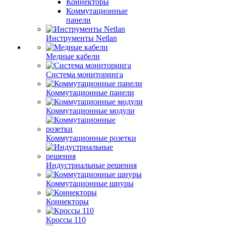
Коннекторы
Коммутационные
панели
Инструменты Netlan
Медные кабели
Система мониторинга
Коммутационные панели
Коммутационные модули
Коммутационные розетки
Индустриальные решения
Коммутационные шнуры
Коннекторы
Кроссы 110