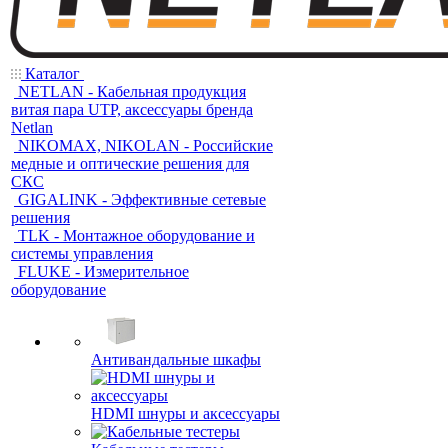
Каталог
NETLAN - Кабельная продукция
витая пара UTP, аксессуары бренда
Netlan
NIKOMAX, NIKOLAN - Российские
медные и оптические решения для
СКС
GIGALINK - Эффективные сетевые
решения
TLK - Монтажное оборудование и
системы управления
FLUKE - Измерительное
оборудование
Антивандальные шкафы
HDMI шнуры и аксессуары