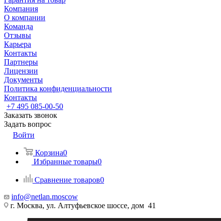
Компания
О компании
Команда
Отзывы
Карьера
Контакты
Партнеры
Лицензии
Документы
Политика конфиденциальности
Контакты
+7 495 085-00-50
Заказать звонок
Задать вопрос
Войти
Корзина
0
Избранные товары
0
Сравнение товаров
0
info@netlan.moscow
г. Москва, ул. Алтуфьевское шоссе, дом 41