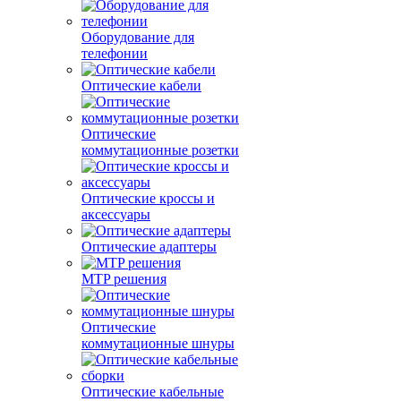
Оборудование для
телефонии
Оптические кабели
Оптические
коммутационные розетки
Оптические кроссы и
аксессуары
Оптические адаптеры
MTP решения
Оптические
коммутационные шнуры
Оптические кабельные