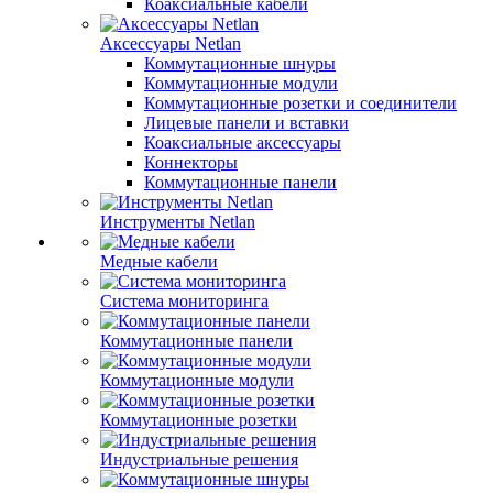
Коаксиальные кабели
Аксессуары Netlan
Коммутационные шнуры
Коммутационные модули
Коммутационные розетки и соединители
Лицевые панели и вставки
Коаксиальные аксессуары
Коннекторы
Коммутационные панели
Инструменты Netlan
Медные кабели
Система мониторинга
Коммутационные панели
Коммутационные модули
Коммутационные розетки
Индустриальные решения