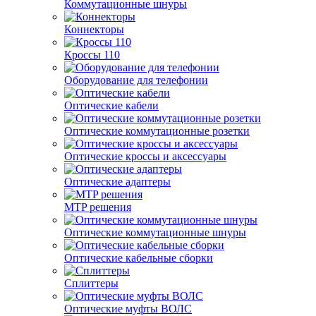
Коммутационные шнуры
Коннекторы
Кроссы 110
Оборудование для телефонии
Оптические кабели
Оптические коммутационные розетки
Оптические кроссы и аксессуары
Оптические адаптеры
MTP решения
Оптические коммутационные шнуры
Оптические кабельные сборки
Сплиттеры
Оптические муфты ВОЛС