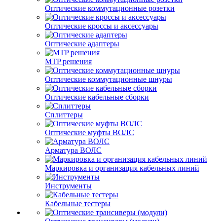
Оптические коммутационные розетки
Оптические кроссы и аксессуары
Оптические адаптеры
MTP решения
Оптические коммутационные шнуры
Оптические кабельные сборки
Сплиттеры
Оптические муфты ВОЛС
Арматура ВОЛС
Маркировка и организация кабельных линий
Инструменты
Кабельные тестеры