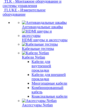
TLK - Монтажное оборудование и
системы управления
FLUKE - Измерительное
оборудование
Антивандальные шкафы
HDMI шнуры и аксессуары
Кабельные тестеры
Кабели Netlan
Кабели для
внутренней
прокладки
Кабели для внешней
прокладки
Многопарные кабели
Комбинированный
кабель
Коаксиальные кабели
Аксессуары Netlan