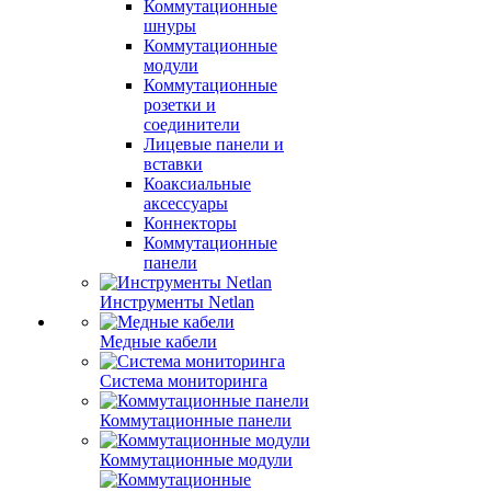
Коммутационные
шнуры
Коммутационные
модули
Коммутационные
розетки и
соединители
Лицевые панели и
вставки
Коаксиальные
аксессуары
Коннекторы
Коммутационные
панели
Инструменты Netlan
Медные кабели
Система мониторинга
Коммутационные панели
Коммутационные модули