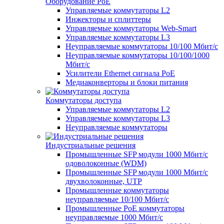
Оборудование PoE
Управляемые коммутаторы L2
Инжекторы и сплиттеры
Управляемые коммутаторы Web-Smart
Управляемые коммутаторы L3
Неуправляемые коммутаторы 10/100 Мбит/с
Неуправляемые коммутаторы 10/100/1000
Мбит/с
Усилители Ethernet сигнала PoE
Медиаконверторы и блоки питания
Коммутаторы доступа
Управляемые коммутаторы L2
Управляемые коммутаторы L3
Неуправляемые коммутаторы
Индустриальные решения
Промышленные SFP модули 1000 Мбит/c
одоволоконные (WDM)
Промышленные SFP модули 1000 Мбит/c
двухволоконные, UTP
Промышленные коммутаторы
неуправляемые 10/100 Мбит/с
Промышленные PoE коммутаторы
неуправляемые 1000 Мбит/с