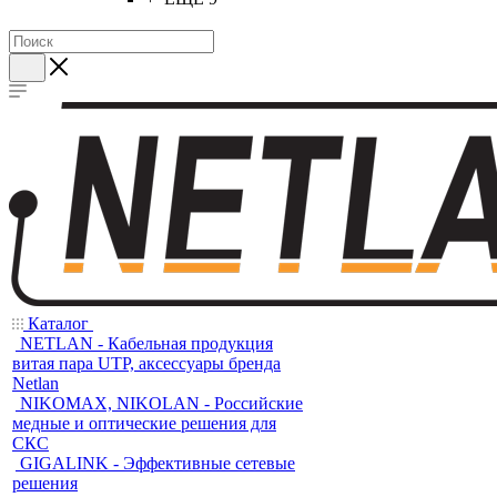
Каталог
NETLAN - Кабельная продукция
витая пара UTP, аксессуары бренда
Netlan
NIKOMAX, NIKOLAN - Российские
медные и оптические решения для
СКС
GIGALINK - Эффективные сетевые
решения