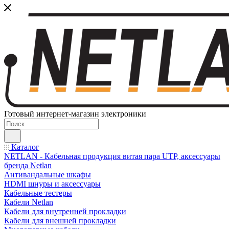
Готовый интернет-магазин электроники
Каталог
NETLAN - Кабельная продукция витая пара UTP, аксессуары
бренда Netlan
Антивандальные шкафы
HDMI шнуры и аксессуары
Кабельные тестеры
Кабели Netlan
Кабели для внутренней прокладки
Кабели для внешней прокладки