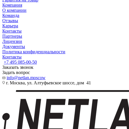
Компания
О компании
Команда
Отзывы
Карьера
Контакты
Партнеры
Лицензии
Документы
Политика конфиденциальности
Контакты
+7 495 085-00-50
Заказать звонок
Задать вопрос
info@netlan.moscow
г. Москва, ул. Алтуфьевское шоссе, дом 41