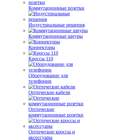
Коммутационные розетки
Индустриальные решения
Коммутационные шнуры
Коннекторы
Кроссы 110
Оборудование для
телефонии
Оптические кабели
Оптические
коммутационные розетки
Оптические кроссы и
аксессуары