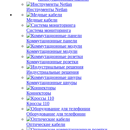
Инструменты Netlan
Медные кабели
Система мониторинга
Коммутационные панели
Коммутационные модули
Коммутационные розетки
Индустриальные решения
Коммутационные шнуры
Коннекторы
Кроссы 110
Оборудование для телефонии
Оптические кабели