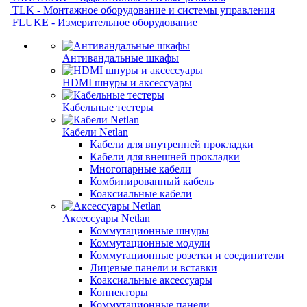
TLK - Монтажное оборудование и системы управления
FLUKE - Измерительное оборудование
Антивандальные шкафы
HDMI шнуры и аксессуары
Кабельные тестеры
Кабели Netlan
Кабели для внутренней прокладки
Кабели для внешней прокладки
Многопарные кабели
Комбинированный кабель
Коаксиальные кабели
Аксессуары Netlan
Коммутационные шнуры
Коммутационные модули
Коммутационные розетки и соединители
Лицевые панели и вставки
Коаксиальные аксессуары
Коннекторы
Коммутационные панели