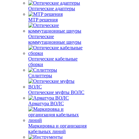
Оптические адаптеры
MTP решения
Оптические
коммутационные шнуры
Оптические кабельные
сборки
Сплиттеры
Оптические муфты ВОЛС
Арматура ВОЛС
Маркировка и организация
кабельных линий