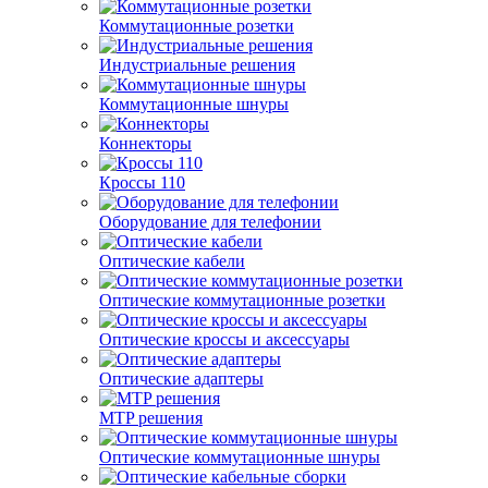
Коммутационные розетки
Индустриальные решения
Коммутационные шнуры
Коннекторы
Кроссы 110
Оборудование для телефонии
Оптические кабели
Оптические коммутационные розетки
Оптические кроссы и аксессуары
Оптические адаптеры
MTP решения
Оптические коммутационные шнуры