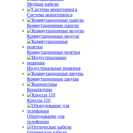
Медные кабели
Система мониторинга
Коммутационные панели
Коммутационные модули
Коммутационные розетки
Индустриальные решения
Коммутационные шнуры
Коннекторы
Кроссы 110
Оборудование для
телефонии
Оптические кабели