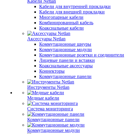
Кабели Netlan
Кабели для внутренней прокладки
Кабели для внешней прокладки
Многопарные кабели
Комбинированный кабель
Коаксиальные кабели
Аксессуары Netlan
Коммутационные шнуры
Коммутационные модули
Коммутационные розетки и соединители
Лицевые панели и вставки
Коаксиальные аксессуары
Коннекторы
Коммутационные панели
Инструменты Netlan
Медные кабели
Система мониторинга
Коммутационные панели
Коммутационные модули