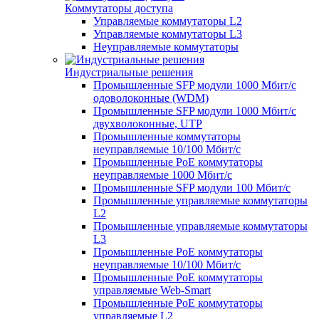
Коммутаторы доступа
Управляемые коммутаторы L2
Управляемые коммутаторы L3
Неуправляемые коммутаторы
Индустриальные решения
Промышленные SFP модули 1000 Мбит/c
одоволоконные (WDM)
Промышленные SFP модули 1000 Мбит/c
двухволоконные, UTP
Промышленные коммутаторы
неуправляемые 10/100 Мбит/с
Промышленные PoE коммутаторы
неуправляемые 1000 Мбит/с
Промышленные SFP модули 100 Мбит/c
Промышленные управляемые коммутаторы
L2
Промышленные управляемые коммутаторы
L3
Промышленные PoE коммутаторы
неуправляемые 10/100 Мбит/с
Промышленные PoE коммутаторы
управляемые Web-Smart
Промышленные PoE коммутаторы
управляемые L2