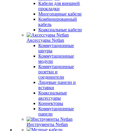
Кабели для внешней
прокладки
Многопарные кабели
Комбинированный
кабель
Коаксиальные кабели
Аксессуары Netlan
Коммутационные
шнуры
Коммутационные
модули
Коммутационные
розетки и
соединители
Лицевые панели и
вставки
Коаксиальные
аксессуары
Коннекторы
Коммутационные
панели
Инструменты Netlan