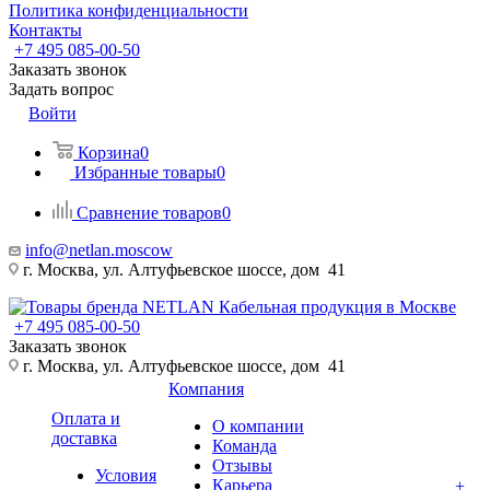
Политика конфиденциальности
Контакты
+7 495 085-00-50
Заказать звонок
Задать вопрос
Войти
Корзина
0
Избранные товары
0
Сравнение товаров
0
info@netlan.moscow
г. Москва, ул. Алтуфьевское шоссе, дом 41
+7 495 085-00-50
Заказать звонок
г. Москва, ул. Алтуфьевское шоссе, дом 41
Компания
Оплата и
О компании
доставка
Команда
Отзывы
Условия
Карьера
+