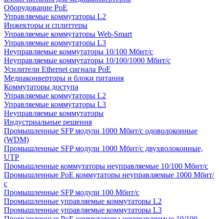
Оборудование PoE
Управляемые коммутаторы L2
Инжекторы и сплиттеры
Управляемые коммутаторы Web-Smart
Управляемые коммутаторы L3
Неуправляемые коммутаторы 10/100 Мбит/с
Неуправляемые коммутаторы 10/100/1000 Мбит/с
Усилители Ethernet сигнала PoE
Медиаконверторы и блоки питания
Коммутаторы доступа
Управляемые коммутаторы L2
Управляемые коммутаторы L3
Неуправляемые коммутаторы
Индустриальные решения
Промышленные SFP модули 1000 Мбит/c одоволоконные
(WDM)
Промышленные SFP модули 1000 Мбит/c двухволоконные,
UTP
Промышленные коммутаторы неуправляемые 10/100 Мбит/с
Промышленные PoE коммутаторы неуправляемые 1000 Мбит/
с
Промышленные SFP модули 100 Мбит/c
Промышленные управляемые коммутаторы L2
Промышленные управляемые коммутаторы L3
Промышленные PoE коммутаторы неуправляемые 10/100