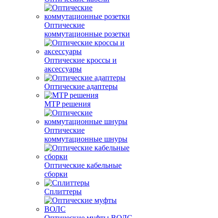
Оптические
коммутационные розетки
Оптические кроссы и
аксессуары
Оптические адаптеры
MTP решения
Оптические
коммутационные шнуры
Оптические кабельные
сборки
Сплиттеры
Оптические муфты ВОЛС