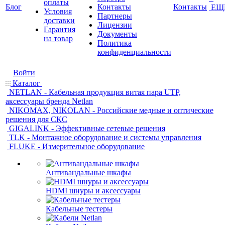
оплаты
Блог
Контакты
Контакты
ЕЩ
Условия
Партнеры
доставки
Лицензии
Гарантия
Документы
на товар
Политика
конфиденциальности
Войти
Каталог
NETLAN - Кабельная продукция витая пара UTP,
аксессуары бренда Netlan
NIKOMAX, NIKOLAN - Российские медные и оптические
решения для СКС
GIGALINK - Эффективные сетевые решения
TLK - Монтажное оборудование и системы управления
FLUKE - Измерительное оборудование
Антивандальные шкафы
HDMI шнуры и аксессуары
Кабельные тестеры