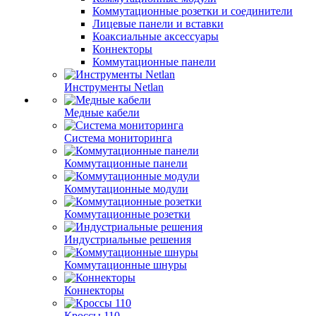
Коммутационные розетки и соединители
Лицевые панели и вставки
Коаксиальные аксессуары
Коннекторы
Коммутационные панели
Инструменты Netlan
Медные кабели
Система мониторинга
Коммутационные панели
Коммутационные модули
Коммутационные розетки
Индустриальные решения
Коммутационные шнуры
Коннекторы
Кроссы 110