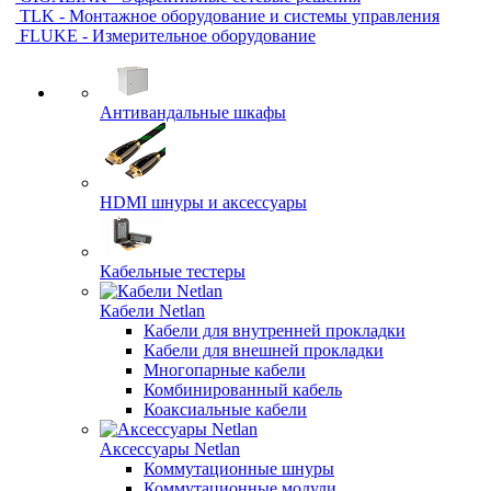
TLK - Монтажное оборудование и системы управления
FLUKE - Измерительное оборудование
Антивандальные шкафы
HDMI шнуры и аксессуары
Кабельные тестеры
Кабели Netlan
Кабели для внутренней прокладки
Кабели для внешней прокладки
Многопарные кабели
Комбинированный кабель
Коаксиальные кабели
Аксессуары Netlan
Коммутационные шнуры
Коммутационные модули