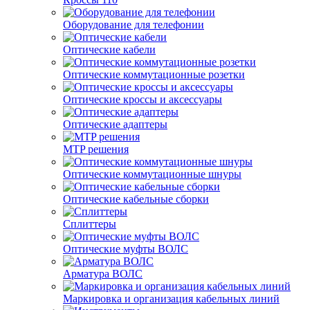
Оборудование для телефонии
Оптические кабели
Оптические коммутационные розетки
Оптические кроссы и аксессуары
Оптические адаптеры
MTP решения
Оптические коммутационные шнуры
Оптические кабельные сборки
Сплиттеры
Оптические муфты ВОЛС
Арматура ВОЛС
Маркировка и организация кабельных линий