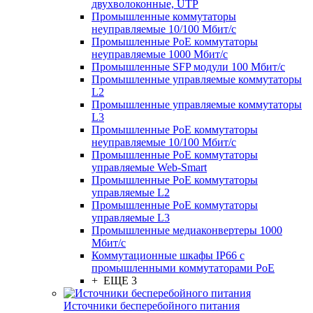
двухволоконные, UTP
Промышленные коммутаторы
неуправляемые 10/100 Мбит/с
Промышленные PoE коммутаторы
неуправляемые 1000 Мбит/с
Промышленные SFP модули 100 Мбит/c
Промышленные управляемые коммутаторы
L2
Промышленные управляемые коммутаторы
L3
Промышленные PoE коммутаторы
неуправляемые 10/100 Мбит/с
Промышленные PoE коммутаторы
управляемые Web-Smart
Промышленные PoE коммутаторы
управляемые L2
Промышленные PoE коммутаторы
управляемые L3
Промышленные медиаконвертеры 1000
Мбит/с
Коммутационные шкафы IP66 c
промышленными коммутаторами PoE
+ ЕЩЕ 3
Источники бесперебойного питания