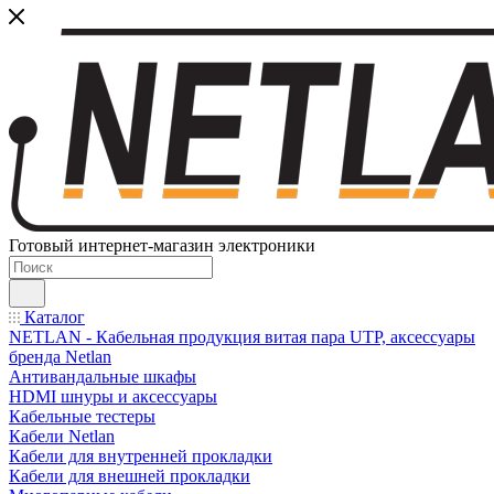
Готовый интернет-магазин электроники
Каталог
NETLAN - Кабельная продукция витая пара UTP, аксессуары
бренда Netlan
Антивандальные шкафы
HDMI шнуры и аксессуары
Кабельные тестеры
Кабели Netlan
Кабели для внутренней прокладки
Кабели для внешней прокладки