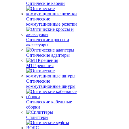
Оптические кабели
Оптические
коммутационные розетки
Оптические кроссы и
аксессуары
Оптические адаптеры
MTP решения
Оптические
коммутационные шнуры
Оптические кабельные
сборки
Сплиттеры