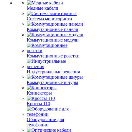
Медные кабели
Система мониторинга
Коммутационные панели
Коммутационные модули
Коммутационные розетки
Индустриальные решения
Коммутационные шнуры
Коннекторы
Кроссы 110
Оборудование для
телефонии