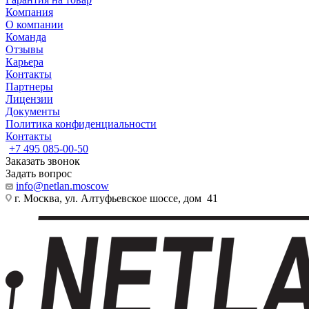
Компания
О компании
Команда
Отзывы
Карьера
Контакты
Партнеры
Лицензии
Документы
Политика конфиденциальности
Контакты
+7 495 085-00-50
Заказать звонок
Задать вопрос
info@netlan.moscow
г. Москва, ул. Алтуфьевское шоссе, дом 41