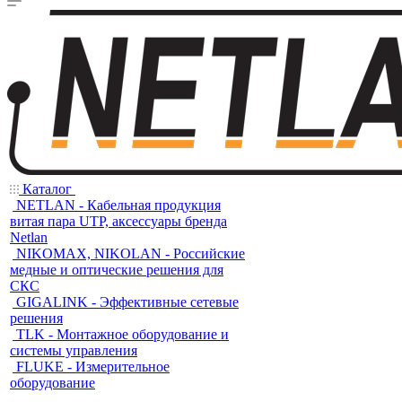
Каталог
NETLAN - Кабельная продукция
витая пара UTP, аксессуары бренда
Netlan
NIKOMAX, NIKOLAN - Российские
медные и оптические решения для
СКС
GIGALINK - Эффективные сетевые
решения
TLK - Монтажное оборудование и
системы управления
FLUKE - Измерительное
оборудование