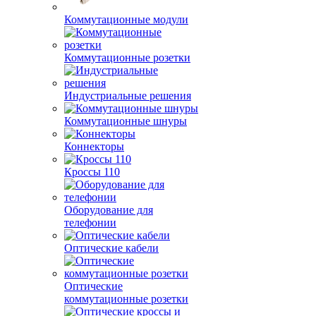
Коммутационные модули
Коммутационные розетки
Индустриальные решения
Коммутационные шнуры
Коннекторы
Кроссы 110
Оборудование для
телефонии
Оптические кабели
Оптические
коммутационные розетки