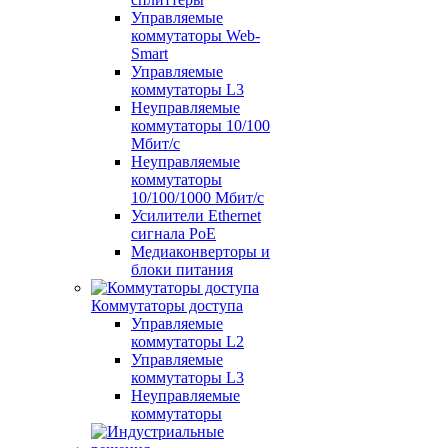
Управляемые
коммутаторы Web-
Smart
Управляемые
коммутаторы L3
Неуправляемые
коммутаторы 10/100
Мбит/с
Неуправляемые
коммутаторы
10/100/1000 Мбит/с
Усилители Ethernet
сигнала PoE
Медиаконверторы и
блоки питания
Коммутаторы доступа
Управляемые
коммутаторы L2
Управляемые
коммутаторы L3
Неуправляемые
коммутаторы