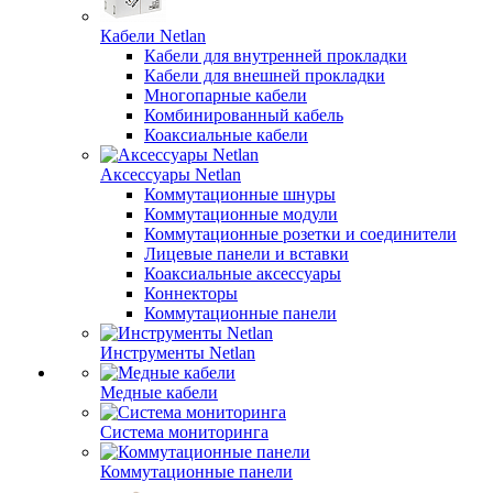
Кабели Netlan
Кабели для внутренней прокладки
Кабели для внешней прокладки
Многопарные кабели
Комбинированный кабель
Коаксиальные кабели
Аксессуары Netlan
Коммутационные шнуры
Коммутационные модули
Коммутационные розетки и соединители
Лицевые панели и вставки
Коаксиальные аксессуары
Коннекторы
Коммутационные панели
Инструменты Netlan
Медные кабели
Система мониторинга
Коммутационные панели