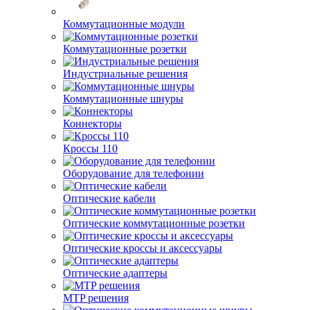
Коммутационные модули
Коммутационные розетки
Индустриальные решения
Коммутационные шнуры
Коннекторы
Кроссы 110
Оборудование для телефонии
Оптические кабели
Оптические коммутационные розетки
Оптические кроссы и аксессуары
Оптические адаптеры
MTP решения