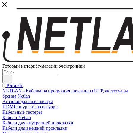
Готовый интернет-магазин электроники
Каталог
NETLAN - Кабельная продукция витая пара UTP, аксессуары
бренда Netlan
Антивандальные шкафы
HDMI шнуры и аксессуары
Кабельные тестеры
Кабели Netlan
Кабели для внутренней прокладки
Кабели для внешней прокладки