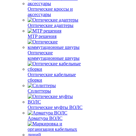
Оптические кроссы и
аксессуары
Оптические адаптеры
MTP решения
Оптические
коммутационные шнуры
Оптические кабельные
сборки
Сплиттеры
Оптические муфты ВОЛС
Арматура ВОЛС