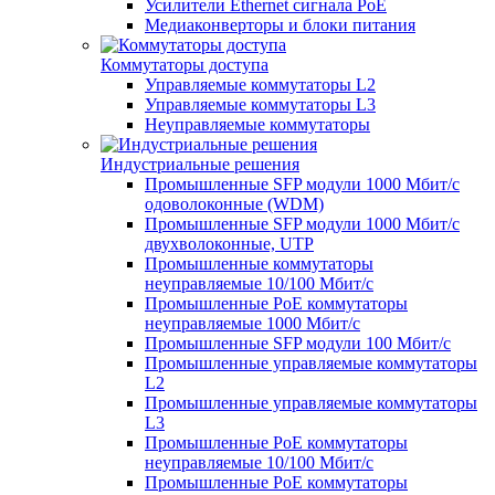
Усилители Ethernet сигнала PoE
Медиаконверторы и блоки питания
Коммутаторы доступа
Управляемые коммутаторы L2
Управляемые коммутаторы L3
Неуправляемые коммутаторы
Индустриальные решения
Промышленные SFP модули 1000 Мбит/c
одоволоконные (WDM)
Промышленные SFP модули 1000 Мбит/c
двухволоконные, UTP
Промышленные коммутаторы
неуправляемые 10/100 Мбит/с
Промышленные PoE коммутаторы
неуправляемые 1000 Мбит/с
Промышленные SFP модули 100 Мбит/c
Промышленные управляемые коммутаторы
L2
Промышленные управляемые коммутаторы
L3
Промышленные PoE коммутаторы
неуправляемые 10/100 Мбит/с
Промышленные PoE коммутаторы