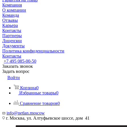
Компания
О компании
Команда
Отзывы
Карьера
Контакты
Партнеры
Лицензии
Документы
Политика конфиденциальности
Контакты
+7 495 085-00-50
Заказать звонок
Задать вопрос
Войти
Корзина
0
Избранные товары
0
Сравнение товаров
0
info@netlan.moscow
г. Москва, ул. Алтуфьевское шоссе, дом 41