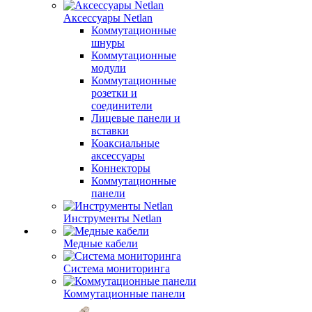
Аксессуары Netlan
Коммутационные
шнуры
Коммутационные
модули
Коммутационные
розетки и
соединители
Лицевые панели и
вставки
Коаксиальные
аксессуары
Коннекторы
Коммутационные
панели
Инструменты Netlan
Медные кабели
Система мониторинга
Коммутационные панели