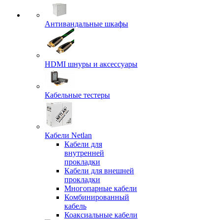
Антивандальные шкафы
HDMI шнуры и аксессуары
Кабельные тестеры
Кабели Netlan
Кабели для
внутренней
прокладки
Кабели для внешней
прокладки
Многопарные кабели
Комбинированный
кабель
Коаксиальные кабели