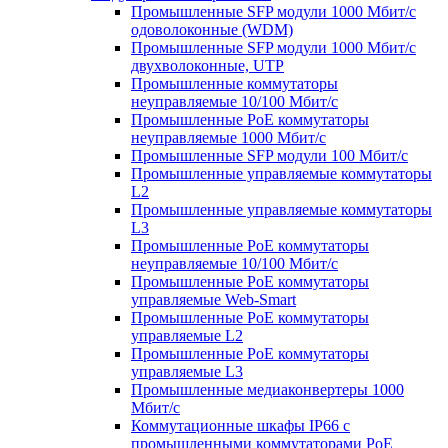
Промышленные SFP модули 1000 Мбит/c
одоволоконные (WDM)
Промышленные SFP модули 1000 Мбит/c
двухволоконные, UTP
Промышленные коммутаторы
неуправляемые 10/100 Мбит/с
Промышленные PoE коммутаторы
неуправляемые 1000 Мбит/с
Промышленные SFP модули 100 Мбит/c
Промышленные управляемые коммутаторы
L2
Промышленные управляемые коммутаторы
L3
Промышленные PoE коммутаторы
неуправляемые 10/100 Мбит/с
Промышленные PoE коммутаторы
управляемые Web-Smart
Промышленные PoE коммутаторы
управляемые L2
Промышленные PoE коммутаторы
управляемые L3
Промышленные медиаконвертеры 1000
Мбит/с
Коммутационные шкафы IP66 c
промышленными коммутаторами PoE