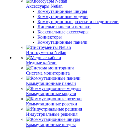
Аксессуары Netlan
Коммутационные шнуры
Коммутационные модули
Коммутационные розетки и соединители
Лицевые панели и вставки
Коаксиальные аксессуары
Коннекторы
Коммутационные панели
Инструменты Netlan
Медные кабели
Система мониторинга
Коммутационные панели
Коммутационные модули
Коммутационные розетки
Индустриальные решения
Коммутационные шнуры