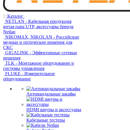
Каталог
NETLAN - Кабельная продукция
витая пара UTP, аксессуары бренда
Netlan
NIKOMAX, NIKOLAN - Российские
медные и оптические решения для
СКС
GIGALINK - Эффективные сетевые
решения
TLK - Монтажное оборудование и
системы управления
FLUKE - Измерительное
оборудование
Антивандальные шкафы
HDMI шнуры и аксессуары
Кабельные тестеры