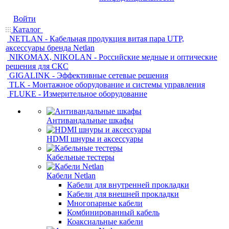
Войти
Каталог
NETLAN - Кабельная продукция витая пара UTP,
аксессуары бренда Netlan
NIKOMAX, NIKOLAN - Российские медные и оптические
решения для СКС
GIGALINK - Эффективные сетевые решения
TLK - Монтажное оборудование и системы управления
FLUKE - Измерительное оборудование
Антивандальные шкафы
HDMI шнуры и аксессуары
Кабельные тестеры
Кабели Netlan
Кабели для внутренней прокладки
Кабели для внешней прокладки
Многопарные кабели
Комбинированный кабель
Коаксиальные кабели