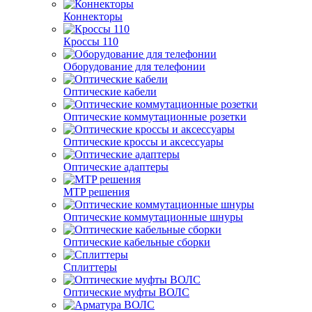
Коннекторы
Кроссы 110
Оборудование для телефонии
Оптические кабели
Оптические коммутационные розетки
Оптические кроссы и аксессуары
Оптические адаптеры
MTP решения
Оптические коммутационные шнуры
Оптические кабельные сборки
Сплиттеры
Оптические муфты ВОЛС