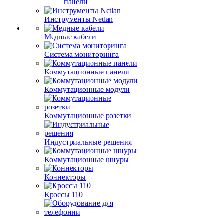
панели
Инструменты Netlan
Медные кабели
Система мониторинга
Коммутационные панели
Коммутационные модули
Коммутационные розетки
Индустриальные решения
Коммутационные шнуры
Коннекторы
Кроссы 110