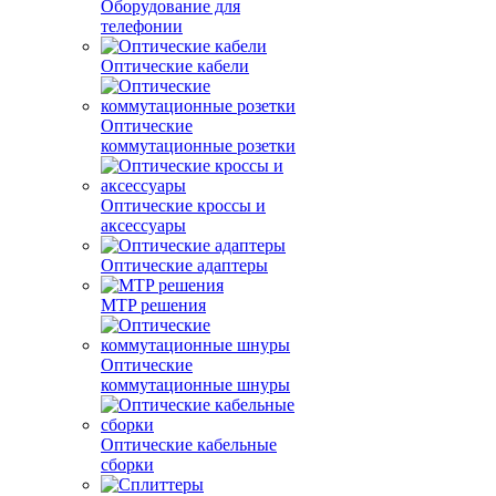
Оборудование для
телефонии
Оптические кабели
Оптические
коммутационные розетки
Оптические кроссы и
аксессуары
Оптические адаптеры
MTP решения
Оптические
коммутационные шнуры
Оптические кабельные
сборки