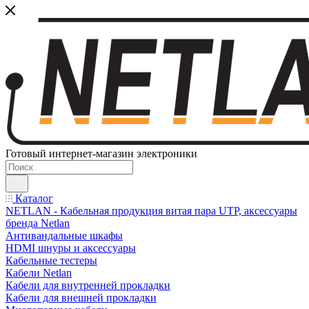
Готовый интернет-магазин электроники
Каталог
NETLAN - Кабельная продукция витая пара UTP, аксессуары
бренда Netlan
Антивандальные шкафы
HDMI шнуры и аксессуары
Кабельные тестеры
Кабели Netlan
Кабели для внутренней прокладки
Кабели для внешней прокладки