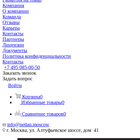
Компания
О компании
Команда
Отзывы
Карьера
Контакты
Партнеры
Лицензии
Документы
Политика конфиденциальности
Контакты
+7 495 085-00-50
Заказать звонок
Задать вопрос
Войти
Корзина
0
Избранные товары
0
Сравнение товаров
0
info@netlan.moscow
г. Москва, ул. Алтуфьевское шоссе, дом 41