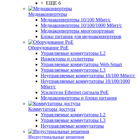
+ ЕЩЕ 6
Медиаконвертеры
Медиаконвертеры 10/100 Мбит/с
Медиаконвертеры 10/100/1000 Мбит/c
Медиаконвертеры многопортовые
Блоки питания для медиаконвертеров
Оборудование PoE
Управляемые коммутаторы L2
Инжекторы и сплиттеры
Управляемые коммутаторы Web-Smart
Управляемые коммутаторы L3
Неуправляемые коммутаторы 10/100 Мбит/с
Неуправляемые коммутаторы 10/100/1000
Мбит/с
Усилители Ethernet сигнала PoE
Медиаконверторы и блоки питания
Коммутаторы доступа
Управляемые коммутаторы L2
Управляемые коммутаторы L3
Неуправляемые коммутаторы
Индустриальные решения